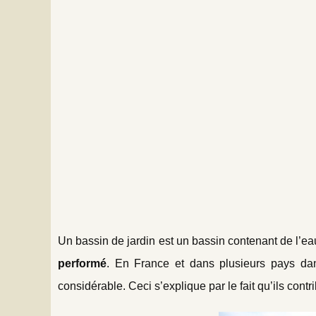
Un bassin de jardin est un bassin contenant de l’eau.
performé
. En France et dans plusieurs pays da
considérable. Ceci s’explique par le fait qu’ils con