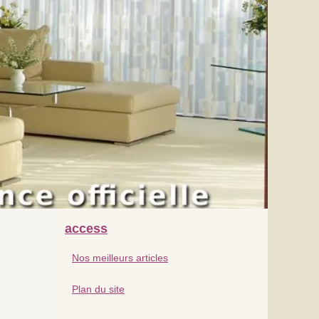
access
Nos meilleurs articles
Plan du site