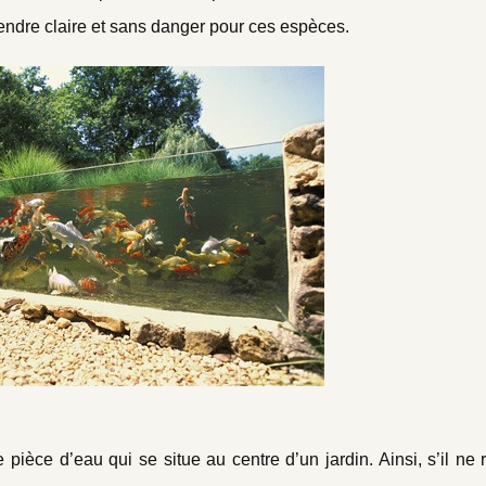
rendre claire et sans danger pour ces espèces.
 pièce d’eau qui se situe au centre d’un jardin. Ainsi, s’il ne 