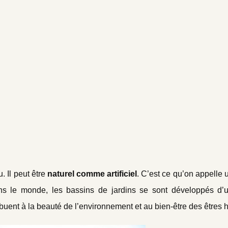
 Il peut être
naturel comme artificiel
. C’est ce qu’on appelle 
ns le monde, les bassins de jardins se sont développés d’
tribuent à la beauté de l’environnement et au bien-être des êtres