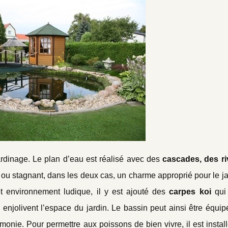
ardinage. Le plan d’eau est réalisé avec des
cascades, des ri
t ou stagnant, dans les deux cas, un charme approprié pour le ja
 environnement ludique, il y est ajouté des
carpes koi
qui 
enjolivent l’espace du jardin. Le bassin peut ainsi être équip
monie. Pour permettre aux poissons de bien vivre, il est instal