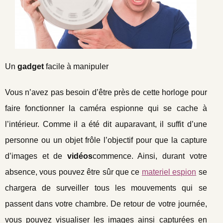
Un
gadget
facile à manipuler
Vous n’avez pas besoin d’être près de cette horloge pour
faire fonctionner la caméra espionne qui se cache à
l’intérieur. Comme il a été dit auparavant, il suffit d’une
personne ou un objet frôle l’objectif pour que la capture
d’images et de
vidéos
commence. Ainsi, durant votre
absence, vous pouvez être sûr que ce
materiel espion
se
chargera de surveiller tous les mouvements qui se
passent dans votre chambre. De retour de votre journée,
vous pouvez visualiser les images ainsi capturées en