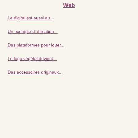
Web
Le digital est aussi au...
Un exemple d'utilisation...
Des plateformes pour louer...
Le logo végétal devient...
Des accessoires originaux...