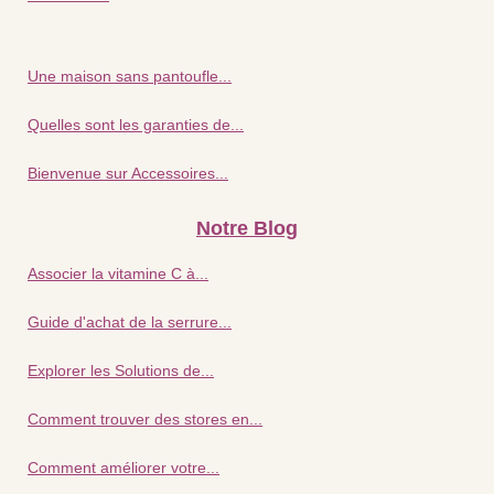
Une maison sans pantoufle...
Quelles sont les garanties de...
Bienvenue sur Accessoires...
Notre Blog
Associer la vitamine C à...
Guide d'achat de la serrure...
Explorer les Solutions de...
Comment trouver des stores en...
Comment améliorer votre...