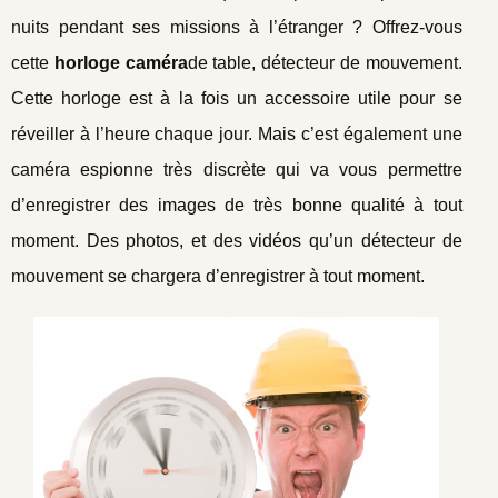
nuits pendant ses missions à l’étranger ? Offrez-vous
cette
horloge caméra
de table, détecteur de mouvement.
Cette horloge est à la fois un accessoire utile pour se
réveiller à l’heure chaque jour. Mais c’est également une
caméra espionne très discrète qui va vous permettre
d’enregistrer des images de très bonne qualité à tout
moment. Des photos, et des vidéos qu’un détecteur de
mouvement se chargera d’enregistrer à tout moment.