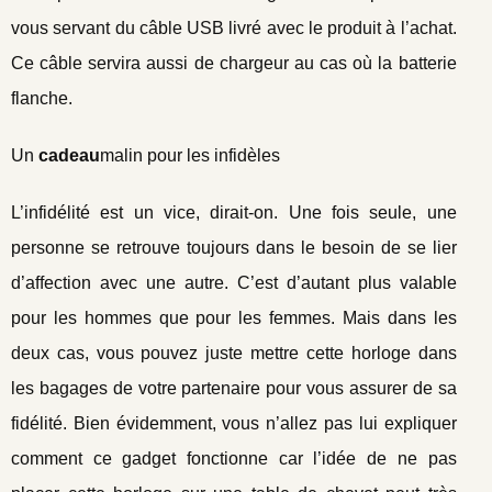
vous servant du câble USB livré avec le produit à l’achat.
Ce câble servira aussi de chargeur au cas où la batterie
flanche.
Un
cadeau
malin pour les infidèles
L’infidélité est un vice, dirait-on. Une fois seule, une
personne se retrouve toujours dans le besoin de se lier
d’affection avec une autre. C’est d’autant plus valable
pour les hommes que pour les femmes. Mais dans les
deux cas, vous pouvez juste mettre cette horloge dans
les bagages de votre partenaire pour vous assurer de sa
fidélité. Bien évidemment, vous n’allez pas lui expliquer
comment ce gadget fonctionne car l’idée de ne pas