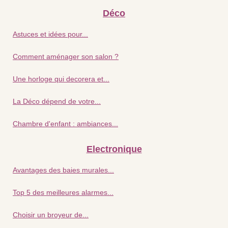
Déco
Astuces et idées pour...
Comment aménager son salon ?
Une horloge qui decorera et...
La Déco dépend de votre...
Chambre d'enfant : ambiances...
Electronique
Avantages des baies murales...
Top 5 des meilleures alarmes...
Choisir un broyeur de...