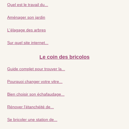
Quel est le travail du...
Aménager son jardin
L'élagage des arbres
Sur quel site internet...
Le coin des bricolos
Guide complet pour trouver la...
Pourquoi changer votre vitre...
Bien choisir son échafaudage...
Rénover l'étanchéité de...
Se bricoler une station de...