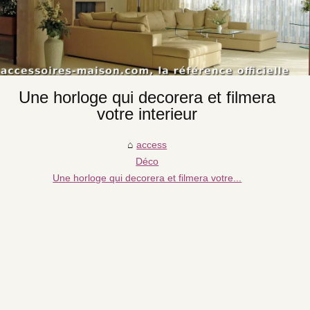
Une horloge qui decorera et filmera
votre interieur
access
Déco
Une horloge qui decorera et filmera votre...