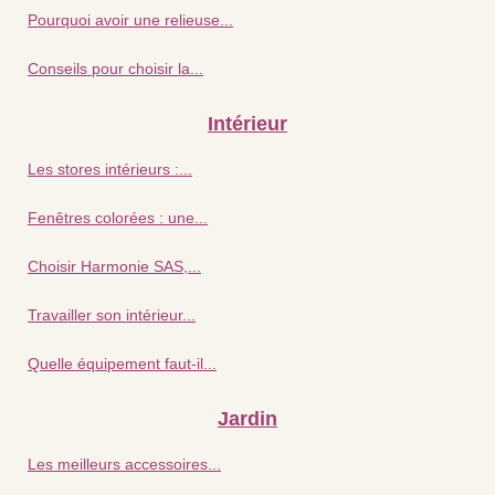
Pourquoi avoir une relieuse...
Conseils pour choisir la...
Intérieur
Les stores intérieurs :...
Fenêtres colorées : une...
Choisir Harmonie SAS,...
Travailler son intérieur...
Quelle équipement faut-il...
Jardin
Les meilleurs accessoires...