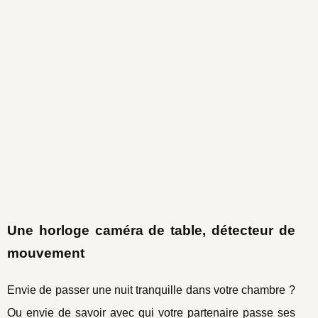
Une horloge caméra de table, détecteur de
mouvement
Envie de passer une nuit tranquille dans votre chambre ?
Ou envie de savoir avec qui votre partenaire passe ses