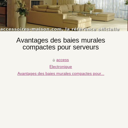
Avantages des baies murales
compactes pour serveurs
access
Electronique
Avantages des baies murales compactes pour...