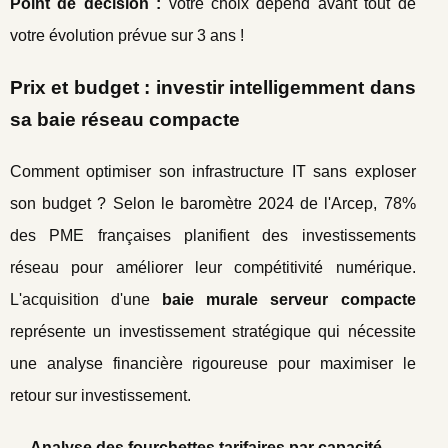
Point de décision :
votre choix dépend avant tout de
votre évolution prévue sur 3 ans !
Prix et budget : investir intelligemment dans
sa baie réseau compacte
Comment optimiser son infrastructure IT sans exploser
son budget ? Selon le baromètre 2024 de l'Arcep, 78%
des PME françaises planifient des investissements
réseau pour améliorer leur compétitivité numérique.
L'acquisition d'une
baie murale serveur compacte
représente un investissement stratégique qui nécessite
une analyse financière rigoureuse pour maximiser le
retour sur investissement.
Analyse des fourchettes tarifaires par capacité