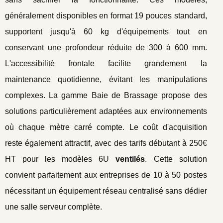
généralement disponibles en format 19 pouces standard,
supportent jusqu'à 60 kg d'équipements tout en
conservant une profondeur réduite de 300 à 600 mm.
L'accessibilité frontale facilite grandement la
maintenance quotidienne, évitant les manipulations
complexes. La gamme Baie de Brassage propose des
solutions particulièrement adaptées aux environnements
où chaque mètre carré compte. Le coût d'acquisition
reste également attractif, avec des tarifs débutant à 250€
HT pour les modèles 6U
ventilés
. Cette solution
convient parfaitement aux entreprises de 10 à 50 postes
nécessitant un équipement réseau centralisé sans dédier
une salle serveur complète.