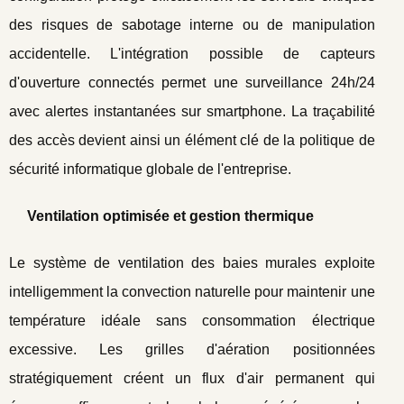
des risques de sabotage interne ou de manipulation
accidentelle. L'intégration possible de capteurs
d'ouverture connectés permet une surveillance 24h/24
avec alertes instantanées sur smartphone. La traçabilité
des accès devient ainsi un élément clé de la politique de
sécurité informatique globale de l'entreprise.
Ventilation optimisée et gestion thermique
Le système de ventilation des baies murales exploite
intelligemment la convection naturelle pour maintenir une
température idéale sans consommation électrique
excessive. Les grilles d'aération positionnées
stratégiquement créent un flux d'air permanent qui