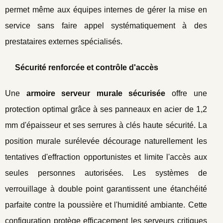
permet même aux équipes internes de gérer la mise en
service sans faire appel systématiquement à des
prestataires externes spécialisés.
Sécurité renforcée et contrôle d'accès
Une
armoire serveur murale sécurisée
offre une
protection optimal grâce à ses panneaux en acier de 1,2
mm d'épaisseur et ses serrures à clés haute sécurité. La
position murale surélevée décourage naturellement les
tentatives d'effraction opportunistes et limite l'accès aux
seules personnes autorisées. Les systèmes de
verrouillage à double point garantissent une étanchéité
parfaite contre la poussière et l'humidité ambiante. Cette
configuration protège efficacement les serveurs critiques