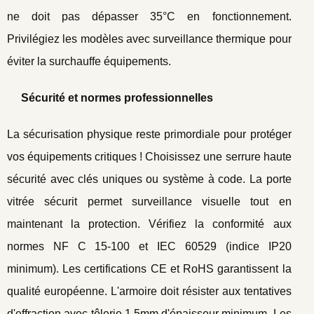
ne doit pas dépasser 35°C en fonctionnement.
Privilégiez les modèles avec surveillance thermique pour
éviter la surchauffe équipements.
Sécurité et normes professionnelles
La sécurisation physique reste primordiale pour protéger
vos équipements critiques ! Choisissez une serrure haute
sécurité avec clés uniques ou système à code. La porte
vitrée sécurit permet surveillance visuelle tout en
maintenant la protection. Vérifiez la conformité aux
normes NF C 15-100 et IEC 60529 (indice IP20
minimum). Les certifications CE et RoHS garantissent la
qualité européenne. L'armoire doit résister aux tentatives
d'effraction avec tôlerie 1,5mm d'épaisseur minimum. Les