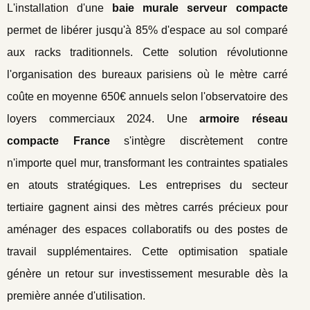
L'installation d'une
baie murale serveur compacte
permet de libérer jusqu'à 85% d'espace au sol comparé
aux racks traditionnels. Cette solution révolutionne
l'organisation des bureaux parisiens où le mètre carré
coûte en moyenne 650€ annuels selon l'observatoire des
loyers commerciaux 2024. Une
armoire réseau
compacte France
s'intègre discrètement contre
n'importe quel mur, transformant les contraintes spatiales
en atouts stratégiques. Les entreprises du secteur
tertiaire gagnent ainsi des mètres carrés précieux pour
aménager des espaces collaboratifs ou des postes de
travail supplémentaires. Cette optimisation spatiale
génère un retour sur investissement mesurable dès la
première année d'utilisation.