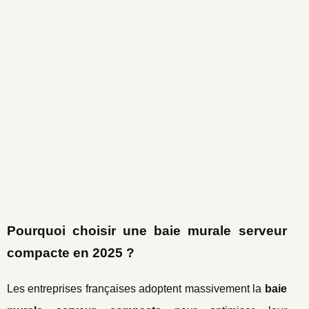
Pourquoi choisir une baie murale serveur
compacte en 2025 ?
Les entreprises françaises adoptent massivement la
baie