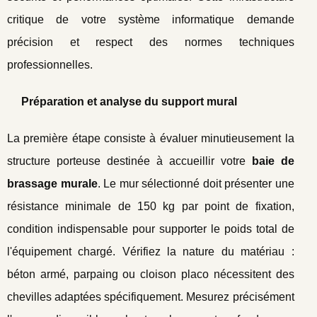
critique de votre système informatique demande
précision et respect des normes techniques
professionnelles.
Préparation et analyse du support mural
La première étape consiste à évaluer minutieusement la
structure porteuse destinée à accueillir votre
baie de
brassage murale
. Le mur sélectionné doit présenter une
résistance minimale de 150 kg par point de fixation,
condition indispensable pour supporter le poids total de
l'équipement chargé. Vérifiez la nature du matériau :
béton armé, parpaing ou cloison placo nécessitent des
chevilles adaptées spécifiquement. Mesurez précisément