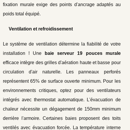
fixation murale exige des points d'ancrage adaptés au
poids total équipé.
Ventilation et refroidissement
Le système de ventilation détermine la fiabilité de votre
installation ! Une
baie serveur 19 pouces murale
efficace intègre des grilles d'aération haute et basse pour
circulation d'air naturelle. Les panneaux perforés
représentent 65% de surface ouverte minimum. Pour les
environnements critiques, optez pour des ventilateurs
intégrés avec thermostat automatique. L'évacuation de
chaleur nécessite un dégagement de 150mm minimum
derrière l'armoire. Certaines baies proposent des toits
ventilés avec évacuation forcée. La température interne