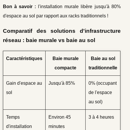
Bon à savoir :
l'installation murale libère jusqu'à 80%
d'espace au sol par rapport aux racks traditionnels !
Comparatif des solutions d'infrastructure
réseau : baie murale vs baie au sol
Caractéristiques
Baie murale
Baie au sol
compacte
traditionnelle
Gain d'espace au
Jusqu'à 85%
0% (occupant
sol
de l'espace
au sol)
Temps
Environ 45
3 à 4 heures
d'installation
minutes