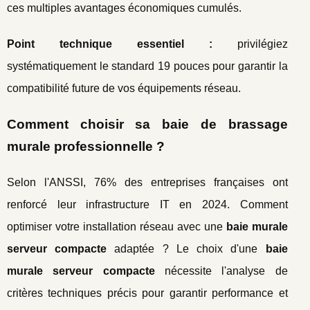
ces multiples avantages économiques cumulés.
Point technique essentiel :
privilégiez
systématiquement le standard 19 pouces pour garantir la
compatibilité future de vos équipements réseau.
Comment choisir sa baie de brassage
murale professionnelle ?
Selon l'ANSSI, 76% des entreprises françaises ont
renforcé leur infrastructure IT en 2024. Comment
optimiser votre installation réseau avec une
baie murale
serveur compacte
adaptée ? Le choix d'une
baie
murale serveur compacte
nécessite l'analyse de
critères techniques précis pour garantir performance et