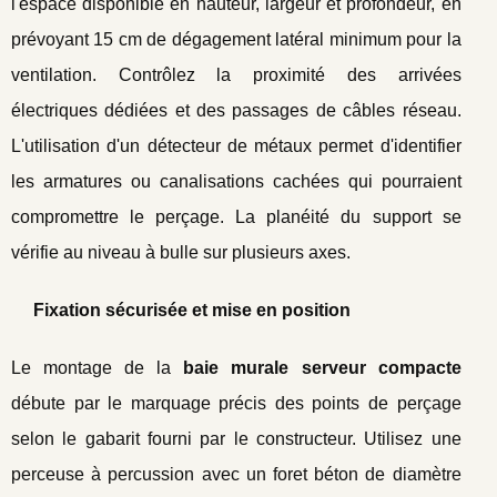
l'espace disponible en hauteur, largeur et profondeur, en
prévoyant 15 cm de dégagement latéral minimum pour la
ventilation. Contrôlez la proximité des arrivées
électriques dédiées et des passages de câbles réseau.
L'utilisation d'un détecteur de métaux permet d'identifier
les armatures ou canalisations cachées qui pourraient
compromettre le perçage. La planéité du support se
vérifie au niveau à bulle sur plusieurs axes.
Fixation sécurisée et mise en position
Le montage de la
baie murale serveur compacte
débute par le marquage précis des points de perçage
selon le gabarit fourni par le constructeur. Utilisez une
perceuse à percussion avec un foret béton de diamètre