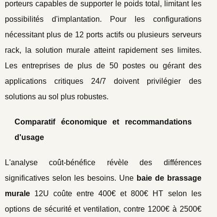
porteurs capables de supporter le poids total, limitant les
possibilités d'implantation. Pour les configurations
nécessitant plus de 12 ports actifs ou plusieurs serveurs
rack, la solution murale atteint rapidement ses limites.
Les entreprises de plus de 50 postes ou gérant des
applications critiques 24/7 doivent privilégier des
solutions au sol plus robustes.
Comparatif économique et recommandations
d'usage
L'analyse coût-bénéfice révèle des différences
significatives selon les besoins. Une
baie de brassage
murale
12U coûte entre 400€ et 800€ HT selon les
options de sécurité et ventilation, contre 1200€ à 2500€