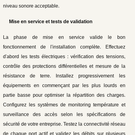
niveau sonore acceptable.
Mise en service et tests de validation
La phase de mise en service valide le bon
fonctionnement de l'installation complète. Effectuez
d'abord les tests électriques : vérification des tensions,
contrôle des protections différentielles et mesure de la
résistance de terre. Installez progressivement les
équipements en commençant par les plus lourds en
partie basse pour optimiser la répartition des charges.
Configurez les systèmes de monitoring température et
surveillance des accès selon les spécifications de
sécurité de votre entreprise. Testez la connectivité réseau
de chaque port actif et validez les débits sur plusieurs