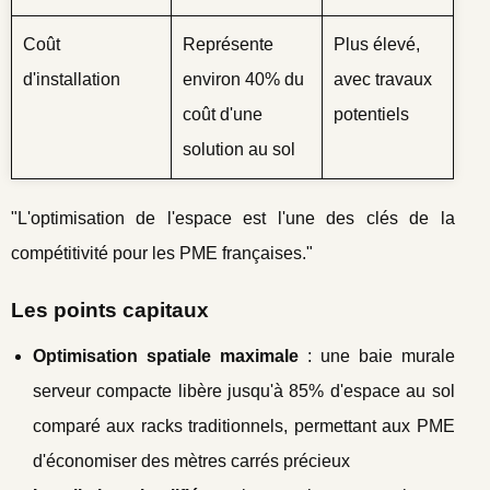
Coût
Représente
Plus élevé,
d'installation
environ 40% du
avec travaux
coût d'une
potentiels
solution au sol
"L'optimisation de l'espace est l'une des clés de la
compétitivité pour les PME françaises."
Les points capitaux
Optimisation spatiale maximale
: une baie murale
serveur compacte libère jusqu'à 85% d'espace au sol
comparé aux racks traditionnels, permettant aux PME
d'économiser des mètres carrés précieux