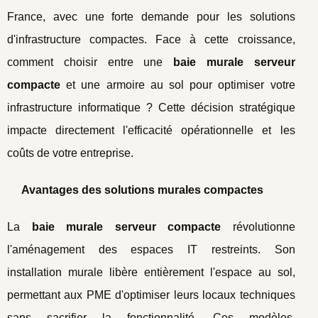
France, avec une forte demande pour les solutions
d'infrastructure compactes. Face à cette croissance,
comment choisir entre une
baie murale serveur
compacte
et une armoire au sol pour optimiser votre
infrastructure informatique ? Cette décision stratégique
impacte directement l'efficacité opérationnelle et les
coûts de votre entreprise.
Avantages des solutions murales compactes
La
baie murale serveur compacte
révolutionne
l'aménagement des espaces IT restreints. Son
installation murale libère entièrement l'espace au sol,
permettant aux PME d'optimiser leurs locaux techniques
sans sacrifier la fonctionnalité. Ces modèles,