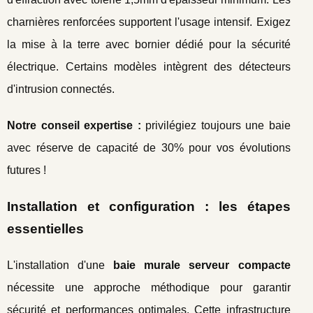
charnières renforcées supportent l'usage intensif. Exigez
la mise à la terre avec bornier dédié pour la sécurité
électrique. Certains modèles intègrent des détecteurs
d'intrusion connectés.
Notre conseil expertise :
privilégiez toujours une baie
avec réserve de capacité de 30% pour vos évolutions
futures !
Installation et configuration : les étapes
essentielles
L'installation d'une
baie murale serveur compacte
nécessite une approche méthodique pour garantir
sécurité et performances optimales. Cette infrastructure