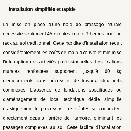
Installation simplifiée et rapide
La mise en place d'une baie de brassage murale
nécessite seulement 45 minutes contre 3 heures pour un
rack au sol traditionnel. Cette rapidité d'installation réduit
considérablement les coûts de main-d'œuvre et minimise
l'interruption des activités professionnelles. Les fixations
murales renforcées supportent jusqu'à 60 kg
d'équipements sans nécessiter de travaux structurels
complexes. L'absence de fondations spécifiques ou
d'aménagement de local technique dédié simplifie
drastiquement le processus. Les câbles se connectent
directement depuis l'arrière de l'armoire, éliminant les
passages complexes au sol. Cette facilité d'installation