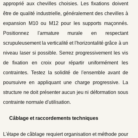
approprié aux chevilles choisies. Les fixations doivent
être de qualité industrielle, généralement des chevilles à
expansion M10 ou M12 pour les supports maçonnés.
Positionnez l'armature murale en respectant
scrupuleusement la verticalité et l'horizontalité grâce à un
niveau laser si possible. Serrez progressivement les vis
de fixation en croix pour répartir uniformément les
contraintes. Testez la solidité de l'ensemble avant de
poursuivre en appliquant une charge progressive. La
structure ne doit présenter aucun jeu ni déformation sous
contrainte normale d'utilisation.
Câblage et raccordements techniques
L'étape de câblage requiert organisation et méthode pour