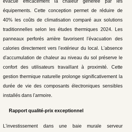
évacue efficacement la chaleur générée par les
équipements. Cette conception permet de réduire de
40% les coûts de climatisation comparé aux solutions
traditionnelles selon les études thermiques 2024. Les
panneaux perforés arrière favorisent l'évacuation des
calories directement vers l'extérieur du local. L'absence
d'accumulation de chaleur au niveau du sol préserve le
confort des utilisateurs travaillant à proximité. Cette
gestion thermique naturelle prolonge significativement la
durée de vie des composants électroniques sensibles
installés dans l'armoire.
Rapport qualité-prix exceptionnel
L'investissement dans une baie murale serveur