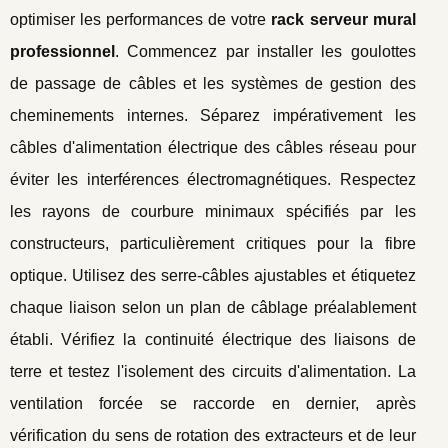
optimiser les performances de votre
rack serveur mural
professionnel
. Commencez par installer les goulottes
de passage de câbles et les systèmes de gestion des
cheminements internes. Séparez impérativement les
câbles d'alimentation électrique des câbles réseau pour
éviter les interférences électromagnétiques. Respectez
les rayons de courbure minimaux spécifiés par les
constructeurs, particulièrement critiques pour la fibre
optique. Utilisez des serre-câbles ajustables et étiquetez
chaque liaison selon un plan de câblage préalablement
établi. Vérifiez la continuité électrique des liaisons de
terre et testez l'isolement des circuits d'alimentation. La
ventilation forcée se raccorde en dernier, après
vérification du sens de rotation des extracteurs et de leur