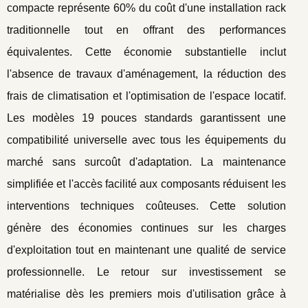
compacte représente 60% du coût d'une installation rack
traditionnelle tout en offrant des performances
équivalentes. Cette économie substantielle inclut
l'absence de travaux d'aménagement, la réduction des
frais de climatisation et l'optimisation de l'espace locatif.
Les modèles 19 pouces standards garantissent une
compatibilité universelle avec tous les équipements du
marché sans surcoût d'adaptation. La maintenance
simplifiée et l'accès facilité aux composants réduisent les
interventions techniques coûteuses. Cette solution
génère des économies continues sur les charges
d'exploitation tout en maintenant une qualité de service
professionnelle. Le retour sur investissement se
matérialise dès les premiers mois d'utilisation grâce à