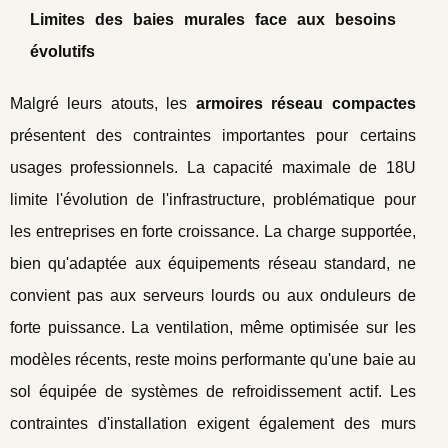
Limites des baies murales face aux besoins
évolutifs
Malgré leurs atouts, les
armoires réseau compactes
présentent des contraintes importantes pour certains
usages professionnels. La capacité maximale de 18U
limite l'évolution de l'infrastructure, problématique pour
les entreprises en forte croissance. La charge supportée,
bien qu'adaptée aux équipements réseau standard, ne
convient pas aux serveurs lourds ou aux onduleurs de
forte puissance. La ventilation, même optimisée sur les
modèles récents, reste moins performante qu'une baie au
sol équipée de systèmes de refroidissement actif. Les
contraintes d'installation exigent également des murs