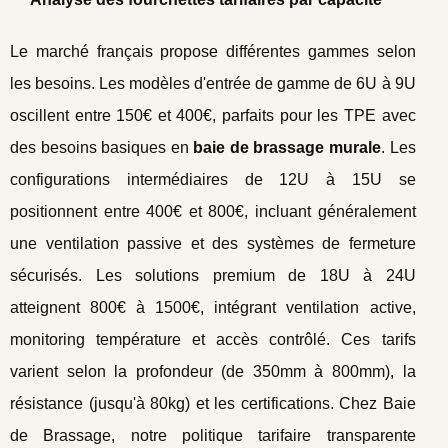
Le marché français propose différentes gammes selon
les besoins. Les modèles d'entrée de gamme de 6U à 9U
oscillent entre 150€ et 400€, parfaits pour les TPE avec
des besoins basiques en
baie de brassage murale
. Les
configurations intermédiaires de 12U à 15U se
positionnent entre 400€ et 800€, incluant généralement
une ventilation passive et des systèmes de fermeture
sécurisés. Les solutions premium de 18U à 24U
atteignent 800€ à 1500€, intégrant ventilation active,
monitoring température et accès contrôlé. Ces tarifs
varient selon la profondeur (de 350mm à 800mm), la
résistance (jusqu'à 80kg) et les certifications. Chez Baie
de Brassage, notre politique tarifaire transparente