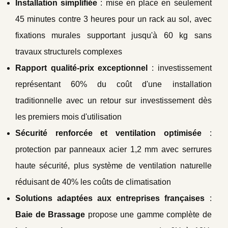
Installation simplifiée
: mise en place en seulement
45 minutes contre 3 heures pour un rack au sol, avec
fixations murales supportant jusqu'à 60 kg sans
travaux structurels complexes
Rapport qualité-prix exceptionnel
: investissement
représentant 60% du coût d'une installation
traditionnelle avec un retour sur investissement dès
les premiers mois d'utilisation
Sécurité renforcée et ventilation optimisée
:
protection par panneaux acier 1,2 mm avec serrures
haute sécurité, plus système de ventilation naturelle
réduisant de 40% les coûts de climatisation
Solutions adaptées aux entreprises françaises
:
Baie de Brassage
propose une gamme complète de