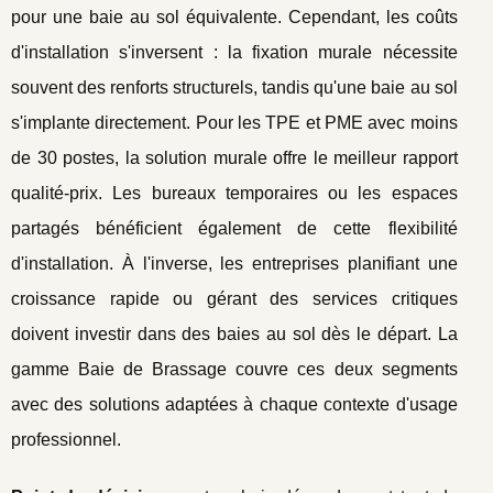
pour une baie au sol équivalente. Cependant, les coûts
d'installation s'inversent : la fixation murale nécessite
souvent des renforts structurels, tandis qu'une baie au sol
s'implante directement. Pour les TPE et PME avec moins
de 30 postes, la solution murale offre le meilleur rapport
qualité-prix. Les bureaux temporaires ou les espaces
partagés bénéficient également de cette flexibilité
d'installation. À l'inverse, les entreprises planifiant une
croissance rapide ou gérant des services critiques
doivent investir dans des baies au sol dès le départ. La
gamme Baie de Brassage couvre ces deux segments
avec des solutions adaptées à chaque contexte d'usage
professionnel.