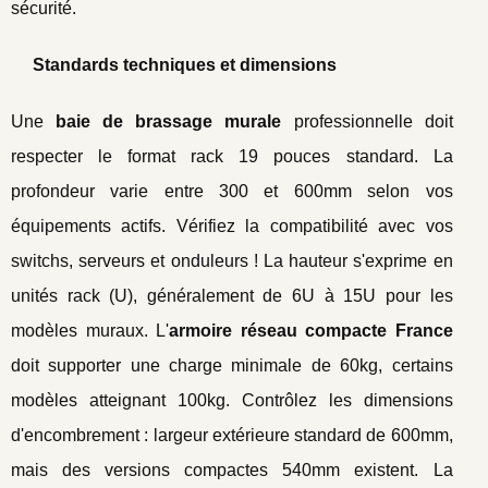
sécurité.
Standards techniques et dimensions
Une
baie de brassage murale
professionnelle doit
respecter le format rack 19 pouces standard. La
profondeur varie entre 300 et 600mm selon vos
équipements actifs. Vérifiez la compatibilité avec vos
switchs, serveurs et onduleurs ! La hauteur s'exprime en
unités rack (U), généralement de 6U à 15U pour les
modèles muraux. L'
armoire réseau compacte France
doit supporter une charge minimale de 60kg, certains
modèles atteignant 100kg. Contrôlez les dimensions
d'encombrement : largeur extérieure standard de 600mm,
mais des versions compactes 540mm existent. La