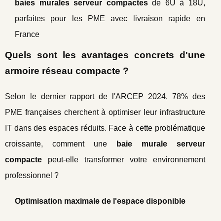
baies murales serveur compactes
de 6U à 18U,
parfaites pour les PME avec livraison rapide en
France
Quels sont les avantages concrets d'une
armoire réseau compacte ?
Selon le dernier rapport de l'ARCEP 2024, 78% des
PME françaises cherchent à optimiser leur infrastructure
IT dans des espaces réduits. Face à cette problématique
croissante, comment une
baie murale serveur
compacte
peut-elle transformer votre environnement
professionnel ?
Optimisation maximale de l'espace disponible