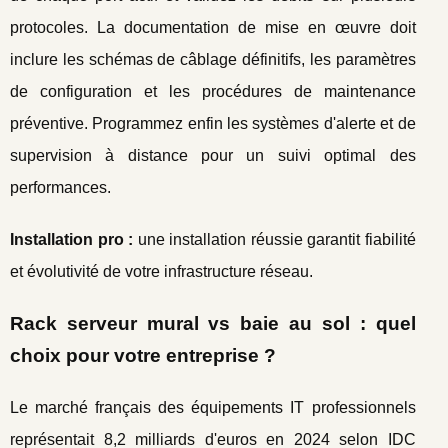
protocoles. La documentation de mise en œuvre doit
inclure les schémas de câblage définitifs, les paramètres
de configuration et les procédures de maintenance
préventive. Programmez enfin les systèmes d'alerte et de
supervision à distance pour un suivi optimal des
performances.
Installation pro :
une installation réussie garantit fiabilité
et évolutivité de votre infrastructure réseau.
Rack serveur mural vs baie au sol : quel
choix pour votre entreprise ?
Le marché français des équipements IT professionnels
représentait 8,2 milliards d'euros en 2024 selon IDC