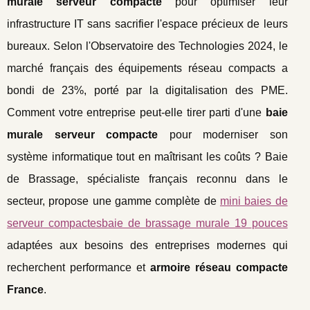
murale serveur compacte
pour optimiser leur
infrastructure IT sans sacrifier l'espace précieux de leurs
bureaux. Selon l'Observatoire des Technologies 2024, le
marché français des équipements réseau compacts a
bondi de 23%, porté par la digitalisation des PME.
Comment votre entreprise peut-elle tirer parti d'une
baie
murale serveur compacte
pour moderniser son
système informatique tout en maîtrisant les coûts ? Baie
de Brassage, spécialiste français reconnu dans le
secteur, propose une gamme complète de
mini baies de
serveur compactesbaie de brassage murale 19
pouces
adaptées aux besoins des entreprises modernes qui
recherchent performance et
armoire réseau compacte
France
.