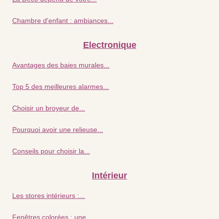
Chambre d'enfant : ambiances...
Electronique
Avantages des baies murales...
Top 5 des meilleures alarmes...
Choisir un broyeur de...
Pourquoi avoir une relieuse...
Conseils pour choisir la...
Intérieur
Les stores intérieurs :...
Fenêtres colorées : une...