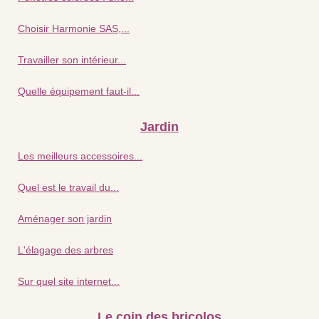
Choisir Harmonie SAS,...
Travailler son intérieur...
Quelle équipement faut-il...
Jardin
Les meilleurs accessoires...
Quel est le travail du...
Aménager son jardin
L'élagage des arbres
Sur quel site internet...
Le coin des bricolos