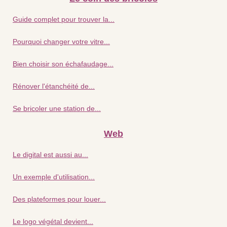
Guide complet pour trouver la...
Pourquoi changer votre vitre...
Bien choisir son échafaudage...
Rénover l'étanchéité de...
Se bricoler une station de...
Web
Le digital est aussi au...
Un exemple d'utilisation...
Des plateformes pour louer...
Le logo végétal devient...