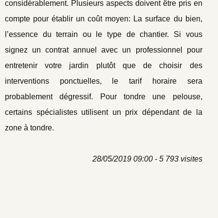
considérablement. Plusieurs aspects doivent être pris en
compte pour établir un coût moyen: La surface du bien,
l’essence du terrain ou le type de chantier. Si vous
signez un contrat annuel avec un professionnel pour
entretenir votre jardin plutôt que de choisir des
interventions ponctuelles, le tarif horaire sera
probablement dégressif. Pour tondre une pelouse,
certains spécialistes utilisent un prix dépendant de la
zone à tondre.
28/05/2019 09:00 - 5 793 visites