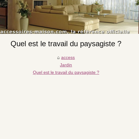
Quel est le travail du paysagiste ?
access
Jardin
Quel est le travail du paysagiste ?