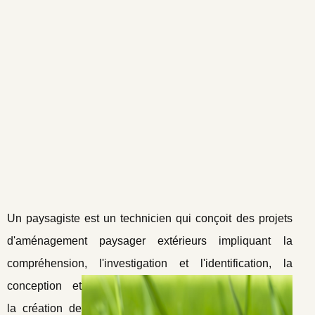
Un paysagiste est un technicien qui conçoit des projets
d'aménagement paysager extérieurs impliquant la
compréhension, l'investigation et l'ide
ntification, la
conception et
la création de