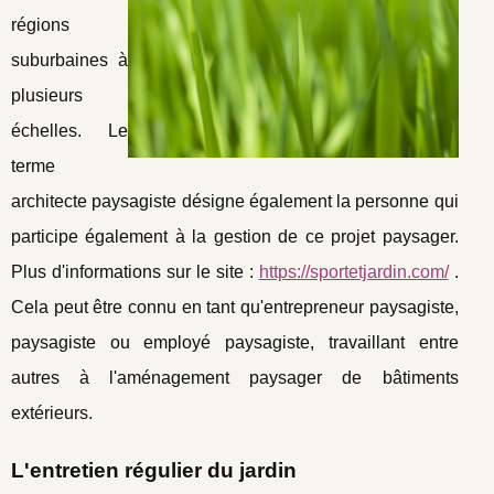
régions
suburbaines à
plusieurs
échelles. Le
terme
architecte paysagiste désigne également la personne qui
participe également à la gestion de ce projet paysager.
Plus d'informations sur le site :
https://sportetjardin.com/
.
Cela peut être connu en tant qu'entrepreneur paysagiste,
paysagiste ou employé paysagiste, travaillant entre
autres à l'aménagement paysager de bâtiments
extérieurs.
L'entretien régulier du jardin