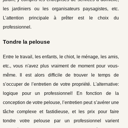
les jardiniers ou les organisateurs paysagistes, etc.
L’attention principale à prêter est le choix du
professionnel.
Tondre la pelouse
Entre le travail, les enfants, le chiot, le ménage, les amis,
etc., vous n'avez plus vraiment de moment pour vous-
même. Il est alors difficile de trouver le temps de
s’occuper de l’entretien de votre propriété. L'alternative:
logique pour un professionnel! En fonction de la
conception de votre pelouse, l’entretien peut s’avérer une
tâche complexe et fastidieuse, et les prix pour faire
tondre votre pelouse par un professionnel varient