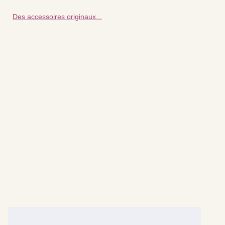
Des accessoires originaux...