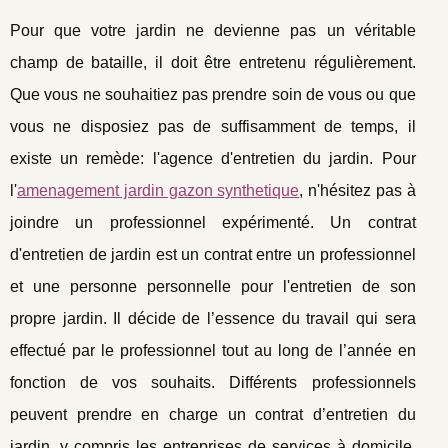
Pour que votre jardin ne devienne pas un véritable
champ de bataille, il doit être entretenu régulièrement.
Que vous ne souhaitiez pas prendre soin de vous ou que
vous ne disposiez pas de suffisamment de temps, il
existe un remède: l'agence d'entretien du jardin. Pour
l'
amenagement jardin gazon synthetique
, n'hésitez pas à
joindre un professionnel expérimenté. Un contrat
d'entretien de jardin est un contrat entre un professionnel
et une personne personnelle pour l'entretien de son
propre jardin. Il décide de l’essence du travail qui sera
effectué par le professionnel tout au long de l’année en
fonction de vos souhaits. Différents professionnels
peuvent prendre en charge un contrat d’entretien du
jardin, y compris les entreprises de services à domicile,