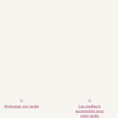
Aménager son jardin
Les meilleurs
accessoires pour
votre jardin