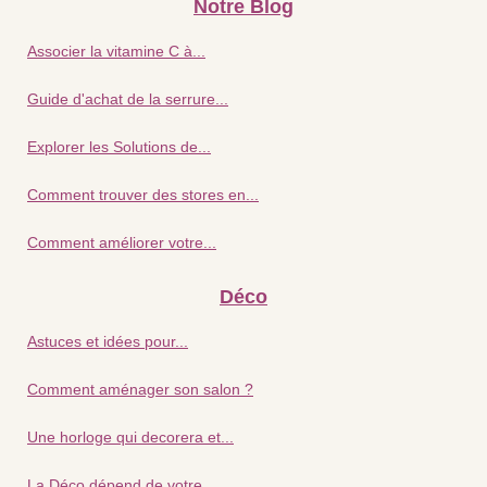
Notre Blog
Associer la vitamine C à...
Guide d'achat de la serrure...
Explorer les Solutions de...
Comment trouver des stores en...
Comment améliorer votre...
Déco
Astuces et idées pour...
Comment aménager son salon ?
Une horloge qui decorera et...
La Déco dépend de votre...