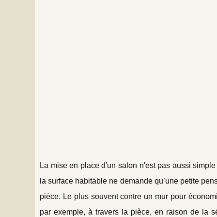
La mise en place d'un salon n'est pas aussi simple 
la surface habitable ne demande qu’une petite pensé
pièce. Le plus souvent contre un mur pour économi
par exemple, à travers la pièce, en raison de la 