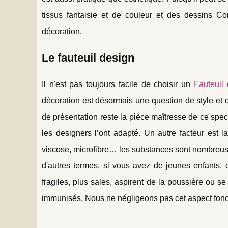
tissus fantaisie et de couleur et des dessins Cor
décoration.
Le fauteuil design
Il n'est pas toujours facile de choisir un
Fauteuil
décoration est désormais une question de style et de
de présentation reste la pièce maîtresse de ce spec
les designers l’ont adapté. Un autre facteur est la
viscose, microfibre… les substances sont nombreuses
d'autres termes, si vous avez de jeunes enfants, 
fragiles, plus sales, aspirent de la poussière ou se
immunisés. Nous ne négligeons pas cet aspect fonc