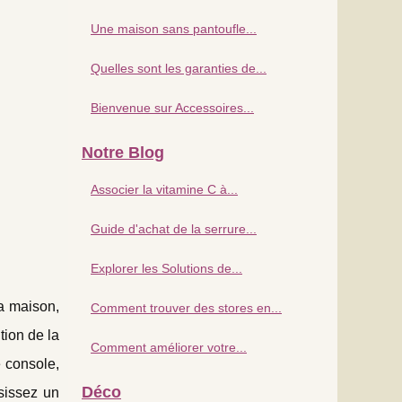
Une maison sans pantoufle...
Quelles sont les garanties de...
Bienvenue sur Accessoires...
Notre Blog
Associer la vitamine C à...
Guide d'achat de la serrure...
Explorer les Solutions de...
la maison,
Comment trouver des stores en...
tion de la
Comment améliorer votre...
 console,
Déco
sissez un