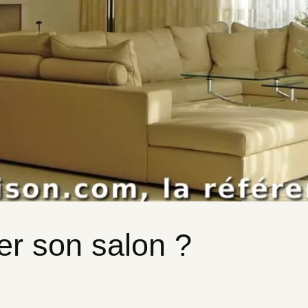
 son salon ?