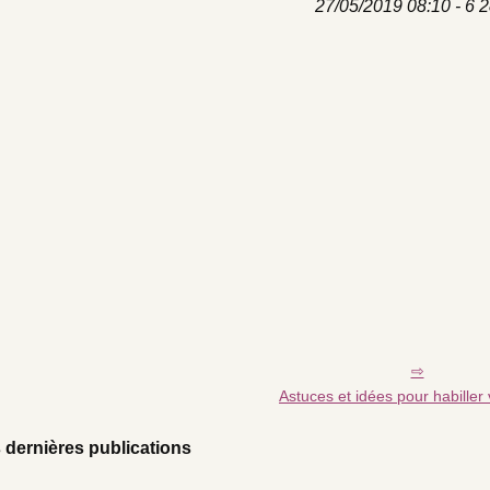
27/05/2019 08:10 - 6 2
Astuces et idées pour habiller
 dernières publications