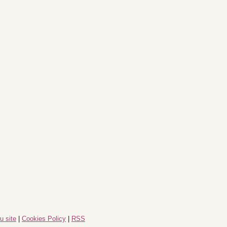
u site
|
Cookies Policy
|
RSS