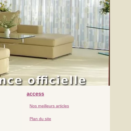
access
Nos meilleurs articles
Plan du site