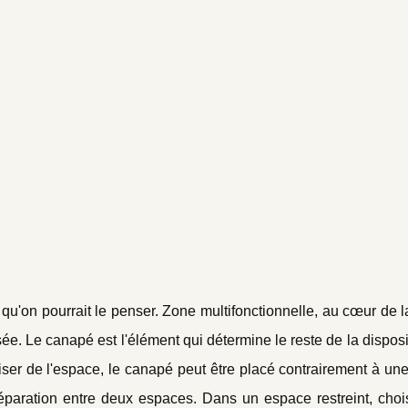
qu'on pourrait le penser. Zone multifonctionnelle, au cœur de 
e. Le canapé est l'élément qui détermine le reste de la disposi
ser de l'espace, le canapé peut être placé contrairement à une
séparation entre deux espaces. Dans un espace restreint, choi