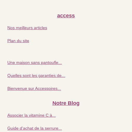
access
Nos meilleurs articles
Plan du site
Une maison sans pantoufle...
Quelles sont les garanties de...
Bienvenue sur Accessoires...
Notre Blog
Associer la vitamine C à...
Guide d'achat de la serrure...