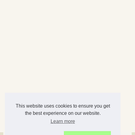
This website uses cookies to ensure you get
the best experience on our website.
Learn more