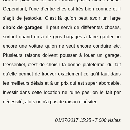
Cependant, l’une d’entre elles est trés bien connue et il
s’agit de jestocke. C’est là qu’on peut avoir un large
choix de garages
. Il peut servir de différentes choses,
surtout quand on a de gros bagages à faire garder ou
encore une voiture qu’on ne veut encore conduire etc.
Plusieurs raisons doivent pousser à louer un garage.
L’essentiel, c’est de choisir la bonne plateforme, du fait
qu’elle permet de trouver exactement ce qu’il faut dans
les meilleurs délais et à un prix qui est super abordable.
Investir dans cette location ne ruine pas, on le fait par
nécessité, alors on n'a pas de raison d'hésiter.
01/07/2017 15:25 - 7 008 visites