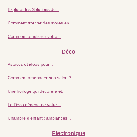
Explorer les Solutions de...
Comment trouver des stores en...
Comment améliorer votre...
Déco
Astuces et idées pour...
Comment aménager son salon ?
Une horloge qui decorera et...
La Déco dépend de votre...
Chambre d'enfant : ambiances...
Electronique