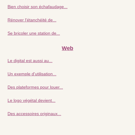
Bien choisir son échafaudage...
Rénover l'étanchéité de...
Se bricoler une station de...
Web
Le digital est aussi au...
Un exemple d'utilisation...
Des plateformes pour louer...
Le logo végétal devient...
Des accessoires originaux...