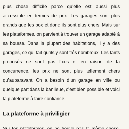
plus chose difficile parce qu’elle est aussi plus
accessible en termes de prix. Les garages sont plus
grands que les box et donc ils sont plus chers. Mais sur
les plateformes, on parvient à trouver un garage adapté à
sa bourse. Dans la plupart des habitations, il y a des
garages, ce qui fait qu’ils y sont trés nombreux. Les tarifs
proposés ne sont pas fixes et en raison de la
concurrence, les prix ne sont plus tellement chers
qu’auparavant. On a besoin d’un garage en ville ou
quelque part dans la banlieue, c’est bien possible et voici
la plateforme à faire confiance.
La plateforme à priviligier
Sur les plateformes, on ne trouve pas la même chose.