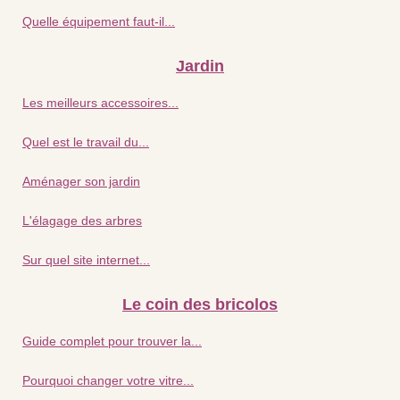
Quelle équipement faut-il...
Jardin
Les meilleurs accessoires...
Quel est le travail du...
Aménager son jardin
L'élagage des arbres
Sur quel site internet...
Le coin des bricolos
Guide complet pour trouver la...
Pourquoi changer votre vitre...