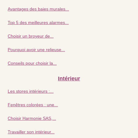
Avantages des baies murales...
Top 5 des meilleures alarmes...
Choisir un broyeur de...
Pourquoi avoir une relieuse...
Conseils pour choisir la...
Intérieur
Les stores intérieurs :...
Fenêtres colorées : une...
Choisir Harmonie SAS,...
Travailler son intérieur...