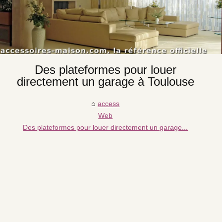
Des plateformes pour louer
directement un garage à Toulouse
access
Web
Des plateformes pour louer directement un garage...