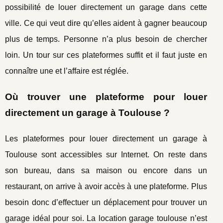
possibilité de louer directement un garage dans cette
ville. Ce qui veut dire qu’elles aident à gagner beaucoup
plus de temps. Personne n’a plus besoin de chercher
loin. Un tour sur ces plateformes suffit et il faut juste en
connaître une et l’affaire est réglée.
Où trouver une plateforme pour louer
directement un garage à Toulouse ?
Les plateformes pour louer directement un garage à
Toulouse sont accessibles sur Internet. On reste dans
son bureau, dans sa maison ou encore dans un
restaurant, on arrive à avoir accès à une plateforme. Plus
besoin donc d’effectuer un déplacement pour trouver un
garage idéal pour soi. La location garage toulouse n’est