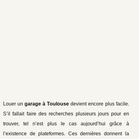
Louer un
garage à Toulouse
devient encore plus facile.
S’il fallait faire des recherches plusieurs jours pour en
trouver, tel n’est plus le cas aujourd’hui grâce à
l’existence de plateformes. Ces dernières donnent la