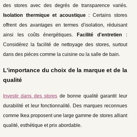
des stores avec des degrés de transparence variés.
Isolation thermique et acoustique
: Certains stores
offrent des avantages en termes d'isolation, réduisant
ainsi les coûts énergétiques.
Facilité d'entretien
:
Considérez la facilité de nettoyage des stores, surtout
dans des pièces comme la cuisine ou la salle de bain.
L'importance du choix de la marque et de la
qualité
Investir dans des stores
de bonne qualité garantit leur
durabilité et leur fonctionnalité. Des marques reconnues
comme Ikea proposent une large gamme de stores alliant
qualité, esthétique et prix abordable.