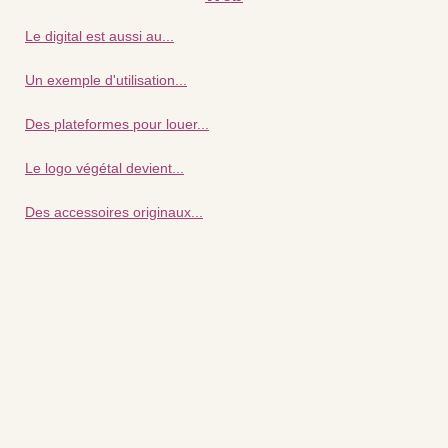
Le digital est aussi au...
Un exemple d'utilisation...
Des plateformes pour louer...
Le logo végétal devient...
Des accessoires originaux...