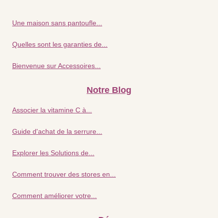
Une maison sans pantoufle...
Quelles sont les garanties de...
Bienvenue sur Accessoires...
Notre Blog
Associer la vitamine C à...
Guide d'achat de la serrure...
Explorer les Solutions de...
Comment trouver des stores en...
Comment améliorer votre...