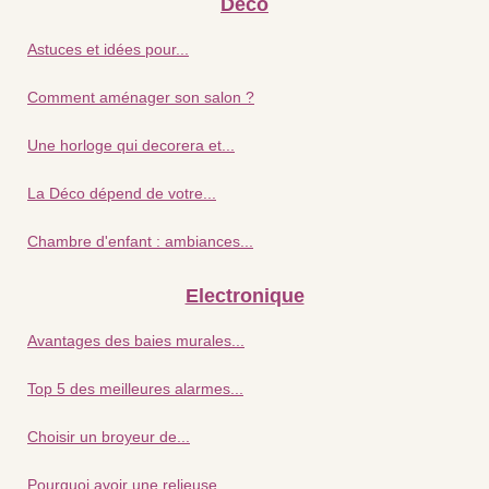
Déco
Astuces et idées pour...
Comment aménager son salon ?
Une horloge qui decorera et...
La Déco dépend de votre...
Chambre d'enfant : ambiances...
Electronique
Avantages des baies murales...
Top 5 des meilleures alarmes...
Choisir un broyeur de...
Pourquoi avoir une relieuse...