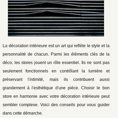
La décoration intérieure est un art qui reflète le style et la
personnalité de chacun. Parmi les éléments clés de la
déco, les stores jouent un rôle essentiel. Ils ne sont pas
seulement fonctionnels en contrôlant la lumière et
préservant l'intimité, mais ils contribuent aussi
grandement à l'esthétique d'une pièce. Choisir le bon
store en harmonie avec votre décoration intérieure peut
sembler complexe. Voici des conseils pour vous guider
dans cette démarche.