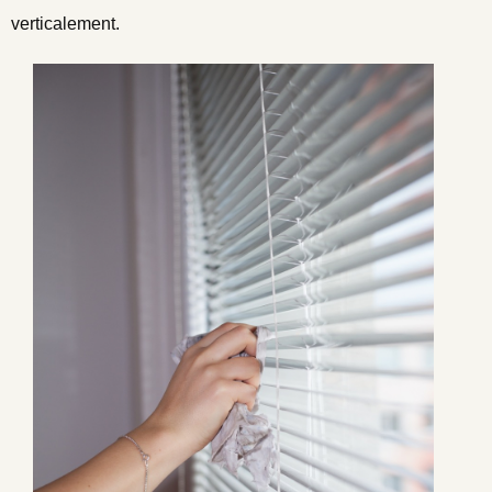
verticalement.