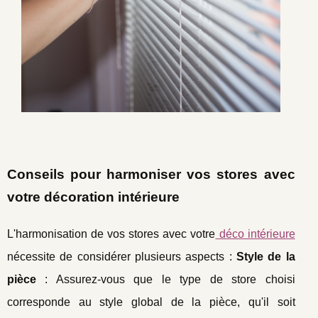
Conseils pour harmoniser vos stores avec
votre décoration intérieure
L'harmonisation de vos stores avec votre
déco intérieure
nécessite de considérer plusieurs aspects :
Style de la
pièce
: Assurez-vous que le type de store choisi
corresponde au style global de la pièce, qu'il soit