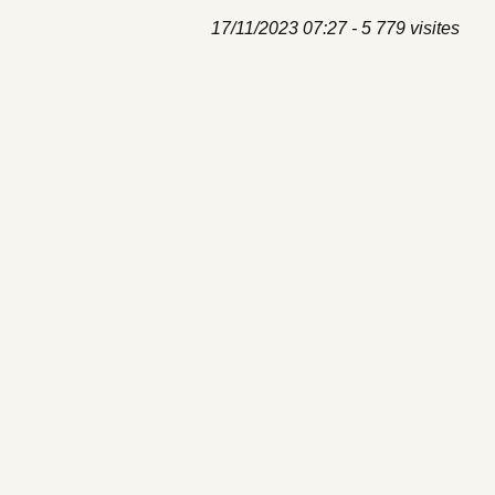
17/11/2023 07:27 - 5 779 visites