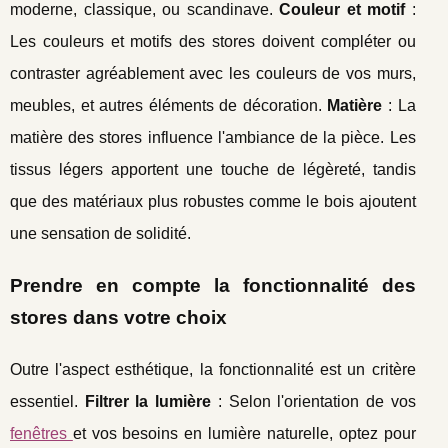
moderne, classique, ou scandinave.
Couleur et motif
:
Les couleurs et motifs des stores doivent compléter ou
contraster agréablement avec les couleurs de vos murs,
meubles, et autres éléments de décoration.
Matière
: La
matière des stores influence l'ambiance de la pièce. Les
tissus légers apportent une touche de légèreté, tandis
que des matériaux plus robustes comme le bois ajoutent
une sensation de solidité.
Prendre en compte la fonctionnalité des
stores dans votre choix
Outre l'aspect esthétique, la fonctionnalité est un critère
essentiel.
Filtrer la lumière
: Selon l'orientation de vos
fenêtres
et vos besoins en lumière naturelle, optez pour