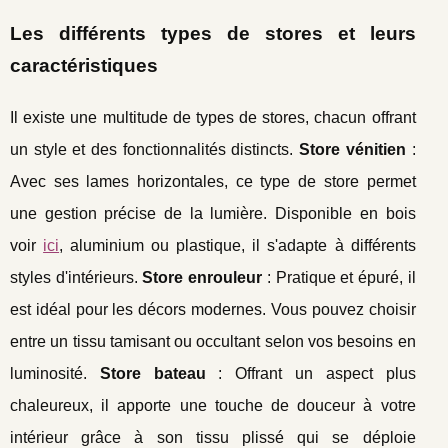
Les différents types de stores et leurs
caractéristiques
Il existe une multitude de types de stores, chacun offrant
un style et des fonctionnalités distincts.
Store vénitien
:
Avec ses lames horizontales, ce type de store permet
une gestion précise de la lumière. Disponible en bois
voir
ici
, aluminium ou plastique, il s'adapte à différents
styles d'intérieurs.
Store enrouleur
: Pratique et épuré, il
est idéal pour les décors modernes. Vous pouvez choisir
entre un tissu tamisant ou occultant selon vos besoins en
luminosité.
Store bateau
: Offrant un aspect plus
chaleureux, il apporte une touche de douceur à votre
intérieur grâce à son tissu plissé qui se déploie