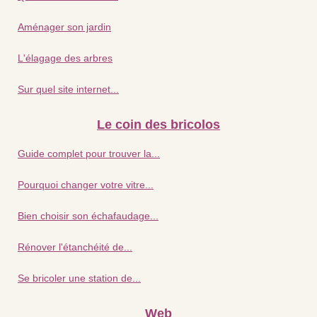
Aménager son jardin
L'élagage des arbres
Sur quel site internet...
Le coin des bricolos
Guide complet pour trouver la...
Pourquoi changer votre vitre...
Bien choisir son échafaudage...
Rénover l'étanchéité de...
Se bricoler une station de...
Web