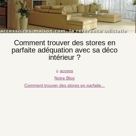
Comment trouver des stores en
parfaite adéquation avec sa déco
intérieur ?
access
Notre Blog
Comment trouver des stores en parfaite...