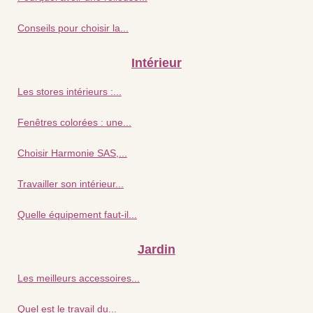
Conseils pour choisir la...
Intérieur
Les stores intérieurs :...
Fenêtres colorées : une...
Choisir Harmonie SAS,...
Travailler son intérieur...
Quelle équipement faut-il...
Jardin
Les meilleurs accessoires...
Quel est le travail du...