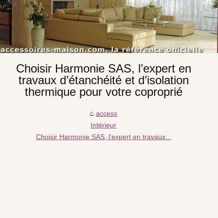
Choisir Harmonie SAS, l’expert en
travaux d’étanchéité et d’isolation
thermique pour votre coproprié
access
Intérieur
Choisir Harmonie SAS, l’expert en travaux...