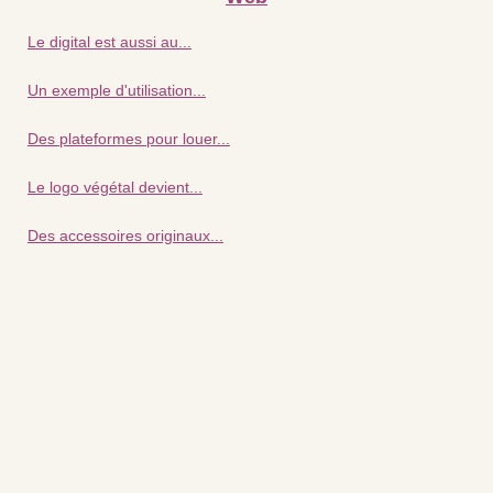
Le digital est aussi au...
Un exemple d'utilisation...
Des plateformes pour louer...
Le logo végétal devient...
Des accessoires originaux...