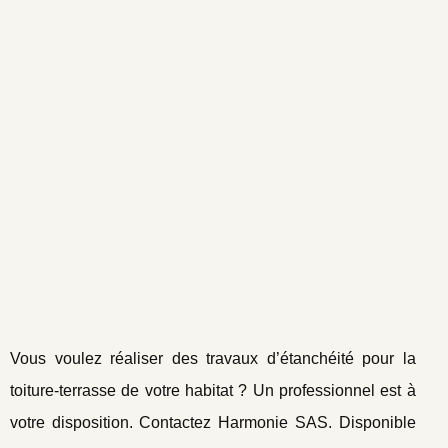
Vous voulez réaliser des travaux d’étanchéité pour la
toiture-terrasse de votre habitat ? Un professionnel est à
votre disposition. Contactez Harmonie SAS. Disponible