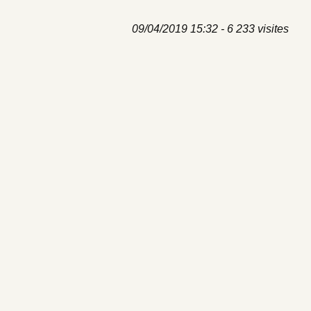
09/04/2019 15:32 - 6 233 visites