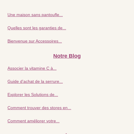
Une maison sans pantoufle...
Quelles sont les garanties de...
Bienvenue sur Accessoires...
Notre Blog
Associer la vitamine C à...
Guide d'achat de la serrure...
Explorer les Solutions de...
Comment trouver des stores en...
Comment améliorer votre...