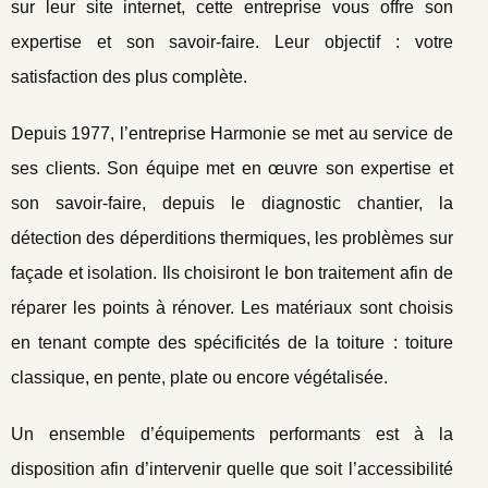
sur leur site internet, cette entreprise vous offre son
expertise et son savoir-faire. Leur objectif : votre
satisfaction des plus complète.
Depuis 1977, l’entreprise Harmonie se met au service de
ses clients. Son équipe met en œuvre son expertise et
son savoir-faire, depuis le diagnostic chantier, la
détection des déperditions thermiques, les problèmes sur
façade et isolation. Ils choisiront le bon traitement afin de
réparer les points à rénover. Les matériaux sont choisis
en tenant compte des spécificités de la toiture : toiture
classique, en pente, plate ou encore végétalisée.
Un ensemble d’équipements performants est à la
disposition afin d’intervenir quelle que soit l’accessibilité