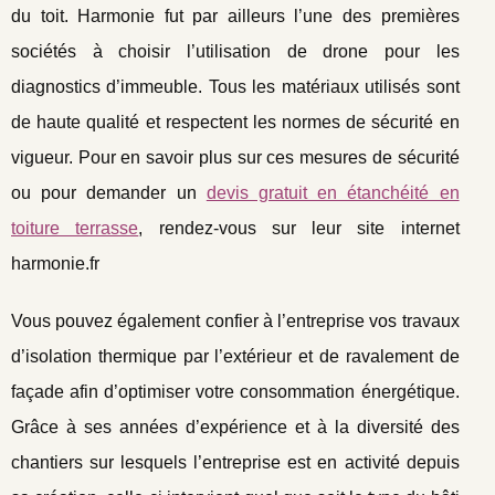
du toit. Harmonie fut par ailleurs l’une des premières
sociétés à choisir l’utilisation de drone pour les
diagnostics d’immeuble. Tous les matériaux utilisés sont
de haute qualité et respectent les normes de sécurité en
vigueur. Pour en savoir plus sur ces mesures de sécurité
ou pour demander un
devis gratuit en étanchéité en
toiture terrasse
, rendez-vous sur leur site internet
harmonie.fr
Vous pouvez également confier à l’entreprise vos travaux
d’isolation thermique par l’extérieur et de ravalement de
façade afin d’optimiser votre consommation énergétique.
Grâce à ses années d’expérience et à la diversité des
chantiers sur lesquels l’entreprise est en activité depuis