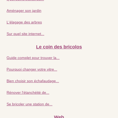
Aménager son jardin
L'élagage des arbres
Sur quel site internet...
Le coin des bricolos
Guide complet pour trouver la...
Pourquoi changer votre vitre...
Bien choisir son échafaudage...
Rénover l'étanchéité de...
Se bricoler une station de...
Web