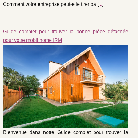
Comment votre entreprise peut-elle tirer pa [
...
]
Guide complet pour trouver la bonne pièce détachée
pour votre mobil home IRM
Bienvenue dans notre Guide complet pour trouver la