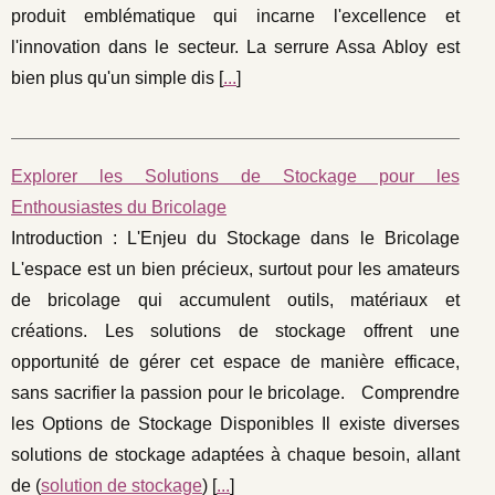
produit emblématique qui incarne l'excellence et
l'innovation dans le secteur. La serrure Assa Abloy est
bien plus qu'un simple dis [
...
]
Explorer les Solutions de Stockage pour les
Enthousiastes du Bricolage
Introduction : L'Enjeu du Stockage dans le Bricolage
L'espace est un bien précieux, surtout pour les amateurs
de bricolage qui accumulent outils, matériaux et
créations. Les solutions de stockage offrent une
opportunité de gérer cet espace de manière efficace,
sans sacrifier la passion pour le bricolage. Comprendre
les Options de Stockage Disponibles Il existe diverses
solutions de stockage adaptées à chaque besoin, allant
de (
solution de stockage
) [
...
]