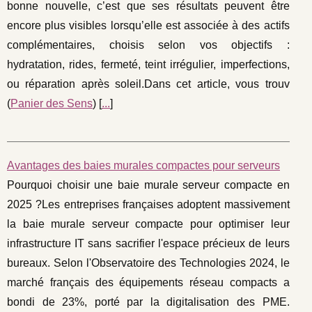
bonne nouvelle, c’est que ses résultats peuvent être
encore plus visibles lorsqu’elle est associée à des actifs
complémentaires, choisis selon vos objectifs :
hydratation, rides, fermeté, teint irrégulier, imperfections,
ou réparation après soleil.Dans cet article, vous trouv
(
Panier des Sens
) [
...
]
Avantages des baies murales compactes pour serveurs
Pourquoi choisir une baie murale serveur compacte en
2025 ?Les entreprises françaises adoptent massivement
la baie murale serveur compacte pour optimiser leur
infrastructure IT sans sacrifier l'espace précieux de leurs
bureaux. Selon l'Observatoire des Technologies 2024, le
marché français des équipements réseau compacts a
bondi de 23%, porté par la digitalisation des PME.