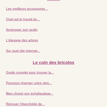
Les meilleurs accessoires...
Quel est le travail du...
Aménager son jardin
L'élagage des arbres
Sur quel site internet...
Le coin des bricolos
Guide complet pour trouver la...
Pourquoi changer votre vitre...
Bien choisir son échafaudage...
Rénover l'étanchéité de...