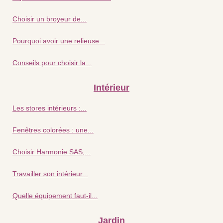
Choisir un broyeur de...
Pourquoi avoir une relieuse...
Conseils pour choisir la...
Intérieur
Les stores intérieurs :...
Fenêtres colorées : une...
Choisir Harmonie SAS,...
Travailler son intérieur...
Quelle équipement faut-il...
Jardin