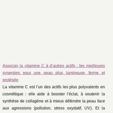
Associer la vitamine C à d’autres actifs : les meilleures
synergies pour une peau plus lumineuse, ferme et
protégée
La vitamine C est l’un des actifs les plus polyvalents en
cosmétique : elle aide à booster l’éclat, à soutenir la
synthèse de collagène et à mieux défendre la peau face
aux agressions (pollution, stress oxydatif, UV). Et la