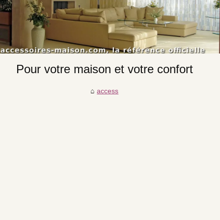
Pour votre maison et votre confort
access