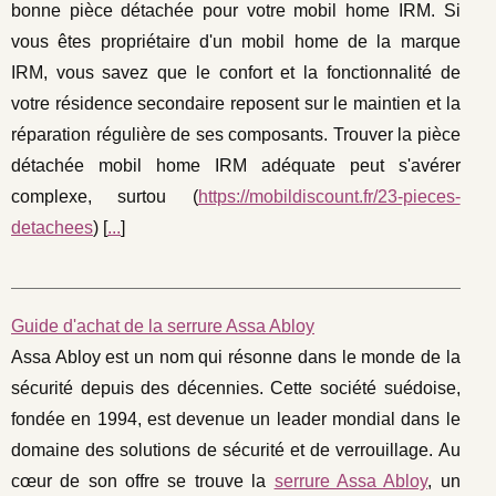
bonne pièce détachée pour votre mobil home IRM. Si
vous êtes propriétaire d'un mobil home de la marque
IRM, vous savez que le confort et la fonctionnalité de
votre résidence secondaire reposent sur le maintien et la
réparation régulière de ses composants. Trouver la pièce
détachée mobil home IRM adéquate peut s'avérer
complexe, surtou (
https://mobildiscount.fr/23-pieces-
detachees
) [
...
]
Guide d'achat de la serrure Assa Abloy
Assa Abloy est un nom qui résonne dans le monde de la
sécurité depuis des décennies. Cette société suédoise,
fondée en 1994, est devenue un leader mondial dans le
domaine des solutions de sécurité et de verrouillage. Au
cœur de son offre se trouve la
serrure Assa Abloy
, un