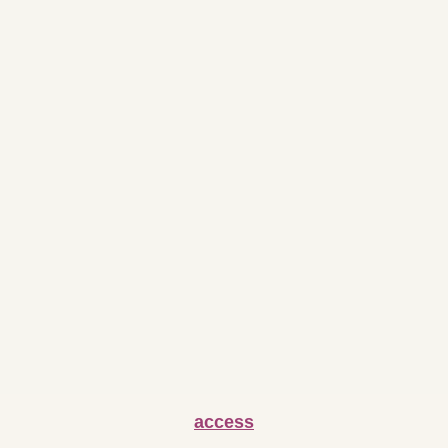
access