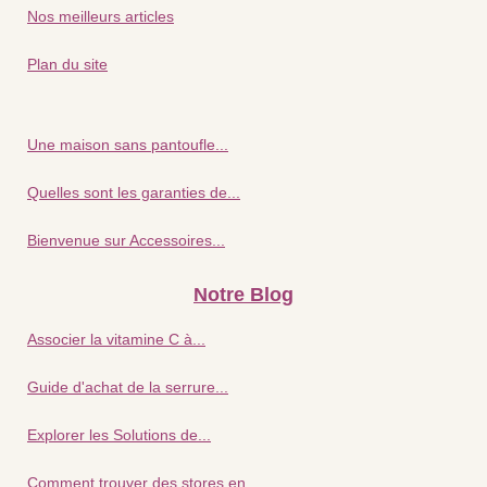
Nos meilleurs articles
Plan du site
Une maison sans pantoufle...
Quelles sont les garanties de...
Bienvenue sur Accessoires...
Notre Blog
Associer la vitamine C à...
Guide d'achat de la serrure...
Explorer les Solutions de...
Comment trouver des stores en...