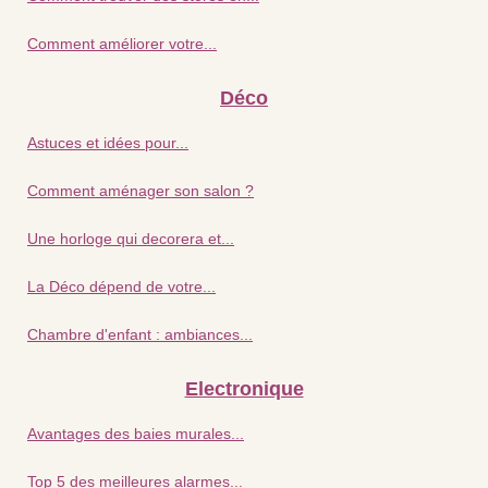
Comment améliorer votre...
Déco
Astuces et idées pour...
Comment aménager son salon ?
Une horloge qui decorera et...
La Déco dépend de votre...
Chambre d'enfant : ambiances...
Electronique
Avantages des baies murales...
Top 5 des meilleures alarmes...