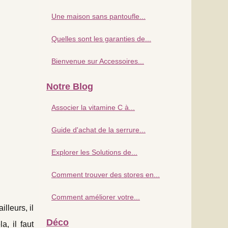
Une maison sans pantoufle...
Quelles sont les garanties de...
Bienvenue sur Accessoires...
Notre Blog
Associer la vitamine C à...
Guide d'achat de la serrure...
Explorer les Solutions de...
Comment trouver des stores en...
Comment améliorer votre...
lleurs, il
Déco
, il faut