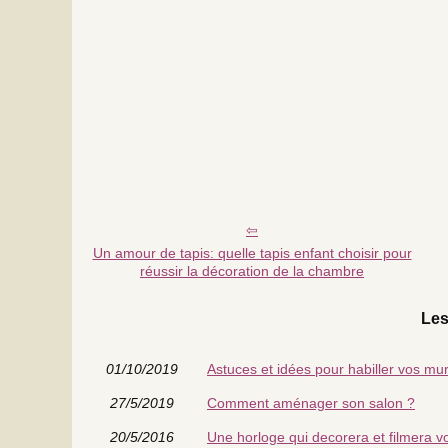
Un amour de tapis: quelle tapis enfant choisir pour
réussir la décoration de la chambre
Les
01/10/2019
Astuces et idées pour habiller vos mur
27/5/2019
Comment aménager son salon ?
20/5/2016
Une horloge qui decorera et filmera vo