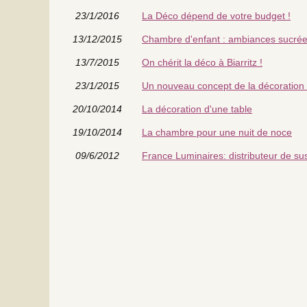
23/1/2016
La Déco dépend de votre budget !
13/12/2015
Chambre d'enfant : ambiances sucrée
13/7/2015
On chérit la déco à Biarritz !
23/1/2015
Un nouveau concept de la décoration
20/10/2014
La décoration d'une table
19/10/2014
La chambre pour une nuit de noce
09/6/2012
France Luminaires: distributeur de s