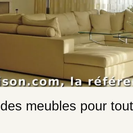
des meubles pour tout