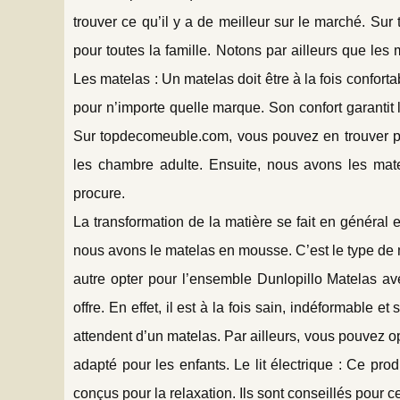
trouver ce qu’il y a de meilleur sur le marché. Su
pour toutes la famille. Notons par ailleurs que les 
Les matelas : Un matelas doit être à la fois confort
pour n’importe quelle marque. Son confort garantit l
Sur topdecomeuble.com, vous pouvez en trouver pri
les chambre adulte. Ensuite, nous avons les matel
procure.
La transformation de la matière se fait en général
nous avons le matelas en mousse. C’est le type de
autre opter pour l’ensemble Dunlopillo Matelas av
offre. En effet, il est à la fois sain, indéformable
attendent d’un matelas. Par ailleurs, vous pouvez 
adapté pour les enfants. Le lit électrique : Ce prod
conçus pour la relaxation. Ils sont conseillés pour c