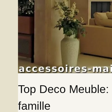
Top Deco Meuble: 
famille