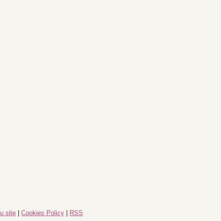
u site
|
Cookies Policy
|
RSS