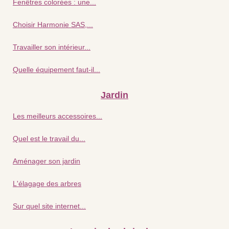
Fenêtres colorées : une...
Choisir Harmonie SAS,...
Travailler son intérieur...
Quelle équipement faut-il...
Jardin
Les meilleurs accessoires...
Quel est le travail du...
Aménager son jardin
L'élagage des arbres
Sur quel site internet...