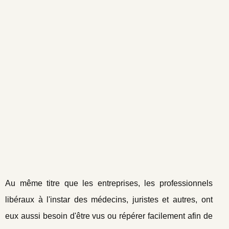
Au même titre que les entreprises, les professionnels
libéraux à l'instar des médecins, juristes et autres, ont
eux aussi besoin d'être vus ou répérer facilement afin de