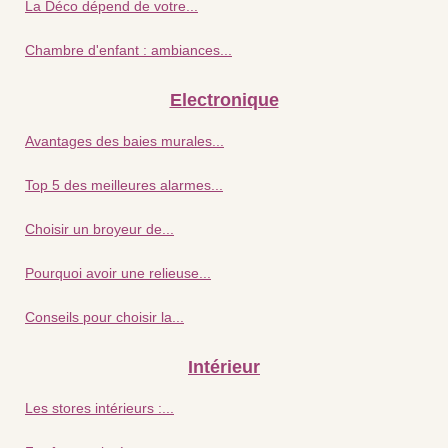
La Déco dépend de votre...
Chambre d'enfant : ambiances...
Electronique
Avantages des baies murales...
Top 5 des meilleures alarmes...
Choisir un broyeur de...
Pourquoi avoir une relieuse...
Conseils pour choisir la...
Intérieur
Les stores intérieurs :...