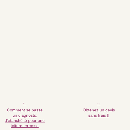
Comment se passe
Obtenez un devis
un diagnostic
sans frais !!
d’étanchéité pour une
toiture terrasse