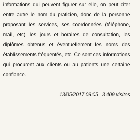
informations qui peuvent figurer sur elle, on peut citer
entre autre le nom du praticien, donc de la personne
proposant les services, ses coordonnées (téléphone,
mail, etc), les jours et horaires de consultation, les
diplômes obtenus et éventuellement les noms des
établissements fréquentés, etc. Ce sont ces informations
qui procurent aux clients ou au patients une certaine
confiance.
13/05/2017 09:05 - 3 409 visites