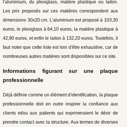
l'aluminium, du plexiglass, matière plastique ou laiton.
Les prix proposés sur ces matières correspondent aux
dimensions 30x20 cm. L'aluminium est proposé à 103,30
euros, le plexiglass à 64,10 euros, la matière plastique à
42,90 euros, et enfin le laiton à 132,20 euros. Toutefois, il
faut noter que cette liste est loin d'être exhaustive, car de
nombreuses autres matières sont disponibles sur ce site.
Informations figurant sur une plaque
professionnelle
Déjà définie comme un élément d'identification, la plaque
professionnelle doit en outre inspirer la confiance aux
clients et/ou aux patients qui exprimeraient le désir de
prendre contact avec la structure. Aux termes de diverses