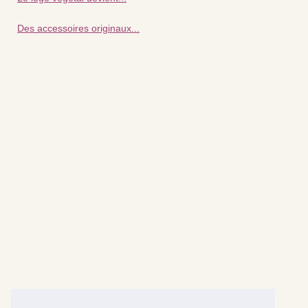
Des accessoires originaux...