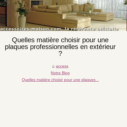
Quelles matière choisir pour une
plaques professionnelles en extérieur
?
access
Notre Blog
Quelles matière choisir pour une plaques...