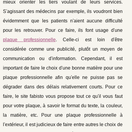
mieux orienter les tiers voulant de leurs services.
S'agissant des médecins par exemple, ils voudront bien
évidemment que les patients n'aient aucune difficulté
pour les retrouver. Pour ce faire, ils font usage d'une
plaque professionnelle
. Celle-ci est loin d'être
considérée comme une publicité, plutôt un moyen de
communication ou d'information. Cependant, il est
important de faire le choix d'une bonne matière pour une
plaque professionnelle afin qu'elle ne puisse pas se
dégrader dans des délais relativement courts. Pour ce
faire, le site fabisto vous propose tout ce qu'il vous faut
pour votre plaque, à savoir le format du texte, la couleur,
la matière, etc. Pour une plaque professionnelle à
l'extérieur, il est judicieux de faire entre autres le choix de