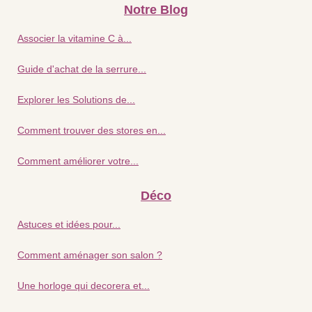
Notre Blog
Associer la vitamine C à...
Guide d'achat de la serrure...
Explorer les Solutions de...
Comment trouver des stores en...
Comment améliorer votre...
Déco
Astuces et idées pour...
Comment aménager son salon ?
Une horloge qui decorera et...