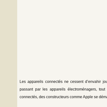
Les appareils connectés ne cessent d’envahir jou
passant par les appareils électroménagers, tou
connectés, des constructeurs comme Apple se démarq