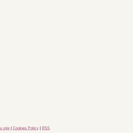
u site
|
Cookies Policy
|
RSS