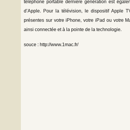
téléphone portable dernière génération est égal
d’Apple. Pour la télévision, le dispositif Appl
présentes sur votre iPhone, votre iPad ou votre M
ainsi connectée et à la pointe de la technologie.
souce : http://www.1mac.fr/