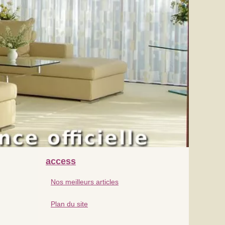
access
Nos meilleurs articles
Plan du site