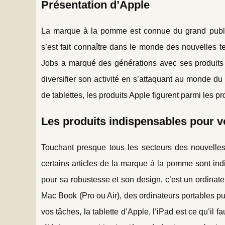
Présentation d’Apple
La marque à la pomme est connue du grand public
s’est fait connaître dans le monde des nouvelles 
Jobs a marqué des générations avec ses produits «
diversifier son activité en s’attaquant au monde du
de tablettes, les produits Apple figurent parmi les 
Les produits indispensables pour 
Touchant presque tous les secteurs des nouvelles 
certains articles de la marque à la pomme sont in
pour sa robustesse et son design, c’est un ordinate
Mac Book (Pro ou Air), des ordinateurs portables pu
vos tâches, la tablette d’Apple, l’iPad est ce qu’il 