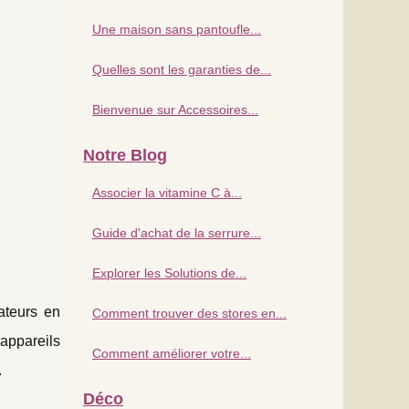
Une maison sans pantoufle...
Quelles sont les garanties de...
Bienvenue sur Accessoires...
Notre Blog
Associer la vitamine C à...
Guide d'achat de la serrure...
Explorer les Solutions de...
ateurs en
Comment trouver des stores en...
appareils
Comment améliorer votre...
.
Déco