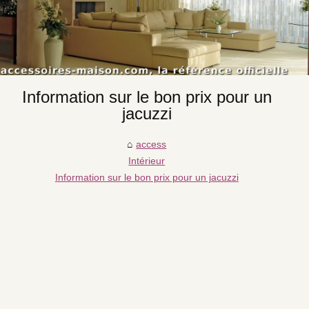
Information sur le bon prix pour un
jacuzzi
access
Intérieur
Information sur le bon prix pour un jacuzzi