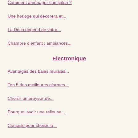
Comment aménager son salon ?
Une horloge qui decorera et...
La Déco dépend de votre...
Chambre d'enfant : ambiances...
Electronique
Avantages des baies murales...
Top 5 des meilleures alarmes...
Choisir un broyeur de...
Pourquoi avoir une relieuse...
Conseils pour choisir la...