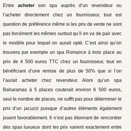
Entre
acheter
son spa auprès d’un revendeur ou
l’acheter directement chez un fournisseur, tout est
question de préférence même si les prix de vente ne sont
pas forcément les mêmes surtout qu’il en va de pair avec
le modèle pour lequel on aurait opté. C’est ainsi qu’on
trouvera par exemple un spa Romance à trois place au
prix de 4 500 euros TTC chez un fournisseur, tout en
bénéficiant d’une remise de plus de 50% que si l’on
l’aurait acheter chez revendeur. Alors qu’un spa
Baharamas à 5 places couterait environ 6 500 euros,
seul le nombre de places, ne suffit pas pour déterminer le
prix d’un jacuzzi puisque d’autres éléments également
jouent favorablement. Il n’est pas étonnant de rencontrer
des spas luxueux dont les prix varient exactement entre