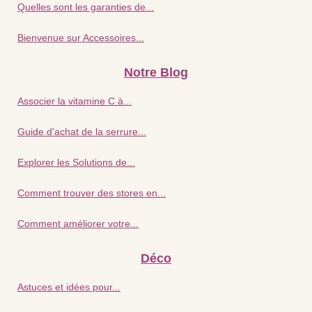
Quelles sont les garanties de...
Bienvenue sur Accessoires...
Notre Blog
Associer la vitamine C à...
Guide d'achat de la serrure...
Explorer les Solutions de...
Comment trouver des stores en...
Comment améliorer votre...
Déco
Astuces et idées pour...