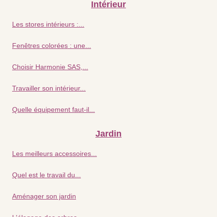
Intérieur
Les stores intérieurs :...
Fenêtres colorées : une...
Choisir Harmonie SAS,...
Travailler son intérieur...
Quelle équipement faut-il...
Jardin
Les meilleurs accessoires...
Quel est le travail du...
Aménager son jardin