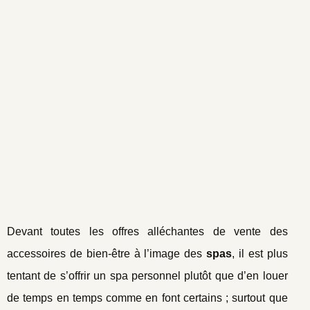
Devant toutes les offres alléchantes de vente des
accessoires de bien-être à l’image des
spas
, il est plus
tentant de s’offrir un spa personnel plutôt que d’en louer
de temps en temps comme en font certains ; surtout que