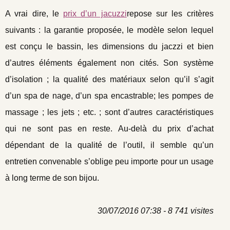
A vrai dire, le
prix d’un jacuzzi
repose sur les critères
suivants : la garantie proposée, le modèle selon lequel
est conçu le bassin, les dimensions du jaczzi et bien
d’autres éléments également non cités. Son système
d’isolation ; la qualité des matériaux selon qu’il s’agit
d’un spa de nage, d’un spa encastrable; les pompes de
massage ; les jets ; etc. ; sont d’autres caractéristiques
qui ne sont pas en reste. Au-delà du prix d’achat
dépendant de la qualité de l’outil, il semble qu’un
entretien convenable s’oblige peu importe pour un usage
à long terme de son bijou.
30/07/2016 07:38 - 8 741 visites