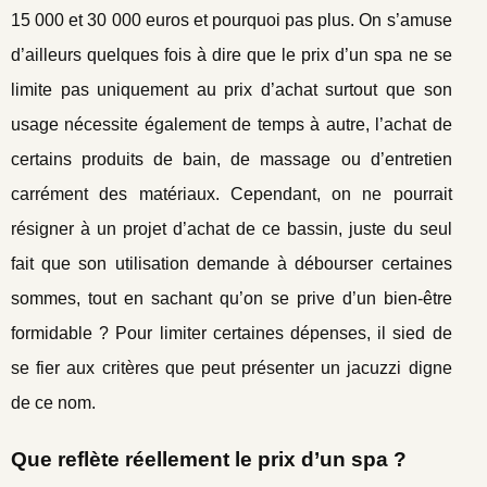
15 000 et 30 000 euros et pourquoi pas plus. On s’amuse
d’ailleurs quelques fois à dire que le prix d’un spa ne se
limite pas uniquement au prix d’achat surtout que son
usage nécessite également de temps à autre, l’achat de
certains produits de bain, de massage ou d’entretien
carrément des matériaux. Cependant, on ne pourrait
résigner à un projet d’achat de ce bassin, juste du seul
fait que son utilisation demande à débourser certaines
sommes, tout en sachant qu’on se prive d’un bien-être
formidable ? Pour limiter certaines dépenses, il sied de
se fier aux critères que peut présenter un jacuzzi digne
de ce nom.
Que reflète réellement le prix d’un spa ?