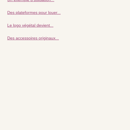
Des plateformes pour louer...
Le logo végétal devient...
Des accessoires originaux...