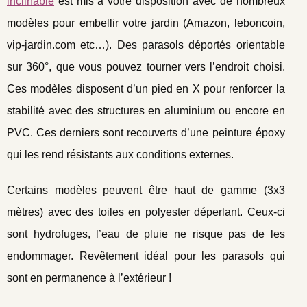
inclinable
est mis à votre disposition avec de nombreux
modèles pour embellir votre jardin (Amazon, leboncoin,
vip-jardin.com etc…). Des parasols déportés orientable
sur 360°, que vous pouvez tourner vers l’endroit choisi.
Ces modèles disposent d’un pied en X pour renforcer la
stabilité avec des structures en aluminium ou encore en
PVC. Ces derniers sont recouverts d’une peinture époxy
qui les rend résistants aux conditions externes.
Certains modèles peuvent être haut de gamme (3x3
mètres) avec des toiles en polyester déperlant. Ceux-ci
sont hydrofuges, l’eau de pluie ne risque pas de les
endommager. Revêtement idéal pour les parasols qui
sont en permanence à l’extérieur !