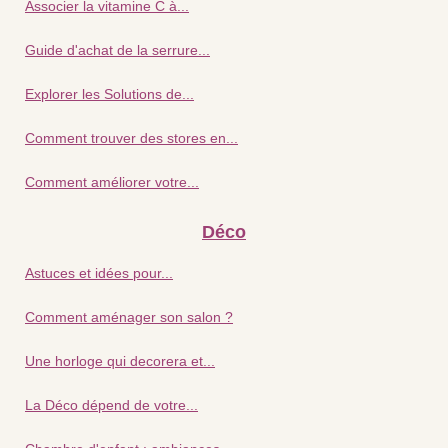
Associer la vitamine C à...
Guide d'achat de la serrure...
Explorer les Solutions de...
Comment trouver des stores en...
Comment améliorer votre...
Déco
Astuces et idées pour...
Comment aménager son salon ?
Une horloge qui decorera et...
La Déco dépend de votre...