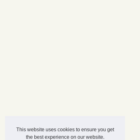
This website uses cookies to ensure you get
the best experience on our website.