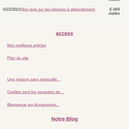
02/2/2021
Nos avis sur les piscines à débordement
6 069
visites
access
Nos meilleurs articles
Plan du site
Une maison sans pantoufle...
Quelles sont les garanties de...
Bienvenue sur Accessoires...
Notre Blog