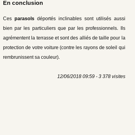
En conclusion
Ces
parasols
déportés inclinables sont utilisés aussi
bien par les particuliers que par les professionnels. Ils
agrémentent la terrasse et sont des alliés de taille pour la
protection de votre voiture (contre les rayons de soleil qui
rembrunissent sa couleur).
12/06/2018 09:59 - 3 378 visites