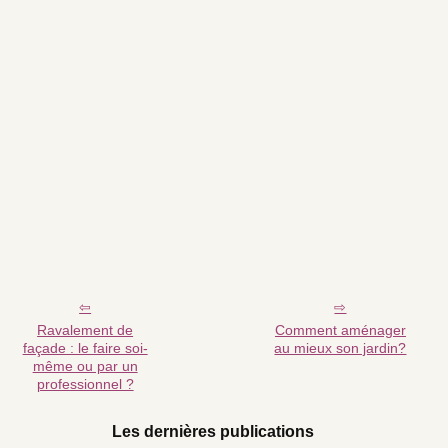
Ravalement de
Comment aménager
façade : le faire soi-
au mieux son jardin?
même ou par un
professionnel ?
Les dernières publications