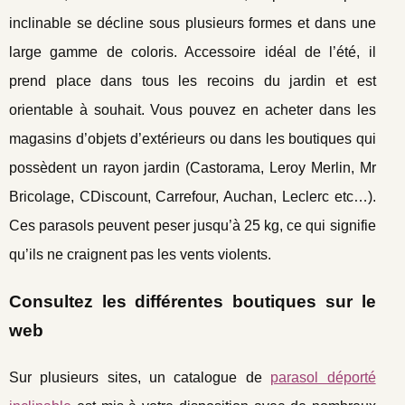
inclinable se décline sous plusieurs formes et dans une
large gamme de coloris. Accessoire idéal de l’été, il
prend place dans tous les recoins du jardin et est
orientable à souhait. Vous pouvez en acheter dans les
magasins d’objets d’extérieurs ou dans les boutiques qui
possèdent un rayon jardin (Castorama, Leroy Merlin, Mr
Bricolage, CDiscount, Carrefour, Auchan, Leclerc etc…).
Ces parasols peuvent peser jusqu’à 25 kg, ce qui signifie
qu’ils ne craignent pas les vents violents.
Consultez les différentes boutiques sur le
web
Sur plusieurs sites, un catalogue de
parasol déporté