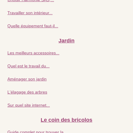
Travailler son intérieur...
Quelle équipement faut-il...
Jardin
Les meilleurs accessoires...
Quel est le travail du...
Aménager son jardin
L'élagage des arbres
Sur quel site internet...
Le coin des bricolos
Guide complet pour trouver la...