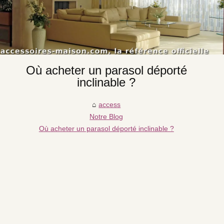
Où acheter un parasol déporté
inclinable ?
access
Notre Blog
Où acheter un parasol déporté inclinable ?