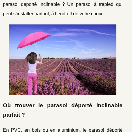
parasol déporté inclinable ? Un parasol à trépied qui
peut s’installer partout, à l’endroit de votre choix.
Où trouver le parasol déporté inclinable
parfait ?
En PVC, en bois ou en aluminium, le parasol déporté