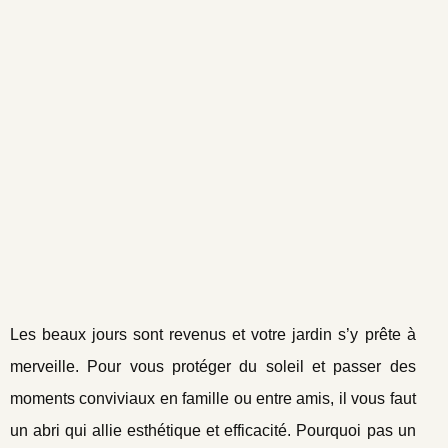
Les beaux jours sont revenus et votre jardin s’y prête à
merveille. Pour vous protéger du soleil et passer des
moments conviviaux en famille ou entre amis, il vous faut
un abri qui allie esthétique et efficacité. Pourquoi pas un