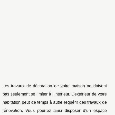
Les travaux de décoration de votre maison ne doivent
pas seulement se limiter à l’intérieur. L’extérieur de votre
habitation peut de temps à autre requérir des travaux de
rénovation. Vous pourrez ainsi disposer d’un espace