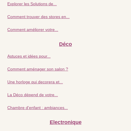
Explorer les Solutions de...
Comment trouver des stores en...
Comment améliorer votre...
Déco
Astuces et idées pour...
Comment aménager son salon ?
Une horloge qui decorera et...
La Déco dépend de votre...
Chambre d'enfant : ambiances...
Electronique