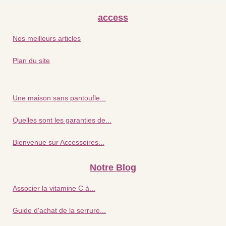
access
Nos meilleurs articles
Plan du site
Une maison sans pantoufle...
Quelles sont les garanties de...
Bienvenue sur Accessoires...
Notre Blog
Associer la vitamine C à...
Guide d'achat de la serrure...