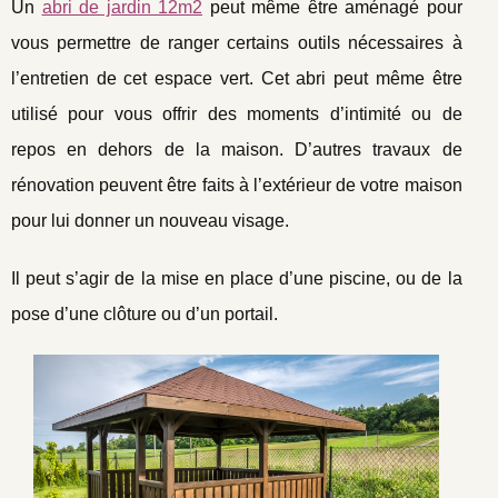
Un
abri de jardin 12m2
peut même être aménagé pour
vous permettre de ranger certains outils nécessaires à
l’entretien de cet espace vert. Cet abri peut même être
utilisé pour vous offrir des moments d’intimité ou de
repos en dehors de la maison. D’autres travaux de
rénovation peuvent être faits à l’extérieur de votre maison
pour lui donner un nouveau visage.
Il peut s’agir de la mise en place d’une piscine, ou de la
pose d’une clôture ou d’un portail.