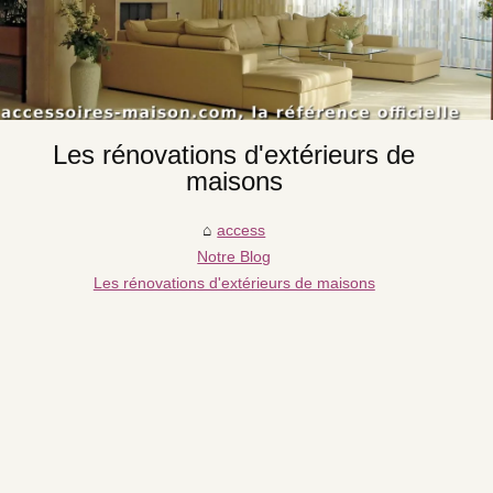
Les rénovations d'extérieurs de
maisons
access
Notre Blog
Les rénovations d'extérieurs de maisons