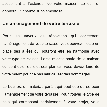
accueillant à l’extérieur de votre maison, ce qui lui
donnera un charme supplémentaire.
Un aménagement de votre terrasse
Pour les travaux de rénovation qui concernent
l’aménagement de votre terrasse, vous pouvez mettre en
place des allées qui pourront être en harmonie avec
votre type de maison. Lorsque cette partie de la maison
contient des fleurs et des plantes, vous devez faire de
votre mieux pour ne pas leur causer des dommages.
Le bois est un matériau parfait qui peut être utilisé pour
l’aménagement de votre terrasse. Pour trouver le type de
bois qui correspond parfaitement à votre projet, vous