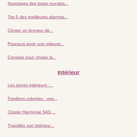
Avantages des baies murales...
Top 5 des meilleures alarmes...
Choisir un broyeur de...
Pourquoi avoir une relieuse...
Conseils pour choisir la...
Intérieur
Les stores intérieurs :...
Fenêtres colorées : une...
Choisir Harmonie SAS,...
Travailler son intérieur...