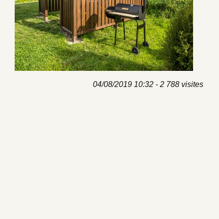
04/08/2019 10:32 - 2 788 visites