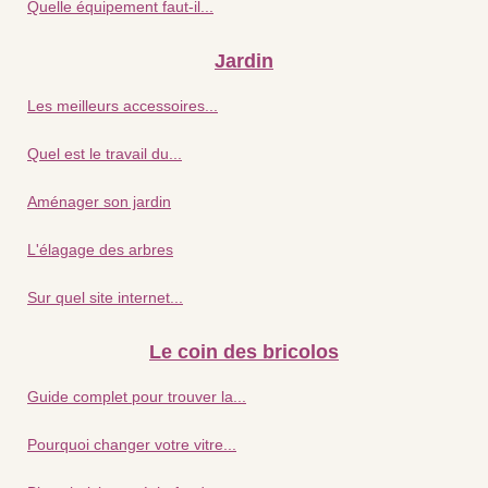
Quelle équipement faut-il...
Jardin
Les meilleurs accessoires...
Quel est le travail du...
Aménager son jardin
L'élagage des arbres
Sur quel site internet...
Le coin des bricolos
Guide complet pour trouver la...
Pourquoi changer votre vitre...