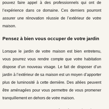
pouvez faire appel à des professionnels qui ont de
l’expérience dans ce domaine. Ces derniers pourront
assurer une rénovation réussie de l’extérieur de votre
maison.
Pensez à bien vous occuper de votre jardin
Lorsque le jardin de votre maison est bien entretenu,
vous pourrez vous rendre compte que votre habitation
dispose d’un nouveau visage. Le fait de disposer d’un
jardin à l’extérieur de sa maison est un moyen d’apporter
plus de luminosité à cette dernière. Des allées peuvent
être aménagées pour vous permettre de vous promener
tranquillement en dehors de votre maison.