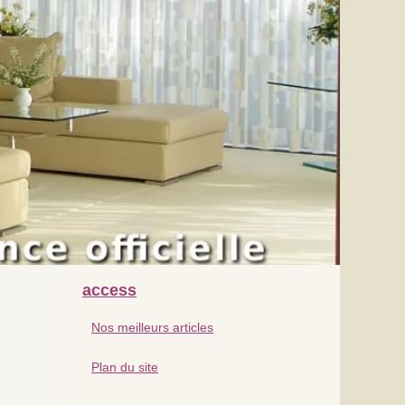
access
Nos meilleurs articles
Plan du site