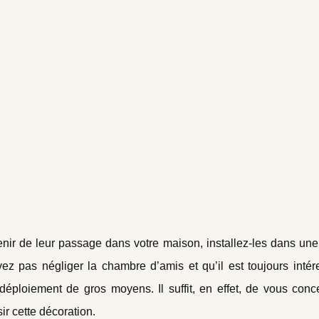
nir de leur passage dans votre maison, installez-les dans un
 pas négliger la chambre d’amis et qu’il est toujours intér
déploiement de gros moyens. Il suffit, en effet, de vous conc
ir cette décoration.