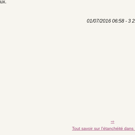
eux.
01/07/2016 06:58 - 3 2
Tout savoir sur l'étanchéité dans