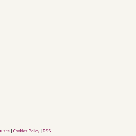
u site
|
Cookies Policy
|
RSS