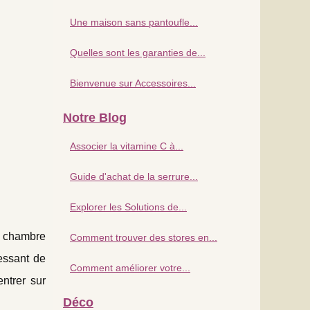
Une maison sans pantoufle...
Quelles sont les garanties de...
Bienvenue sur Accessoires...
Notre Blog
Associer la vitamine C à...
Guide d'achat de la serrure...
Explorer les Solutions de...
e chambre
Comment trouver des stores en...
essant de
Comment améliorer votre...
entrer sur
Déco