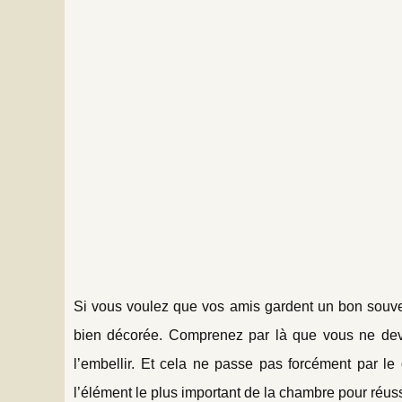
Si vous voulez que vos amis gardent un bon souve
bien décorée. Comprenez par là que vous ne devez
l’embellir. Et cela ne passe pas forcément par le 
l’élément le plus important de la chambre pour réuss