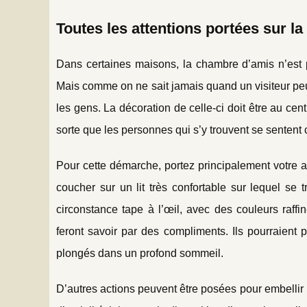
Toutes les attentions portées sur la 
Dans certaines maisons, la chambre d’amis n’est p
Mais comme on ne sait jamais quand un visiteur peut
les gens. La décoration de celle-ci doit être au cent
sorte que les personnes qui s’y trouvent se senten
Pour cette démarche, portez principalement votre att
coucher sur un lit très confortable sur lequel se t
circonstance tape à l’œil, avec des couleurs raffi
feront savoir par des compliments. Ils pourraient p
plongés dans un profond sommeil.
D’autres actions peuvent être posées pour embellir