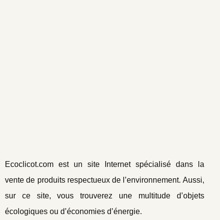
Ecoclicot.com est un site Internet spécialisé dans la
vente de produits respectueux de l’environnement. Aussi,
sur ce site, vous trouverez une multitude d’objets
écologiques ou d’économies d’énergie.