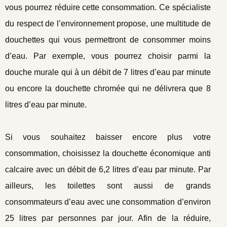
vous pourrez réduire cette consommation. Ce spécialiste
du respect de l’environnement propose, une multitude de
douchettes qui vous permettront de consommer moins
d’eau. Par exemple, vous pourrez choisir parmi la
douche murale qui à un débit de 7 litres d’eau par minute
ou encore la douchette chromée qui ne délivrera que 8
litres d’eau par minute.
Si vous souhaitez baisser encore plus votre
consommation, choisissez la douchette économique anti
calcaire avec un débit de 6,2 litres d’eau par minute. Par
ailleurs, les toilettes sont aussi de grands
consommateurs d’eau avec une consommation d’environ
25 litres par personnes par jour. Afin de la réduire,