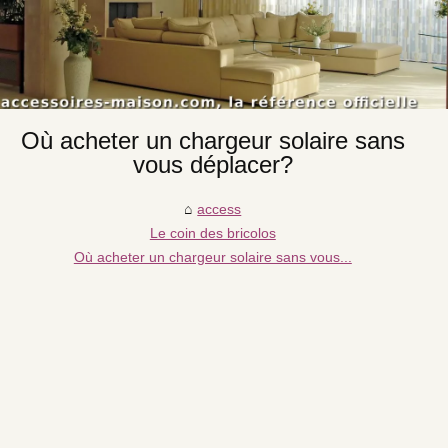
Où acheter un chargeur solaire sans
vous déplacer?
access
Le coin des bricolos
Où acheter un chargeur solaire sans vous...