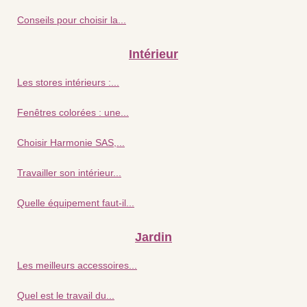
Conseils pour choisir la...
Intérieur
Les stores intérieurs :...
Fenêtres colorées : une...
Choisir Harmonie SAS,...
Travailler son intérieur...
Quelle équipement faut-il...
Jardin
Les meilleurs accessoires...
Quel est le travail du...