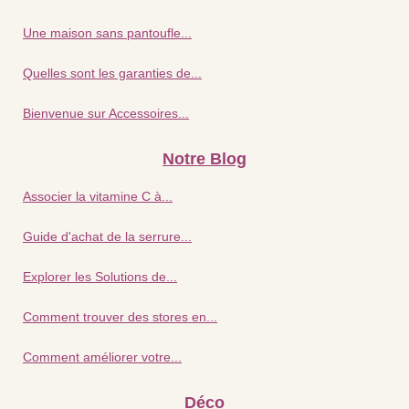
Une maison sans pantoufle...
Quelles sont les garanties de...
Bienvenue sur Accessoires...
Notre Blog
Associer la vitamine C à...
Guide d'achat de la serrure...
Explorer les Solutions de...
Comment trouver des stores en...
Comment améliorer votre...
Déco