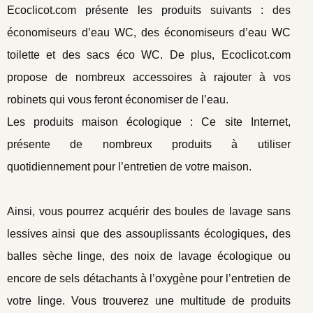
Ecoclicot.com présente les produits suivants : des
économiseurs d’eau WC, des économiseurs d’eau WC
toilette et des sacs éco WC. De plus, Ecoclicot.com
propose de nombreux accessoires à rajouter à vos
robinets qui vous feront économiser de l’eau.
Les produits maison écologique : Ce site Internet,
présente de nombreux produits à utiliser
quotidiennement pour l’entretien de votre maison.
Ainsi, vous pourrez acquérir des boules de lavage sans
lessives ainsi que des assouplissants écologiques, des
balles sèche linge, des noix de lavage écologique ou
encore de sels détachants à l’oxygène pour l’entretien de
votre linge. Vous trouverez une multitude de produits