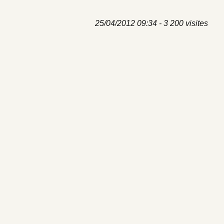
25/04/2012 09:34 - 3 200 visites