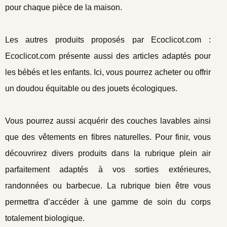
pour chaque pièce de la maison.
Les autres produits proposés par Ecoclicot.com :
Ecoclicot.com présente aussi des articles adaptés pour
les bébés et les enfants. Ici, vous pourrez acheter ou offrir
un doudou équitable ou des jouets écologiques.
Vous pourrez aussi acquérir des couches lavables ainsi
que des vêtements en fibres naturelles. Pour finir, vous
découvrirez divers produits dans la rubrique plein air
parfaitement adaptés à vos sorties extérieures,
randonnées ou barbecue. La rubrique bien être vous
permettra d’accéder à une gamme de soin du corps
totalement biologique.