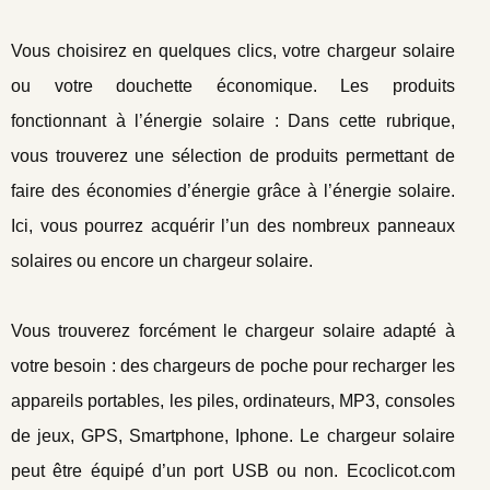
Vous choisirez en quelques clics, votre chargeur solaire
ou votre douchette économique. Les produits
fonctionnant à l’énergie solaire : Dans cette rubrique,
vous trouverez une sélection de produits permettant de
faire des économies d’énergie grâce à l’énergie solaire.
Ici, vous pourrez acquérir l’un des nombreux panneaux
solaires ou encore un chargeur solaire.
Vous trouverez forcément le chargeur solaire adapté à
votre besoin : des chargeurs de poche pour recharger les
appareils portables, les piles, ordinateurs, MP3, consoles
de jeux, GPS, Smartphone, Iphone. Le chargeur solaire
peut être équipé d’un port USB ou non. Ecoclicot.com