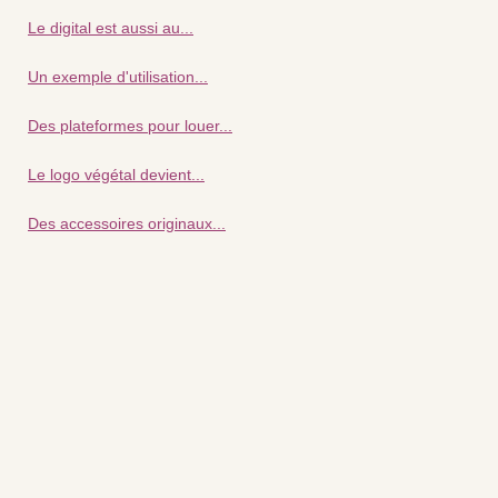
Le digital est aussi au...
Un exemple d'utilisation...
Des plateformes pour louer...
Le logo végétal devient...
Des accessoires originaux...