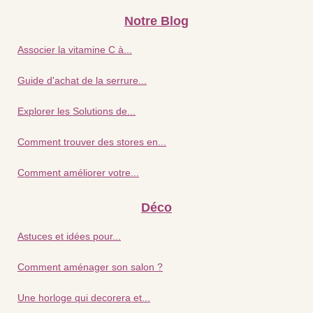
Notre Blog
Associer la vitamine C à...
Guide d'achat de la serrure...
Explorer les Solutions de...
Comment trouver des stores en...
Comment améliorer votre...
Déco
Astuces et idées pour...
Comment aménager son salon ?
Une horloge qui decorera et...