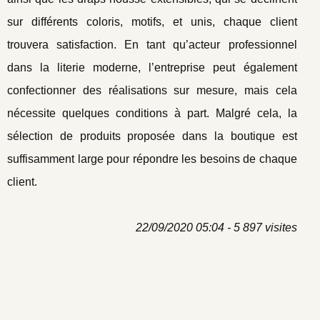
sur différents coloris, motifs, et unis, chaque client
trouvera satisfaction. En tant qu’acteur professionnel
dans la literie moderne, l’entreprise peut également
confectionner des réalisations sur mesure, mais cela
nécessite quelques conditions à part. Malgré cela, la
sélection de produits proposée dans la boutique est
suffisamment large pour répondre les besoins de chaque
client.
22/09/2020 05:04 - 5 897 visites