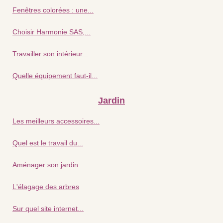
Fenêtres colorées : une...
Choisir Harmonie SAS,...
Travailler son intérieur...
Quelle équipement faut-il...
Jardin
Les meilleurs accessoires...
Quel est le travail du...
Aménager son jardin
L'élagage des arbres
Sur quel site internet...