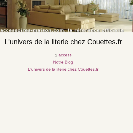
L'univers de la literie chez Couettes.fr
access
Notre Blog
L'univers de la literie chez Couettes.fr