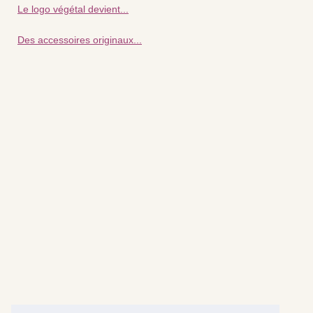
Le logo végétal devient...
Des accessoires originaux...