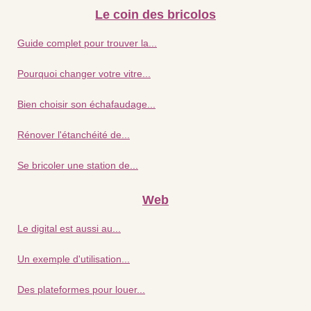
Le coin des bricolos
Guide complet pour trouver la...
Pourquoi changer votre vitre...
Bien choisir son échafaudage...
Rénover l'étanchéité de...
Se bricoler une station de...
Web
Le digital est aussi au...
Un exemple d'utilisation...
Des plateformes pour louer...