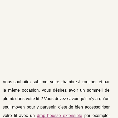
Vous souhaitez sublimer votre chambre à coucher, et par
la même occasion, vous désirez avoir un sommeil de
plomb dans votre lit ? Vous devez savoir qu’il n’y a qu’un
seul moyen pour y parvenir, c’est de bien accessoiriser
votre lit avec un
drap housse extensible
par exemple.