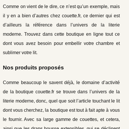
Comme on vient de le dire, ce n’est qu’un exemple, mais
il y en a bien d’autres chez couette.fr, ce dernier qui est
d’ailleurs la référence dans l’univers de la literie
moderne. Trouvez dans cette boutique en ligne tout ce
dont vous avez besoin pour embellir votre chambre et
sublimer votre lit.
Nos produits proposés
Comme beaucoup le savent déjà, le domaine d’activité
de la boutique couette.fr se trouve dans l’univers de la
literie moderne, donc, quel que soit l’article touchant le lit
dont vous cherchez, la boutique est tout à fait apte à vous
le fournir. Avec sa large gamme de couettes, et cetera,
ainsi que les draps housse extensibles, qui se déclinent