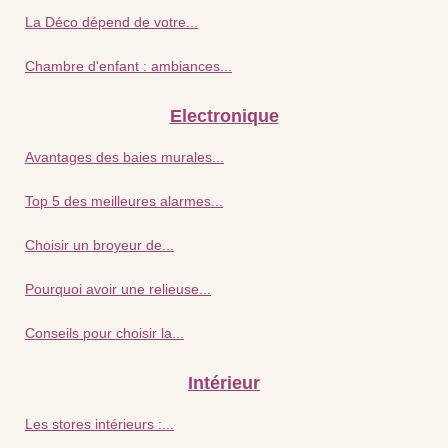
La Déco dépend de votre...
Chambre d'enfant : ambiances...
Electronique
Avantages des baies murales...
Top 5 des meilleures alarmes...
Choisir un broyeur de...
Pourquoi avoir une relieuse...
Conseils pour choisir la...
Intérieur
Les stores intérieurs :...