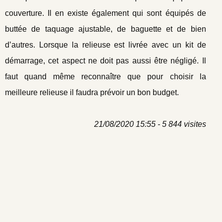
couverture. Il en existe également qui sont équipés de
buttée de taquage ajustable, de baguette et de bien
d’autres. Lorsque la relieuse est livrée avec un kit de
démarrage, cet aspect ne doit pas aussi être négligé. Il
faut quand même reconnaître que pour choisir la
meilleure relieuse il faudra prévoir un bon budget.
21/08/2020 15:55 - 5 844 visites