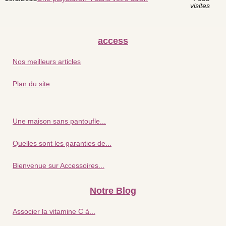
visites
access
Nos meilleurs articles
Plan du site
Une maison sans pantoufle...
Quelles sont les garanties de...
Bienvenue sur Accessoires...
Notre Blog
Associer la vitamine C à...