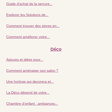
Guide d'achat de la serrure...
Explorer les Solutions de...
Comment trouver des stores en...
Comment améliorer votre...
Déco
Astuces et idées pour...
Comment aménager son salon ?
Une horloge qui decorera et...
La Déco dépend de votre...
Chambre d'enfant : ambiances...