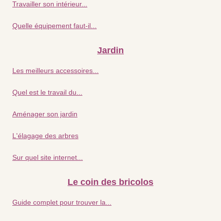
Travailler son intérieur...
Quelle équipement faut-il...
Jardin
Les meilleurs accessoires...
Quel est le travail du...
Aménager son jardin
L'élagage des arbres
Sur quel site internet...
Le coin des bricolos
Guide complet pour trouver la...