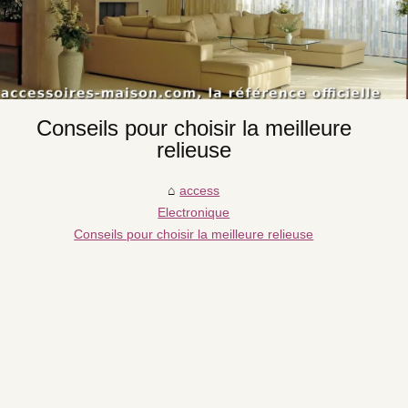
Conseils pour choisir la meilleure
relieuse
access
Electronique
Conseils pour choisir la meilleure relieuse