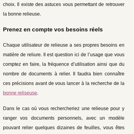
choix. Il existe des astuces vous permettant de retrouver
la bonne relieuse.
Prenez en compte vos besoins réels
Chaque utilisateur de relieuse a ses propres besoins en
matière de reliure. Il est question ici de l’usage que vous
comptez en faire, la fréquence d’utilisation ainsi que du
nombre de documents à relier. Il faudra bien connaître
ces précisions avant de vous lancer à la recherche de la
bonne reliseuse
.
Dans le cas où vous rechercheriez une relieuse pour y
ranger vos documents personnels, avec un modèle
pouvant relier quelques dizaines de feuilles, vous êtes