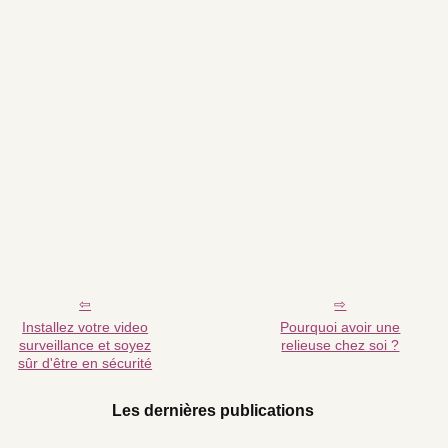
Installez votre video
Pourquoi avoir une
surveillance et soyez
relieuse chez soi ?
sûr d'être en sécurité
Les dernières publications