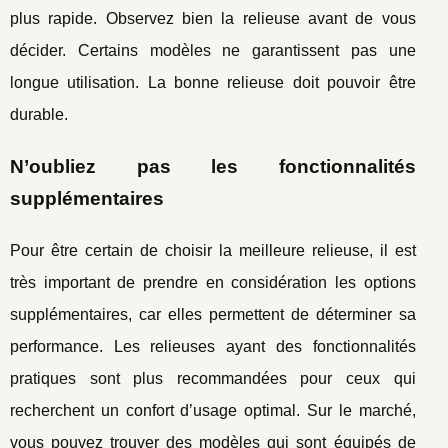
plus rapide. Observez bien la relieuse avant de vous
décider. Certains modèles ne garantissent pas une
longue utilisation. La bonne relieuse doit pouvoir être
durable.
N’oubliez pas les fonctionnalités
supplémentaires
Pour être certain de choisir la meilleure relieuse, il est
très important de prendre en considération les options
supplémentaires, car elles permettent de déterminer sa
performance. Les relieuses ayant des fonctionnalités
pratiques sont plus recommandées pour ceux qui
recherchent un confort d’usage optimal. Sur le marché,
vous pouvez trouver des modèles qui sont équipés de