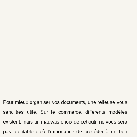
Pour mieux organiser vos documents, une relieuse vous
sera très utile. Sur le commerce, différents modèles
existent, mais un mauvais choix de cet outil ne vous sera
pas profitable d’où l’importance de procéder à un bon