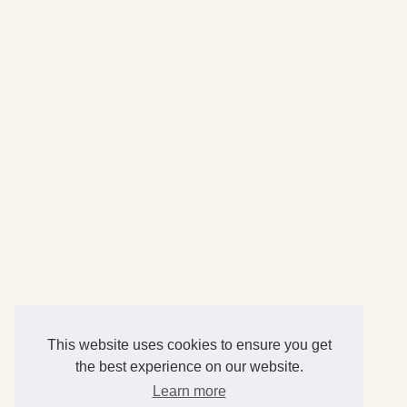
This website uses cookies to ensure you get
the best experience on our website.
Learn more