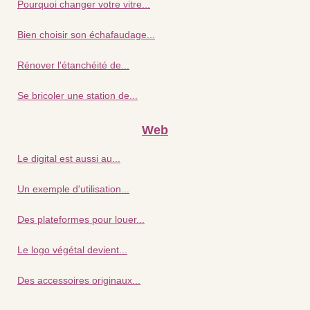
Pourquoi changer votre vitre...
Bien choisir son échafaudage...
Rénover l'étanchéité de...
Se bricoler une station de...
Web
Le digital est aussi au...
Un exemple d'utilisation...
Des plateformes pour louer...
Le logo végétal devient...
Des accessoires originaux...