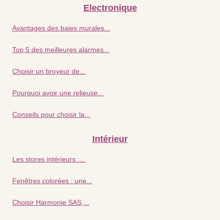
Electronique
Avantages des baies murales...
Top 5 des meilleures alarmes...
Choisir un broyeur de...
Pourquoi avoir une relieuse...
Conseils pour choisir la...
Intérieur
Les stores intérieurs :...
Fenêtres colorées : une...
Choisir Harmonie SAS,...