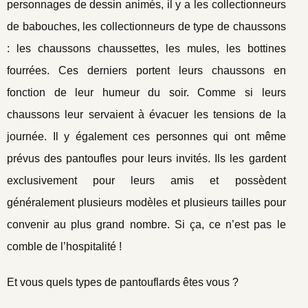
personnages de dessin animés, il y a les collectionneurs
de babouches, les collectionneurs de type de chaussons
: les chaussons chaussettes, les mules, les bottines
fourrées. Ces derniers portent leurs chaussons en
fonction de leur humeur du soir. Comme si leurs
chaussons leur servaient à évacuer les tensions de la
journée. Il y également ces personnes qui ont même
prévus des pantoufles pour leurs invités. Ils les gardent
exclusivement pour leurs amis et possèdent
généralement plusieurs modèles et plusieurs tailles pour
convenir au plus grand nombre. Si ça, ce n’est pas le
comble de l’hospitalité !
Et vous quels types de pantouflards êtes vous ?