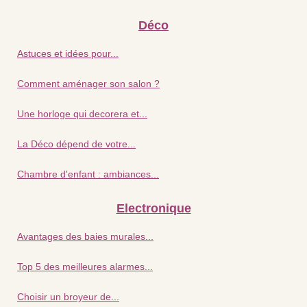
Déco
Astuces et idées pour...
Comment aménager son salon ?
Une horloge qui decorera et...
La Déco dépend de votre...
Chambre d'enfant : ambiances...
Electronique
Avantages des baies murales...
Top 5 des meilleures alarmes...
Choisir un broyeur de...