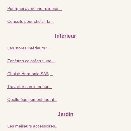
Pourquoi avoir une relieuse...
Conseils pour choisir la...
Intérieur
Les stores intérieurs :...
Fenêtres colorées : une...
Choisir Harmonie SAS,...
Travailler son intérieur...
Quelle équipement faut-il...
Jardin
Les meilleurs accessoires...