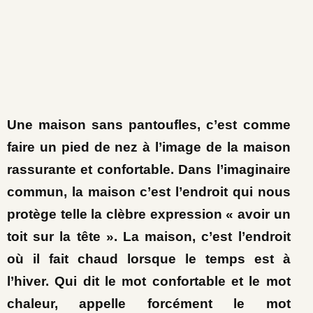
Une maison sans
pantoufles
, c’est comme
faire un pied de nez à l’image de la maison
rassurante et confortable. Dans l’imaginaire
commun, la maison c’est l’endroit qui nous
protège telle la clèbre expression « avoir un
toit sur la tête ». La maison, c’est l’endroit
où il fait chaud lorsque le temps est à
l’hiver. Qui dit le mot confortable et le mot
chaleur, appelle forcément le mot