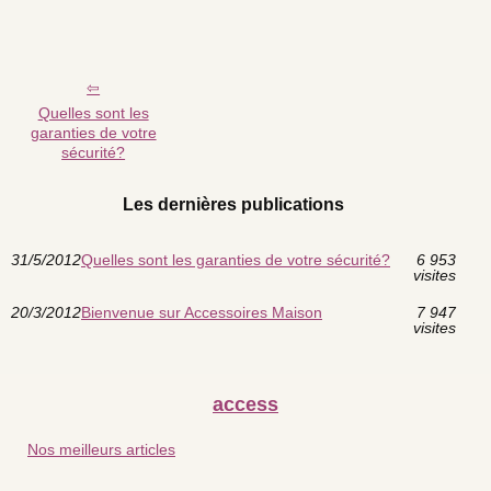
Quelles sont les
garanties de votre
sécurité?
Les dernières publications
31/5/2012
Quelles sont les garanties de votre sécurité?
6 953
visites
20/3/2012
Bienvenue sur Accessoires Maison
7 947
visites
access
Nos meilleurs articles