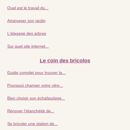
Quel est le travail du...
Aménager son jardin
L'élagage des arbres
Sur quel site internet...
Le coin des bricolos
Guide complet pour trouver la...
Pourquoi changer votre vitre...
Bien choisir son échafaudage...
Rénover l'étanchéité de...
Se bricoler une station de...