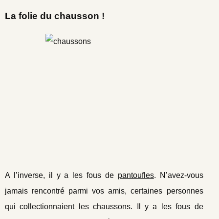
La folie du chausson !
A l’inverse, il y a les fous de
pantoufles
. N’avez-vous
jamais rencontré parmi vos amis, certaines personnes
qui collectionnaient les chaussons. Il y a les fous de