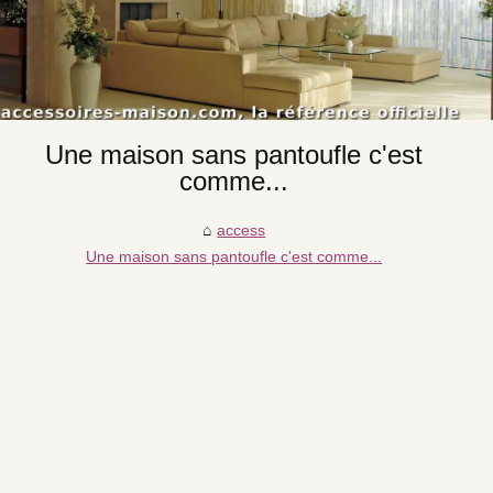
Une maison sans pantoufle c'est
comme...
access
Une maison sans pantoufle c'est comme...