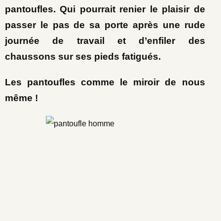
pantoufles. Qui pourrait renier le plaisir de
passer le pas de sa porte après une rude
journée de travail et d’enfiler des
chaussons
sur ses pieds fatigués.
Les pantoufles comme le miroir de nous
même !