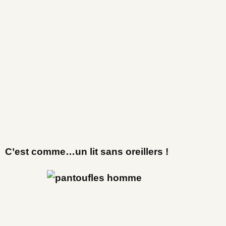
C’est comme…un lit sans oreillers !