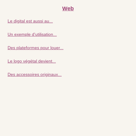
Web
Le digital est aussi au...
Un exemple d'utilisation...
Des plateformes pour louer...
Le logo végétal devient...
Des accessoires originaux...