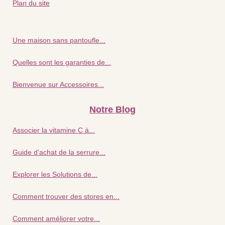
Plan du site
Une maison sans pantoufle...
Quelles sont les garanties de...
Bienvenue sur Accessoires...
Notre Blog
Associer la vitamine C à...
Guide d'achat de la serrure...
Explorer les Solutions de...
Comment trouver des stores en...
Comment améliorer votre...