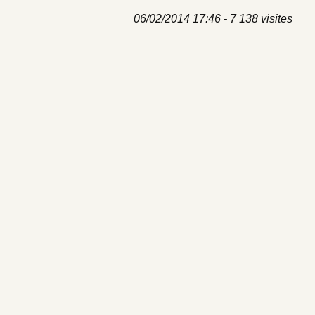
06/02/2014 17:46 - 7 138 visites