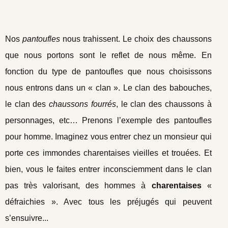
Nos
pantoufles
nous trahissent. Le choix des chaussons
que nous portons sont le reflet de nous même. En
fonction du type de pantoufles que nous choisissons
nous entrons dans un « clan ». Le clan des babouches,
le clan des
chaussons fourrés
, le clan des chaussons à
personnages, etc… Prenons l’exemple des pantoufles
pour homme. Imaginez vous entrer chez un monsieur qui
porte ces immondes charentaises vieilles et trouées. Et
bien, vous le faites entrer inconsciemment dans le clan
pas très valorisant, des hommes à
charentaises
«
défraichies ». Avec tous les préjugés qui peuvent
s’ensuivre...