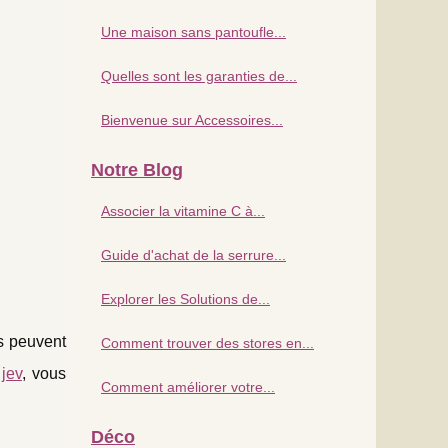
Une maison sans pantoufle...
Quelles sont les garanties de...
Bienvenue sur Accessoires...
Notre Blog
Associer la vitamine C à...
Guide d'achat de la serrure...
Explorer les Solutions de...
és peuvent
Comment trouver des stores en...
r
jev
, vous
Comment améliorer votre...
Déco