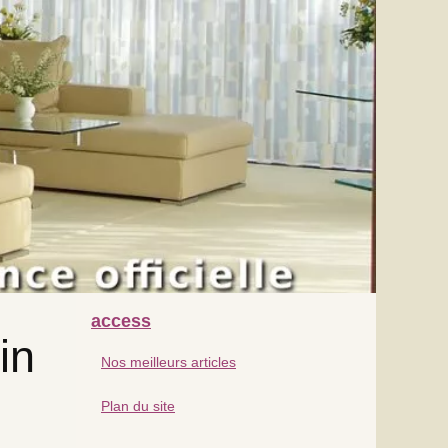
access
in
Nos meilleurs articles
Plan du site