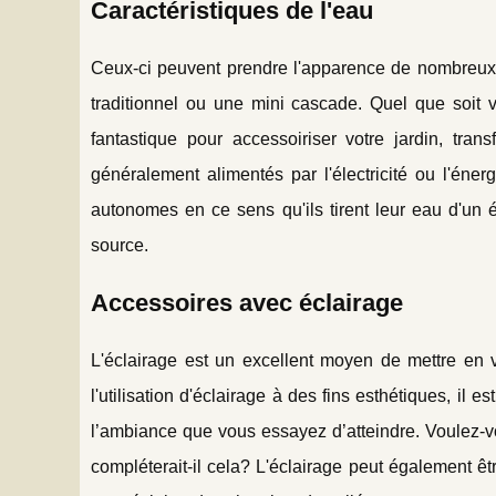
Caractéristiques de l'eau
Ceux-ci peuvent prendre l'apparence de nombreux 
traditionnel ou une mini cascade. Quel que soit 
fantastique pour accessoiriser votre jardin, tra
généralement alimentés par l'électricité ou l'éne
autonomes en ce sens qu'ils tirent leur eau d'un 
source.
Accessoires avec éclairage
L'éclairage est un excellent moyen de mettre en va
l'utilisation d'éclairage à des fins esthétiques, i
l’ambiance que vous essayez d’atteindre. Voulez-vou
compléterait-il cela? L'éclairage peut également êtr