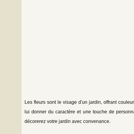
Les fleurs sont le visage d'un jardin, offrant coul
lui donner du caractère et une touche de personna
décorerez votre jardin avec convenance.