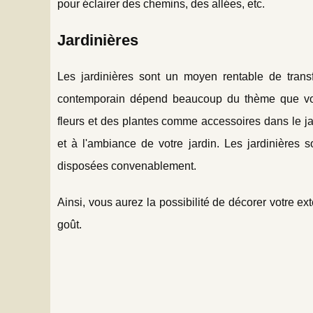
pour éclairer des chemins, des allées, etc.
Jardinières
Les jardinières sont un moyen rentable de transf
contemporain dépend beaucoup du thème que vous c
fleurs et des plantes comme accessoires dans le ja
et à l'ambiance de votre jardin. Les jardinières so
disposées convenablement.
Ainsi, vous aurez la possibilité de décorer votre e
goût.