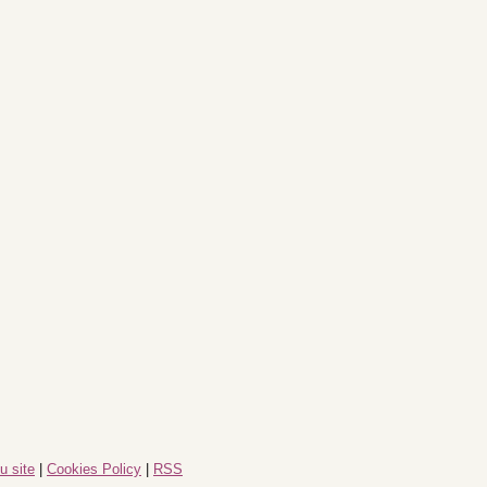
u site
|
Cookies Policy
|
RSS