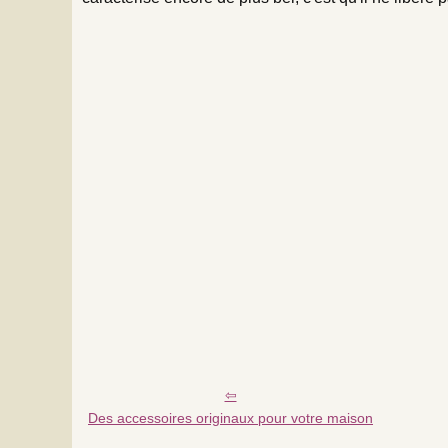
Des accessoires originaux pour votre maison