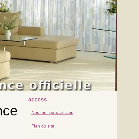
access
nce
Nos meilleurs articles
Plan du site