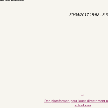
30/04/2017 15:58 - 8 6
Des plateformes pour louer directement 
à Toulouse