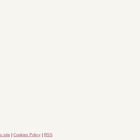
u site
|
Cookies Policy
|
RSS