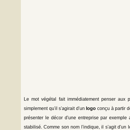
Le mot végétal fait immédiatement penser aux pl
simplement qu'il s'agirait d'un
logo
conçu à partir d
présenter le décor d'une entreprise par exemple a
stabilisé. Comme son nom l'indique, il s'agit d'un 