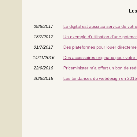
Les
09/8/2017
Le digital est aussi au service de votr
18/7/2017
Un exemple d'utilisation d'une potence
01/7/2017
Des plateformes pour louer directeme
14/11/2016
Des accessoires originaux pour votre
22/9/2016
Priceminister m'a offert un bon de réd
20/8/2015
Les tendances du webdesign en 2015