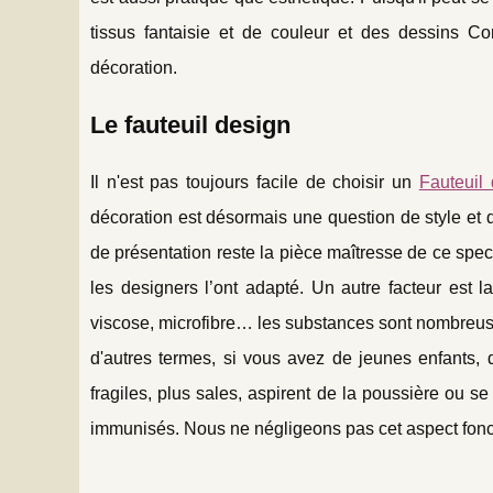
tissus fantaisie et de couleur et des dessins Cor
décoration.
Le fauteuil design
Il n'est pas toujours facile de choisir un
Fauteuil
décoration est désormais une question de style et de
de présentation reste la pièce maîtresse de ce spec
les designers l’ont adapté. Un autre facteur est la
viscose, microfibre… les substances sont nombreuses
d'autres termes, si vous avez de jeunes enfants, 
fragiles, plus sales, aspirent de la poussière ou se
immunisés. Nous ne négligeons pas cet aspect fonc