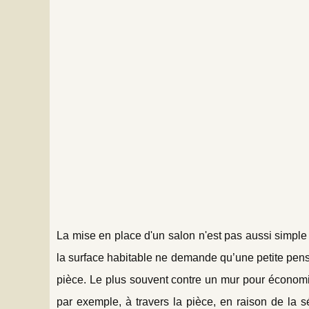
La mise en place d'un salon n'est pas aussi simple 
la surface habitable ne demande qu’une petite pensé
pièce. Le plus souvent contre un mur pour économi
par exemple, à travers la pièce, en raison de la 