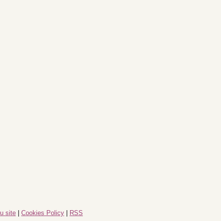
u site
|
Cookies Policy
|
RSS