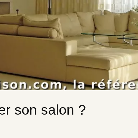
 son salon ?