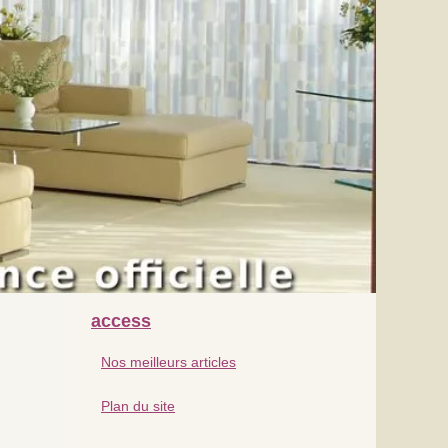
access
Nos meilleurs articles
Plan du site