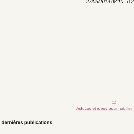
27/05/2019 08:10 - 6 2
Astuces et idées pour habiller
 dernières publications