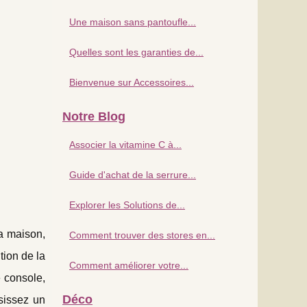
Une maison sans pantoufle...
Quelles sont les garanties de...
Bienvenue sur Accessoires...
Notre Blog
Associer la vitamine C à...
Guide d'achat de la serrure...
Explorer les Solutions de...
la maison,
Comment trouver des stores en...
tion de la
Comment améliorer votre...
 console,
Déco
sissez un