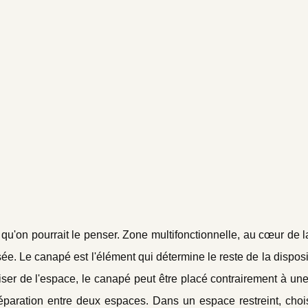
qu'on pourrait le penser. Zone multifonctionnelle, au cœur de 
e. Le canapé est l'élément qui détermine le reste de la disposi
ser de l'espace, le canapé peut être placé contrairement à une
séparation entre deux espaces. Dans un espace restreint, choi