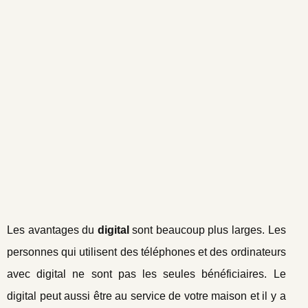
Les avantages du
digital
sont beaucoup plus larges. Les
personnes qui utilisent des téléphones et des ordinateurs
avec digital ne sont pas les seules bénéficiaires. Le
digital peut aussi être au service de votre maison et il y a