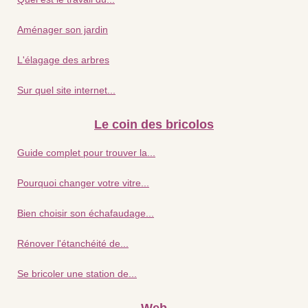
Aménager son jardin
L'élagage des arbres
Sur quel site internet...
Le coin des bricolos
Guide complet pour trouver la...
Pourquoi changer votre vitre...
Bien choisir son échafaudage...
Rénover l'étanchéité de...
Se bricoler une station de...