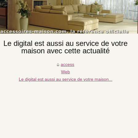
Le digital est aussi au service de votre
maison avec cette actualité
access
Web
Le digital est aussi au service de votre maison...