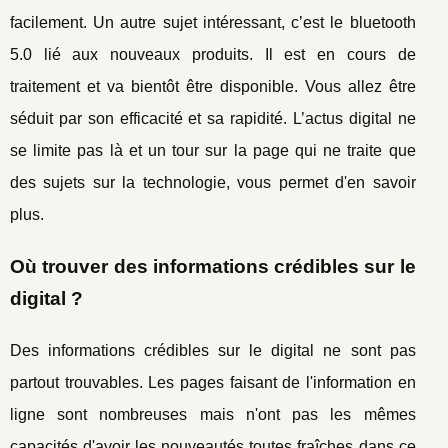
facilement. Un autre sujet intéressant, c’est le bluetooth
5.0 lié aux nouveaux produits. Il est en cours de
traitement et va bientôt être disponible. Vous allez être
séduit par son efficacité et sa rapidité. L’actus digital ne
se limite pas là et un tour sur la page qui ne traite que
des sujets sur la technologie, vous permet d'en savoir
plus.
Où trouver des informations crédibles sur le
digital ?
Des informations crédibles sur le digital ne sont pas
partout trouvables. Les pages faisant de l'information en
ligne sont nombreuses mais n'ont pas les mêmes
capacités d'avoir les nouveautés toutes fraîches dans ce