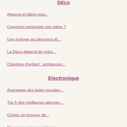
Déco
Astuces et idées pour...
Comment aménager son salon ?
Une horloge qui decorera et...
La Déco dépend de votre...
Chambre d'enfant : ambiances...
Electronique
Avantages des baies murales...
Top 5 des meilleures alarmes...
Choisir un broyeur de...