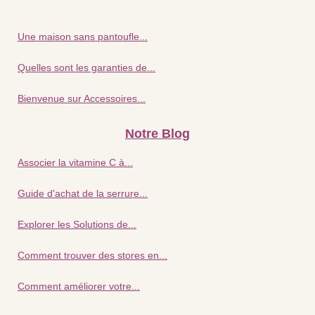
Une maison sans pantoufle...
Quelles sont les garanties de...
Bienvenue sur Accessoires...
Notre Blog
Associer la vitamine C à...
Guide d'achat de la serrure...
Explorer les Solutions de...
Comment trouver des stores en...
Comment améliorer votre...