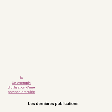
Un exemple
d'utilisation d'une
potence articulée
Les dernières publications