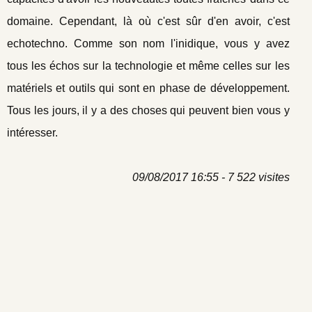
domaine. Cependant, là où c'est sûr d'en avoir, c'est
echotechno. Comme son nom l'inidique, vous y avez
tous les échos sur la technologie et même celles sur les
matériels et outils qui sont en phase de développement.
Tous les jours, il y a des choses qui peuvent bien vous y
intéresser.
09/08/2017 16:55 - 7 522 visites