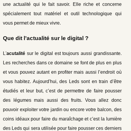
une actualité qui le fait savoir. Elle riche et concerne
spécialement tout matériel et outil technologique qui
vous permet de mieux vivre.
Que dit l’actualité sur le digital ?
L'
acutalité
sur le digital est toujours aussi grandissante.
Les recherches dans ce domaine se font de plus en plus
et vous pouvez autant en profiter mais aussi l’endroit où
vous habitez. Aujourd'hui, des Leds sont en train d’être
étudiés et leur but, c’est de permettre de faire pousser
des légumes mais aussi des fruits. Vous allez donc
pouvoir exploiter votre jardin ou encore votre balcon, des
coins idéaux pour faire du maraîchage et c’est la lumière
des Leds qui sera utilisée pour faire pousser ces derniers