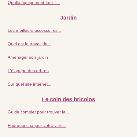
Quelle équipement faut-il...
Jardin
Les meilleurs accessoires...
Quel est le travail du...
Aménager son jardin
L'élagage des arbres
Sur quel site internet...
Le coin des bricolos
Guide complet pour trouver la...
Pourquoi changer votre vitre...