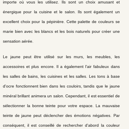
importe où vous les utilisez. Ils sont un choix amusant et
énergique pour la cuisine et le salon. Ils sont également un
excellent choix pour la pépinière. Cette palette de couleurs se
marie bien avec les blancs et les bois naturels pour créer une
sensation aérée.
Le jaune peut être utilisé sur les murs, les meubles, les
accessoires et plus encore. Il a également l'air fabuleux dans
les salles de bains, les cuisines et les salles. Les tons à base
d'ocre fonctionnent bien dans les couloirs, tandis que le jaune
minéral brillant animera un salon. Cependant, il est essentiel de
sélectionner la bonne teinte pour votre espace. La mauvaise
teinte de jaune peut déclencher des émotions négatives. Par
conséquent, il est conseillé de rechercher d'abord la couleur