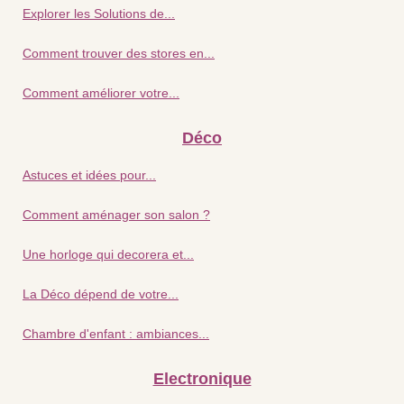
Explorer les Solutions de...
Comment trouver des stores en...
Comment améliorer votre...
Déco
Astuces et idées pour...
Comment aménager son salon ?
Une horloge qui decorera et...
La Déco dépend de votre...
Chambre d'enfant : ambiances...
Electronique