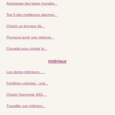
Avantages des baies murales...
Top 5 des meilleures alarmes...
Choisir un broyeur de...
Pourquoi avoir une relieuse...
Conseils pour choisir la...
Intérieur
Les stores intérieurs :...
Fenêtres colorées : une...
Choisir Harmonie SAS,...
Travailler son intérieur...