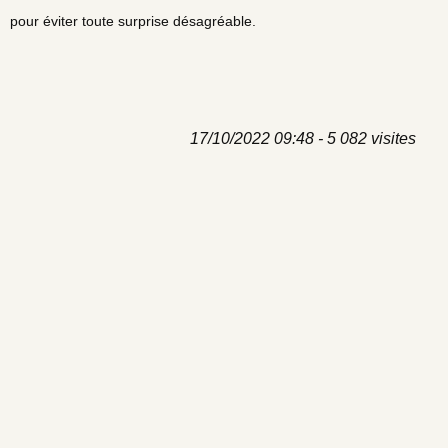
pour éviter toute surprise désagréable.
17/10/2022 09:48 - 5 082 visites