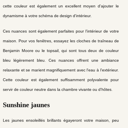
cette couleur est également un excellent moyen d'ajouter le
dynamisme à votre schéma de design d'intérieur.
Ces nuances sont également parfaites pour l'intérieur de votre
maison. Pour vos fenêtres, essayez les cloches de traîneau de
Benjamin Moore ou le topsail, qui sont tous deux de couleur
bleu légèrement bleu. Ces nuances offrent une ambiance
relaxante et se marient magnifiquement avec l'eau à l'extérieur.
Cette couleur est également suffisamment polyvalente pour
servir de couleur neutre dans la chambre vivante ou d'hôtes.
Sunshine jaunes
Les jaunes ensoleillés brillants égayeront votre maison, peu