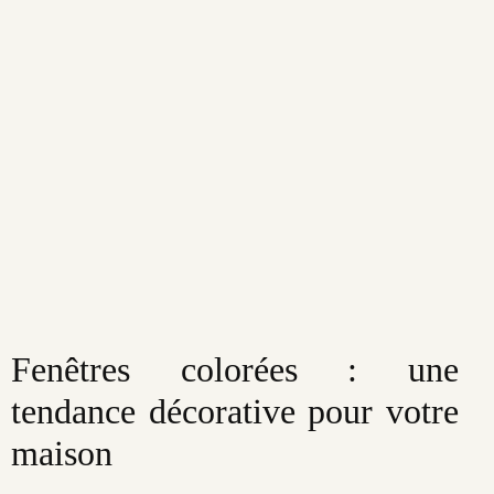
Fenêtres colorées : une
tendance décorative pour votre
maison