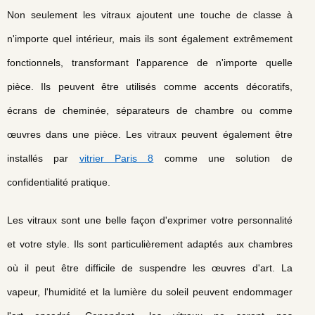
Non seulement les vitraux ajoutent une touche de classe à
n'importe quel intérieur, mais ils sont également extrêmement
fonctionnels, transformant l'apparence de n'importe quelle
pièce. Ils peuvent être utilisés comme accents décoratifs,
écrans de cheminée, séparateurs de chambre ou comme
œuvres dans une pièce. Les vitraux peuvent également être
installés par
vitrier Paris 8
comme une solution de
confidentialité pratique.
Les vitraux sont une belle façon d'exprimer votre personnalité
et votre style. Ils sont particulièrement adaptés aux chambres
où il peut être difficile de suspendre les œuvres d'art. La
vapeur, l'humidité et la lumière du soleil peuvent endommager