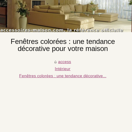
Fenêtres colorées : une tendance
décorative pour votre maison
access
Intérieur
Fenêtres colorées : une tendance décorative...