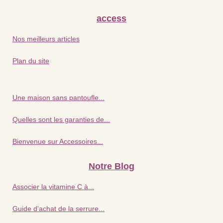
access
Nos meilleurs articles
Plan du site
Une maison sans pantoufle...
Quelles sont les garanties de...
Bienvenue sur Accessoires...
Notre Blog
Associer la vitamine C à...
Guide d'achat de la serrure...