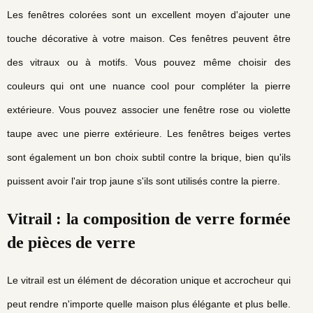
Les fenêtres colorées sont un excellent moyen d'ajouter une
touche décorative à votre maison. Ces fenêtres peuvent être
des vitraux ou à motifs. Vous pouvez même choisir des
couleurs qui ont une nuance cool pour compléter la pierre
extérieure. Vous pouvez associer une fenêtre rose ou violette
taupe avec une pierre extérieure. Les fenêtres beiges vertes
sont également un bon choix subtil contre la brique, bien qu'ils
puissent avoir l'air trop jaune s'ils sont utilisés contre la pierre.
composition de verre formée
Vitrail : la
de pièces de verre
Le vitrail est un élément de décoration unique et accrocheur qui
peut rendre n'importe quelle maison plus élégante et plus belle.