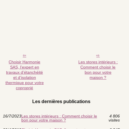
Choisir Harmonie
Les stores intérieurs :
SAS, l’expert en
Comment choisir le
travaux d’étanchéité
bon pour votre
et d’isolation
maison ?
thermique pour votre
coproprié
Les dernières publications
16/7/2023
Les stores intérieurs : Comment choisir le
4 806
bon pour votre maison ?
visites