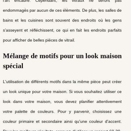
l'art encadré. Cependant, les vitraux ne seront pas
endommagés par aucun de ces éléments. De plus, les salles de
bains et les cuisines sont souvent des endroits où les gens
s'asseyent et réfléchissent, ce qui en fait les endroits parfaits
pour afficher de belles pièces de vitrail.
Mélange de motifs pour un look maison
spécial
L'utilisation de différents motifs dans la même pièce peut créer
un look unique pour votre maison. Si vous souhaitez utiliser ce
look dans votre maison, vous devez planifier attentivement
votre palette de couleurs. Pour y parvenir, choisissez une
couleur primaire et secondaire ainsi qu'une couleur d'accent.