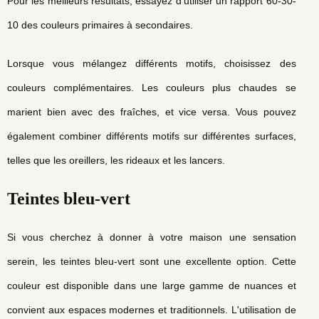
Pour les meilleurs résultats, essayez d'utiliser un rapport 60-30-
10 des couleurs primaires à secondaires.
Lorsque vous mélangez différents motifs, choisissez des
couleurs complémentaires. Les couleurs plus chaudes se
marient bien avec des fraîches, et vice versa. Vous pouvez
également combiner différents motifs sur différentes surfaces,
telles que les oreillers, les rideaux et les lancers.
Teintes bleu-vert
Si vous cherchez à donner à votre maison une sensation
serein, les teintes bleu-vert sont une excellente option. Cette
couleur est disponible dans une large gamme de nuances et
convient aux espaces modernes et traditionnels. L'utilisation de