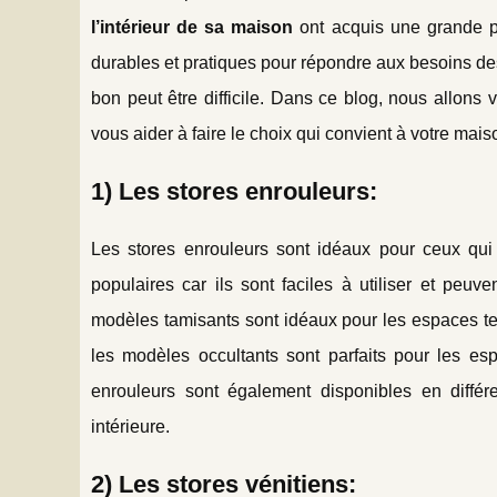
l’intérieur de sa maison
ont acquis une grande po
durables et pratiques pour répondre aux besoins des
bon peut être difficile. Dans ce blog, nous allons 
vous aider à faire le choix qui convient à votre mais
1) Les stores enrouleurs:
Les stores enrouleurs sont idéaux pour ceux qui
populaires car ils sont faciles à utiliser et peu
modèles tamisants sont idéaux pour les espaces te
les modèles occultants sont parfaits pour les es
enrouleurs sont également disponibles en diffé
intérieure.
2) Les stores vénitiens: