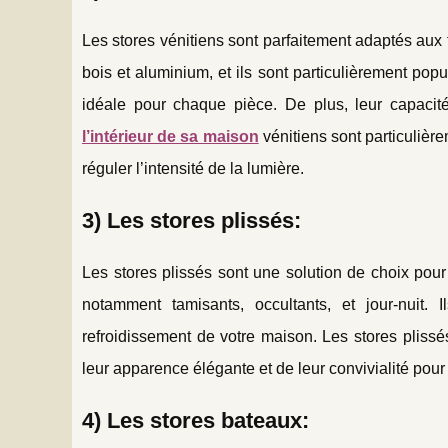
Les stores vénitiens sont parfaitement adaptés aux 
bois et aluminium, et ils sont particulièrement pop
idéale pour chaque pièce. De plus, leur capacité
l’intérieur de sa maison
vénitiens sont particulièr
réguler l’intensité de la lumière.
3) Les stores plissés:
Les stores plissés sont une solution de choix pou
notamment tamisants, occultants, et jour-nuit.
refroidissement de votre maison. Les stores pliss
leur apparence élégante et de leur convivialité pour 
4) Les stores bateaux: