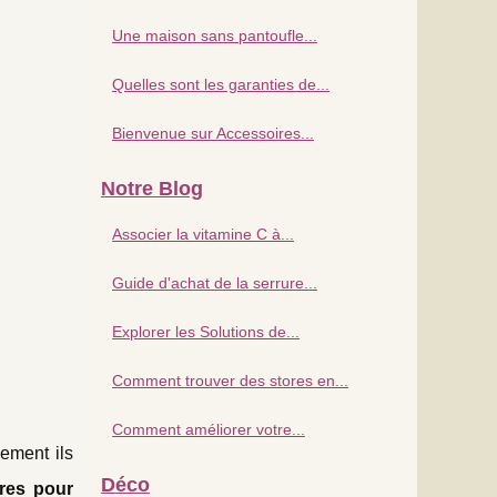
Une maison sans pantoufle...
Quelles sont les garanties de...
Bienvenue sur Accessoires...
Notre Blog
Associer la vitamine C à...
Guide d'achat de la serrure...
Explorer les Solutions de...
Comment trouver des stores en...
Comment améliorer votre...
ement ils
Déco
ores pour