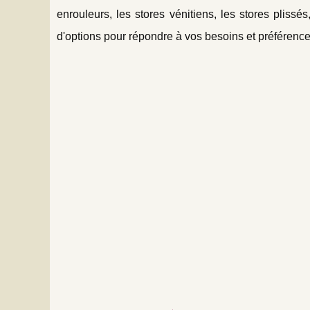
enrouleurs, les stores vénitiens, les stores plissé
d'options pour répondre à vos besoins et préférence