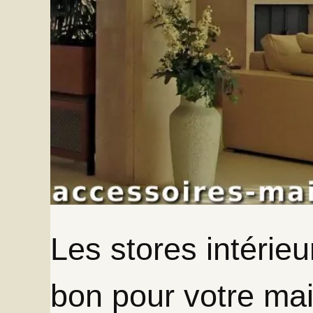
Les stores intérie
bon pour votre ma