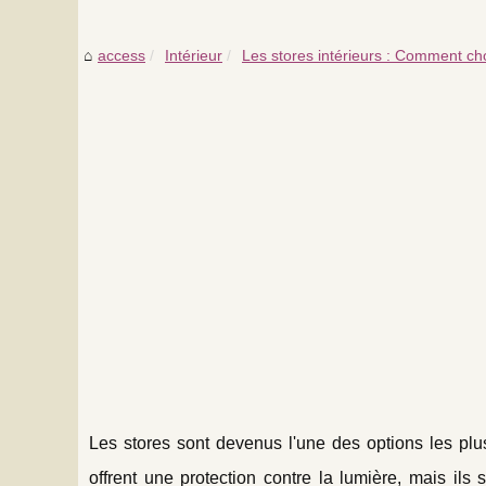
access
Intérieur
Les stores intérieurs : Comment choi
Les stores sont devenus l'une des options les plu
offrent une protection contre la lumière, mais ils