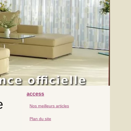
access
e
Nos meilleurs articles
Plan du site