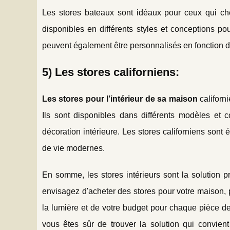
Les stores bateaux sont idéaux pour ceux qui che
disponibles en différents styles et conceptions p
peuvent également être personnalisés en fonction de
5) Les stores californiens:
Les stores pour l’intérieur de sa maison
californ
Ils sont disponibles dans différents modèles et 
décoration intérieure. Les stores californiens sont
de vie modernes.
En somme, les stores intérieurs sont la solution 
envisagez d'acheter des stores pour votre maison, 
la lumière et de votre budget pour chaque pièce de 
vous êtes sûr de trouver la solution qui convien