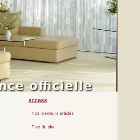
access
Nos meilleurs articles
Plan du site