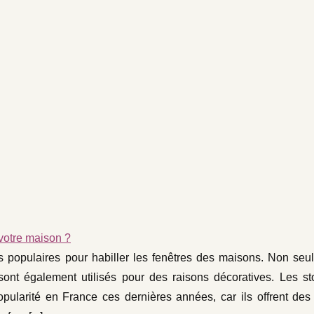
 votre maison ?
s populaires pour habiller les fenêtres des maisons. Non seul
s sont également utilisés pour des raisons décoratives. Les st
pularité en France ces dernières années, car ils offrent des 