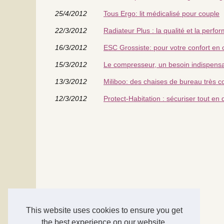
25/4/2012
Tous Ergo: lit médicalisé pour couple
22/3/2012
Radiateur Plus : la qualité et la perfor
16/3/2012
ESC Grossiste: pour votre confort en
15/3/2012
Le compresseur, un besoin indispensa
13/3/2012
Miliboo: des chaises de bureau très c
12/3/2012
Protect-Habitation : sécuriser tout en
This website uses cookies to ensure you get
the best experience on our website.