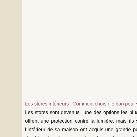
Les stores intérieurs : Comment choisir le bon pour
Les stores sont devenus l'une des options les plu
offrent une protection contre la lumière, mais il
l’intérieur de sa maison ont acquis une grande po