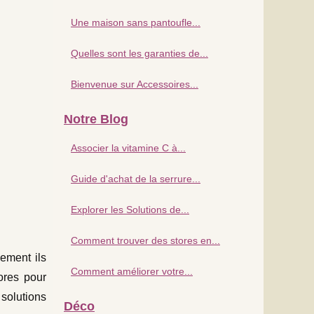
Une maison sans pantoufle...
Quelles sont les garanties de...
Bienvenue sur Accessoires...
Notre Blog
Associer la vitamine C à...
Guide d'achat de la serrure...
Explorer les Solutions de...
Comment trouver des stores en...
ement ils
Comment améliorer votre...
ores pour
solutions
Déco