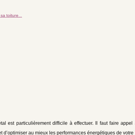
sa toiture...
tal est particulièrement difficile à effectuer. Il faut faire appe
et d’optimiser au mieux les performances énergétiques de votre 