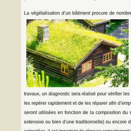
La végétalisation d’un bâtiment procure de nombre
travaux, un diagnostic sera réalisé pour vérifier les 
les repérer rapidement et de les réparer afin d’empê
seront utilisées en fonction de la composition du su
extensive ou bien d’une traditionnelle) ou encore de 