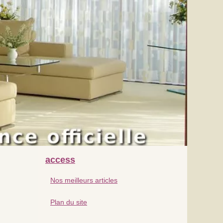
access
Nos meilleurs articles
Plan du site