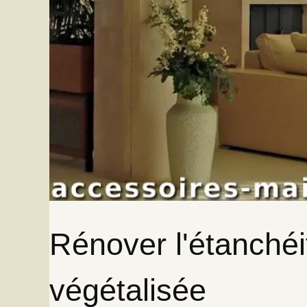
Rénover l'étanchéi
végétalisée