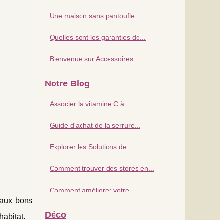
Une maison sans pantoufle...
Quelles sont les garanties de...
Bienvenue sur Accessoires...
Notre Blog
Associer la vitamine C à...
Guide d'achat de la serrure...
Explorer les Solutions de...
Comment trouver des stores en...
Comment améliorer votre...
l aux bons
Déco
habitat.