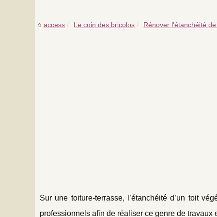
access
Le coin des bricolos
Rénover l'étanchéité de 
Sur une toiture-terrasse, l’étanchéité d’un toit végé
professionnels afin de réaliser ce genre de travaux 