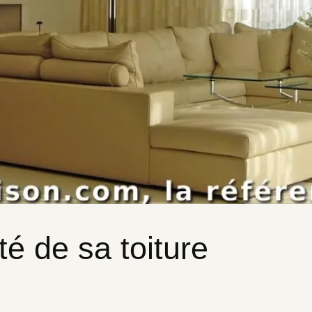
té de sa toiture