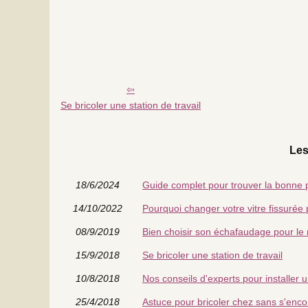
Se bricoler une station de travail
Les
18/6/2024
Guide complet pour trouver la bonne
14/10/2022
Pourquoi changer votre vitre fissurée 
08/9/2019
Bien choisir son échafaudage pour le
15/9/2018
Se bricoler une station de travail
10/8/2018
Nos conseils d'experts pour installer 
25/4/2018
Astuce pour bricoler chez sans s'en