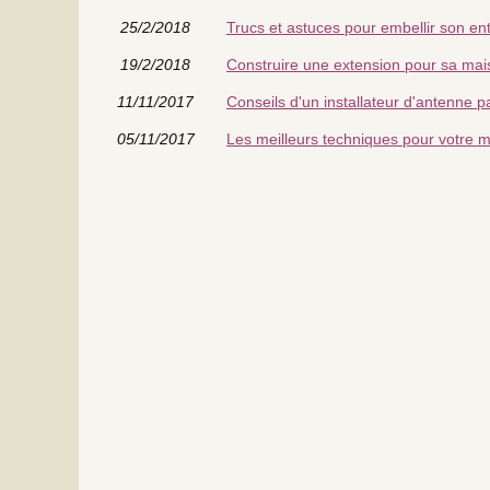
25/2/2018
Trucs et astuces pour embellir son en
19/2/2018
Construire une extension pour sa mai
11/11/2017
Conseils d'un installateur d'antenne p
05/11/2017
Les meilleurs techniques pour votre 