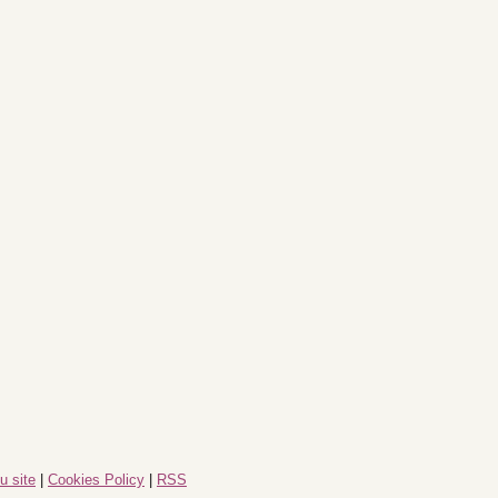
u site
|
Cookies Policy
|
RSS