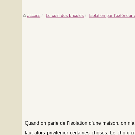
access
Le coin des bricolos
Isolation par l'extérieur
Quand on parle de l’isolation d’une maison, on n’a 
faut alors privilégier certaines choses. Le choix cru