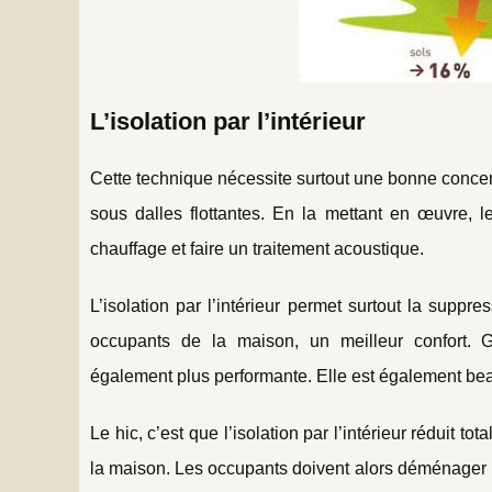
L’isolation par l’intérieur
Cette technique nécessite surtout une bonne concentrat
sous dalles flottantes. En la mettant en œuvre, l
chauffage et faire un traitement acoustique.
L’isolation par l’intérieur permet surtout la suppr
occupants de la maison, un meilleur confort. G
également plus performante. Elle est également bea
Le hic, c’est que l’isolation par l’intérieur réduit t
la maison. Les occupants doivent alors déménager le