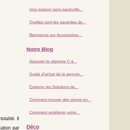
Une maison sans pantoufle...
Quelles sont les garanties de...
Bienvenue sur Accessoires...
Notre Blog
Associer la vitamine C à...
Guide d'achat de la serrure...
Explorer les Solutions de...
Comment trouver des stores en...
Comment améliorer votre...
talité. Il
Déco
lation par