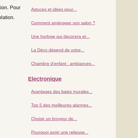
tion. Pour
Astuces et idées pour...
lation.
Comment aménager son salon ?
Une horloge qui decorera et...
La Déco dépend de votre...
Chambre d'enfant : ambiances...
Electronique
Avantages des baies murales...
Top 5 des meilleures alarmes...
Choisir un broyeur de...
Pourquoi avoir une relieuse...