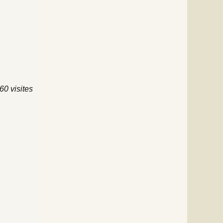
60 visites