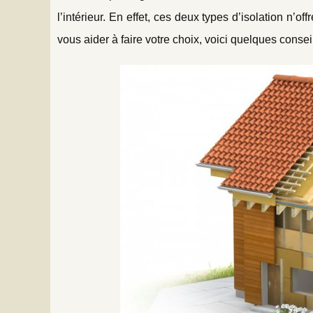
l’intérieur. En effet, ces deux types d’isolation n’
vous aider à faire votre choix, voici quelques conse