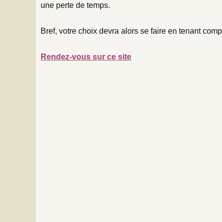
une perte de temps.
Bref, votre choix devra alors se faire en tenant compte 
Rendez-vous sur ce site