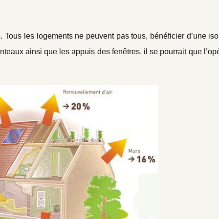
Tous les logements ne peuvent pas tous, bénéficier d’une isol
linteaux ainsi que les appuis des fenêtres, il se pourrait que l’op