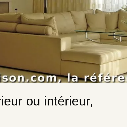
rieur ou intérieur,