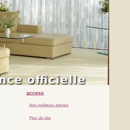
access
Nos meilleurs articles
Plan du site