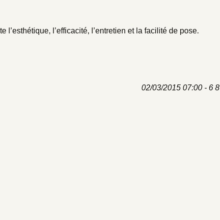
l’esthétique, l’efficacité, l’entretien et la facilité de pose.
02/03/2015 07:00 - 6 8