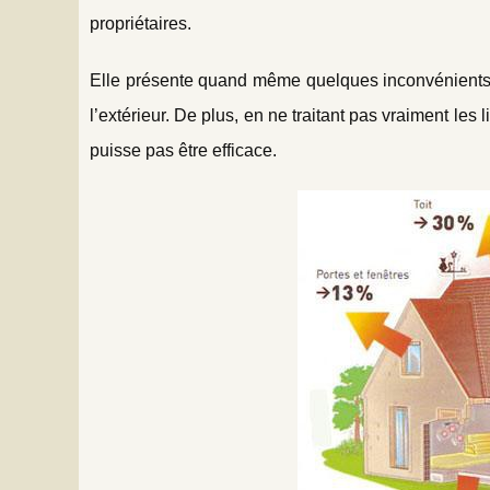
propriétaires.
Elle présente quand même quelques inconvénients. 
l’extérieur. De plus, en ne traitant pas vraiment les 
puisse pas être efficace.