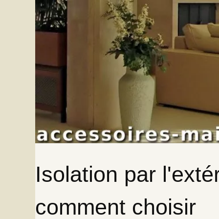
Isolation par l'exté
comment choisir