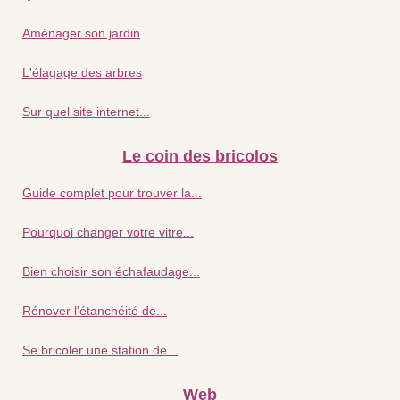
Aménager son jardin
L'élagage des arbres
Sur quel site internet...
Le coin des bricolos
Guide complet pour trouver la...
Pourquoi changer votre vitre...
Bien choisir son échafaudage...
Rénover l'étanchéité de...
Se bricoler une station de...
Web