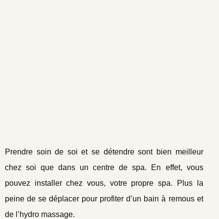
Prendre soin de soi et se détendre sont bien meilleur
chez soi que dans un centre de spa. En effet, vous
pouvez installer chez vous, votre propre spa. Plus la
peine de se déplacer pour profiter d’un bain à remous et
de l’hydro massage.