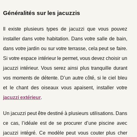
Généralités sur les jacuzzis
Il existe plusieurs types de jacuzzi que vous pouvez
installer dans votre habitation. Dans votre salle de bain,
dans votre jardin ou sur votre terrasse, cela peut se faire.
Si votre espace intérieur le permet, vous devez choisir un
jacuzzi intérieur. Vous serez ainsi plus tranquille durant
vos moments de détente. D’un autre côté, si le ciel bleu
et le chant des oiseaux vous apaisent, installer votre
jacuzzi extérieur
.
Un jacuzzi peut être destiné à plusieurs utilisations. Dans
ce cas, l’idéale est de se procurer d’une piscine avec
jacuzzi intégré. Ce modèle peut vous couter plus cher