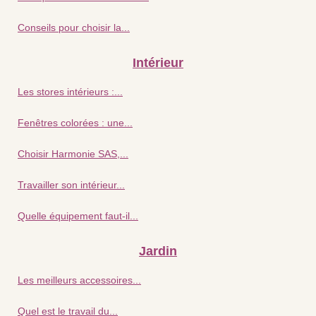
Conseils pour choisir la...
Intérieur
Les stores intérieurs :...
Fenêtres colorées : une...
Choisir Harmonie SAS,...
Travailler son intérieur...
Quelle équipement faut-il...
Jardin
Les meilleurs accessoires...
Quel est le travail du...