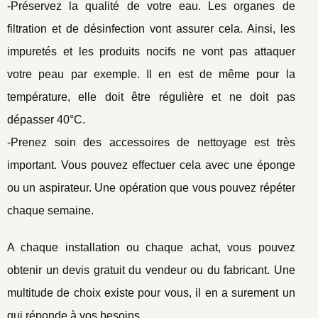
-Préservez la qualité de votre eau. Les organes de
filtration et de désinfection vont assurer cela. Ainsi, les
impuretés et les produits nocifs ne vont pas attaquer
votre peau par exemple. Il en est de même pour la
température, elle doit être régulière et ne doit pas
dépasser 40°C.
-Prenez soin des accessoires de nettoyage est très
important. Vous pouvez effectuer cela avec une éponge
ou un aspirateur. Une opération que vous pouvez répéter
chaque semaine.
A chaque installation ou chaque achat, vous pouvez
obtenir un devis gratuit du vendeur ou du fabricant. Une
multitude de choix existe pour vous, il en a surement un
qui réponde à vos besoins.