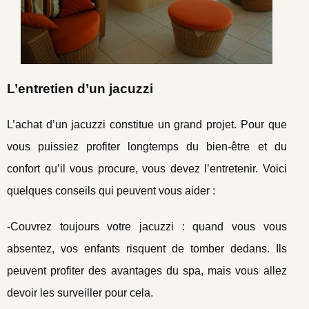
L’entretien d’un jacuzzi
L’achat d’un jacuzzi constitue un grand projet. Pour que
vous puissiez profiter longtemps du bien-être et du
confort qu’il vous procure, vous devez l’entretenir. Voici
quelques conseils qui peuvent vous aider :
-Couvrez toujours votre jacuzzi : quand vous vous
absentez, vos enfants risquent de tomber dedans. Ils
peuvent profiter des avantages du spa, mais vous allez
devoir les surveiller pour cela.