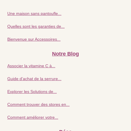
Une maison sans pantoufle...
Quelles sont les garanties de...
Bienvenue sur Accessoires...
Notre Blog
Associer la vitamine C à...
Guide d'achat de la serrure...
Explorer les Solutions de...
Comment trouver des stores en...
Comment améliorer votre...