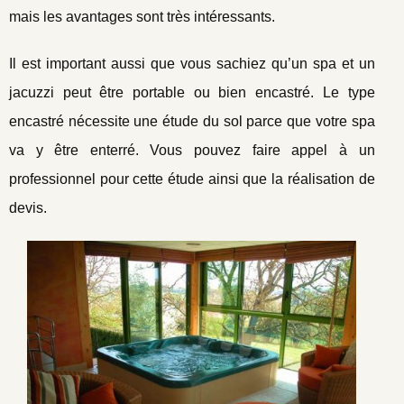
mais les avantages sont très intéressants.
Il est important aussi que vous sachiez qu’un spa et un
jacuzzi peut être portable ou bien encastré. Le type
encastré nécessite une étude du sol parce que votre spa
va y être enterré. Vous pouvez faire appel à un
professionnel pour cette étude ainsi que la réalisation de
devis.