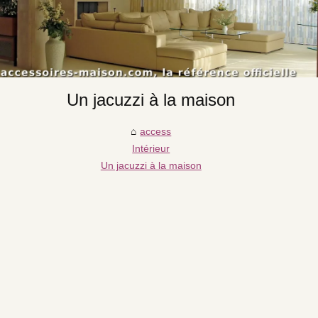
Un jacuzzi à la maison
access
Intérieur
Un jacuzzi à la maison