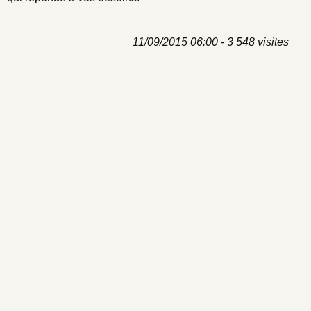
11/09/2015 06:00 - 3 548 visites