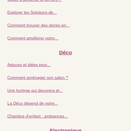
Explorer les Solutions de...
Comment trouver des stores en...
Comment améliorer votre...
Déco
Astuces et idées pour...
Comment aménager son salon ?
Une horloge qui decorera et...
La Déco dépend de votre...
Chambre d'enfant : ambiances...
Electronique