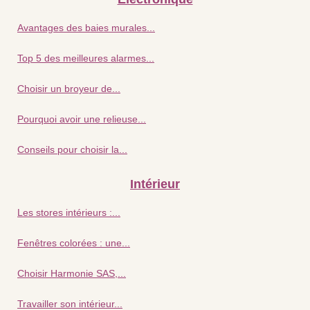
Avantages des baies murales...
Top 5 des meilleures alarmes...
Choisir un broyeur de...
Pourquoi avoir une relieuse...
Conseils pour choisir la...
Intérieur
Les stores intérieurs :...
Fenêtres colorées : une...
Choisir Harmonie SAS,...
Travailler son intérieur...