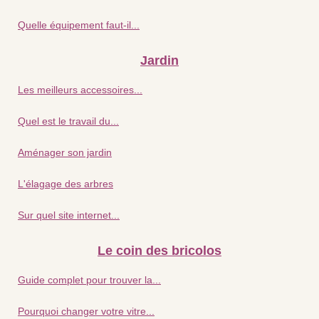
Quelle équipement faut-il...
Jardin
Les meilleurs accessoires...
Quel est le travail du...
Aménager son jardin
L'élagage des arbres
Sur quel site internet...
Le coin des bricolos
Guide complet pour trouver la...
Pourquoi changer votre vitre...