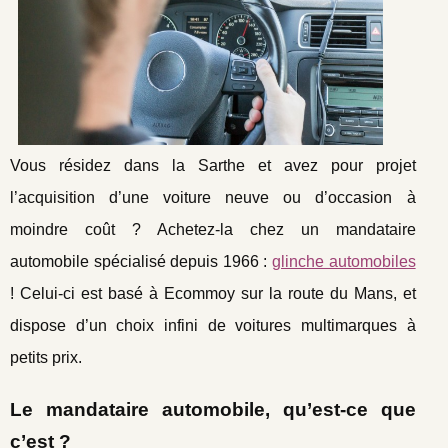
Vous résidez dans la Sarthe et avez pour projet
l’acquisition d’une voiture neuve ou d’occasion à
moindre coût ? Achetez-la chez un mandataire
automobile spécialisé depuis 1966 :
glinche automobiles
! Celui-ci est basé à Ecommoy sur la route du Mans, et
dispose d’un choix infini de voitures multimarques à
petits prix.
Le mandataire automobile, qu’est-ce que
c’est ?