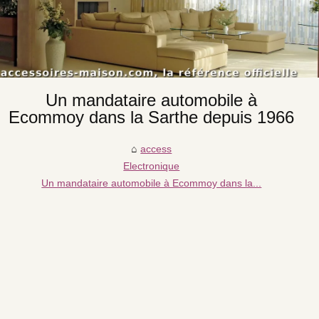
Un mandataire automobile à
Ecommoy dans la Sarthe depuis 1966
access
Electronique
Un mandataire automobile à Ecommoy dans la...