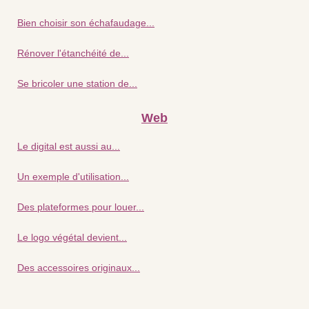
Bien choisir son échafaudage...
Rénover l'étanchéité de...
Se bricoler une station de...
Web
Le digital est aussi au...
Un exemple d'utilisation...
Des plateformes pour louer...
Le logo végétal devient...
Des accessoires originaux...