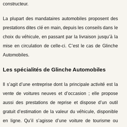
constructeur.
La plupart des mandataires automobiles proposent des
prestations dites clé en main, depuis les conseils dans le
choix du véhicule, en passant par la livraison jusqu’à la
mise en circulation de celle-ci. C’est le cas de Glinche
Automobiles.
Les spécialités de Glinche Automobiles
Il s’agit d’une entreprise dont la principale activité est la
vente de voitures neuves et d’occasion ; elle propose
aussi des prestations de reprise et dispose d’un outil
gratuit d’estimation de la valeur du véhicule, disponible
en ligne. Qu’il s’agisse d’une voiture de tourisme ou