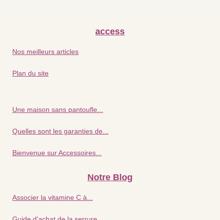
access
Nos meilleurs articles
Plan du site
Une maison sans pantoufle...
Quelles sont les garanties de...
Bienvenue sur Accessoires...
Notre Blog
Associer la vitamine C à...
Guide d'achat de la serrure...