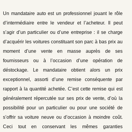
Un mandataire auto est un professionnel jouant le rôle
d’intermédiaire entre le vendeur et l’acheteur. Il peut
s’agir d’un particulier ou d’une entreprise : il se charge
d’acquérir les voitures constituant son parc à bas prix au
moment d’une vente en masse auprès de ses
fournisseurs ou à l’occasion d’une opération de
déstockage. Le mandataire obtient alors un prix
exceptionnel, assorti d’une remise conséquente par
rapport à la quantité achetée. C’est cette remise qui est
généralement répercutée sur ses prix de vente, d’où la
possibilité pour un particulier ou pour une société de
s’offrir sa voiture neuve ou d’occasion à moindre coût.
Ceci tout en conservant les mêmes garanties