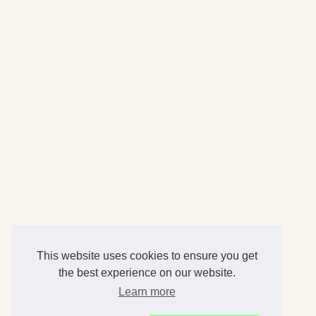
This website uses cookies to ensure you get
the best experience on our website.
Learn more