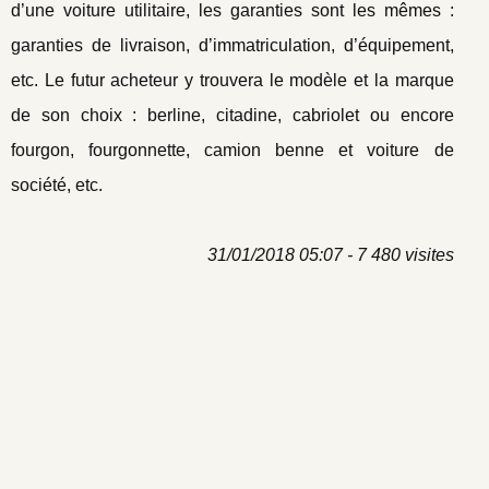
d’une voiture utilitaire, les garanties sont les mêmes :
garanties de livraison, d’immatriculation, d’équipement,
etc. Le futur acheteur y trouvera le modèle et la marque
de son choix : berline, citadine, cabriolet ou encore
fourgon, fourgonnette, camion benne et voiture de
société, etc.
31/01/2018 05:07 - 7 480 visites