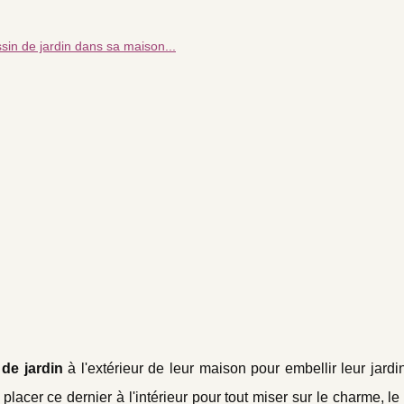
in de jardin dans sa maison...
de jardin
à l'extérieur de leur maison pour embellir leur jard
 placer ce dernier à l'intérieur pour tout miser sur le charme, le