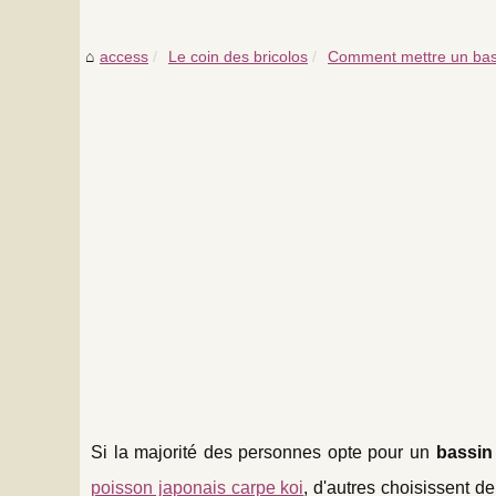
access
Le coin des bricolos
Comment mettre un bass
Si la majorité des personnes opte pour un
bassin 
poisson japonais carpe koi
, d'autres choisissent de