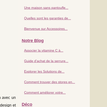
Une maison sans pantoufle...
Quelles sont les garanties de...
Bienvenue sur Accessoires...
Notre Blog
Associer la vitamine C à...
Guide d'achat de la serrure...
Explorer les Solutions de...
Comment trouver des stores en...
Comment améliorer votre...
in avec un
Déco
 design et