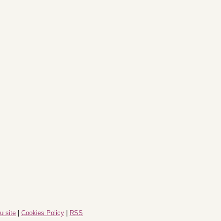
u site
|
Cookies Policy
|
RSS