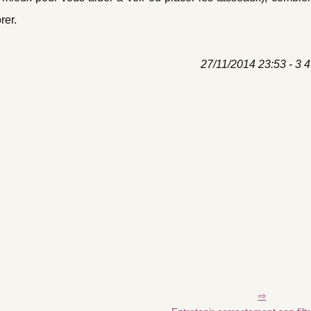
rer.
27/11/2014 23:53 - 3 4