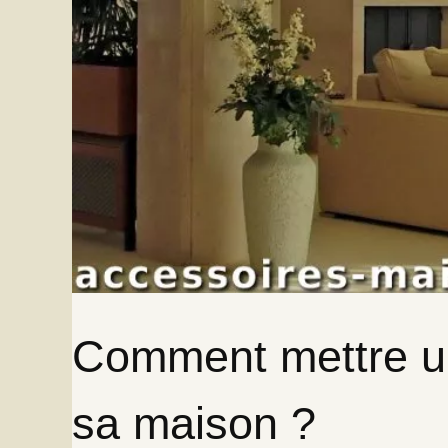
Comment mettre un
sa maison ?