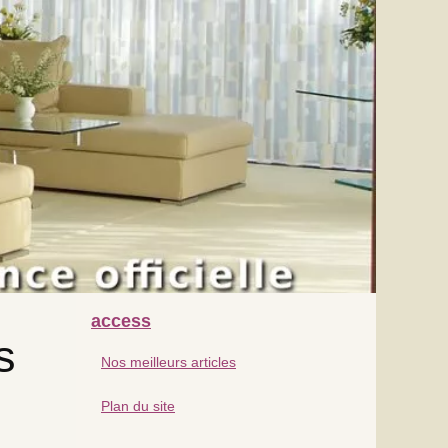
access
s
Nos meilleurs articles
Plan du site