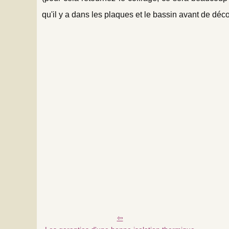
qu'il y a dans les plaques et le bassin avant de déco