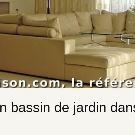
 bassin de jardin dan