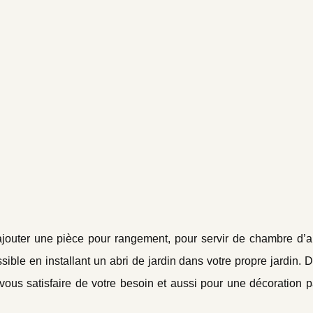
ajouter une pièce pour rangement, pour servir de chambre d’a
ssible en installant un abri de jardin dans votre propre jardin. 
r vous satisfaire de votre besoin et aussi pour une décoration p