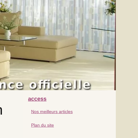
access
n
Nos meilleurs articles
Plan du site