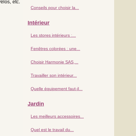
élos, etc.
Conseils pour choisir la...
Intérieur
Les stores intérieurs :...
Fenêtres colorées : une...
Choisir Harmonie SAS,...
Travailler son intérieur...
Quelle équipement faut-il...
Jardin
Les meilleurs accessoires...
Quel est le travail du...