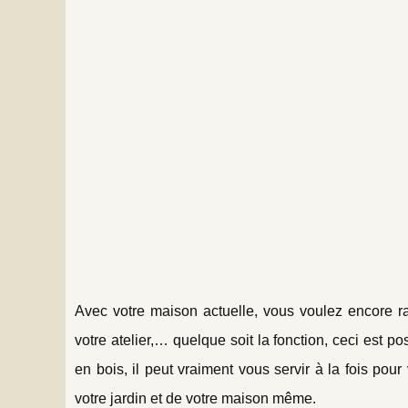
Avec votre maison actuelle, vous voulez encore r
votre atelier,… quelque soit la fonction, ceci est po
en bois, il peut vraiment vous servir à la fois pou
votre jardin et de votre maison même.