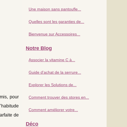
Une maison sans pantoufle...
Quelles sont les garanties de...
Bienvenue sur Accessoires...
Notre Blog
Associer la vitamine C à...
Guide d'achat de la serrure...
Explorer les Solutions de...
mis, pour
Comment trouver des stores en...
D’habitude
Comment améliorer votre...
arfaite de
Déco