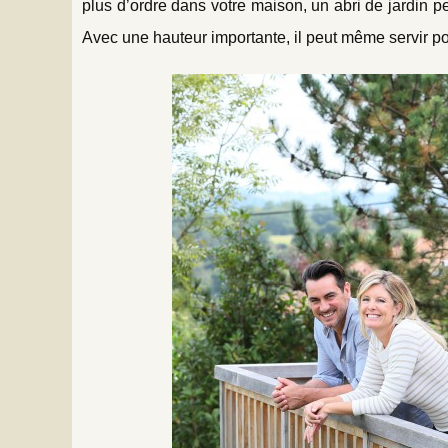
plus d’ordre dans votre maison, un abri de jardin pe
Avec une hauteur importante, il peut même servir pour