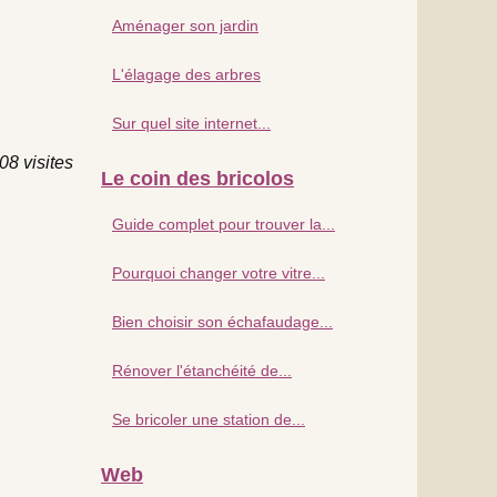
Aménager son jardin
L'élagage des arbres
Sur quel site internet...
08 visites
Le coin des bricolos
Guide complet pour trouver la...
Pourquoi changer votre vitre...
Bien choisir son échafaudage...
Rénover l'étanchéité de...
Se bricoler une station de...
Web