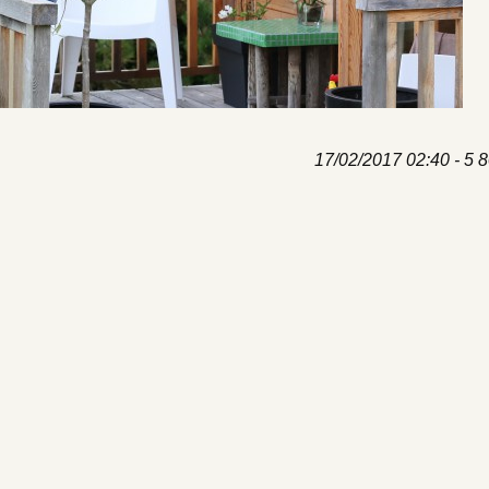
17/02/2017 02:40 - 5 8