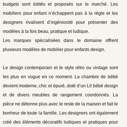
budgets sont édités et proposés sur le marché. Les
mobiliers pour enfant n’échappent pas à la règle et les
designers rivalisent d’ingéniosité pour présenter des
modèles à la fois beau, pratique et ludique.
Les marques spécialisées dans le domaine offrent
plusieurs modèles de mobilier pour enfants design.
Le design contemporain et le style rétro ou vintage sont
les plus en vogue en ce moment. La chambre de bébé
devient moderne, chic et épuré, doté d’un Lit bébé design
et de divers meubles de rangement coordonnés. La
pièce ne détonne plus avec le reste de la maison et fait le
bonheur de toute la famille. Les designers ont également
créé des éléments décoratifs ludiques et pratiques pour