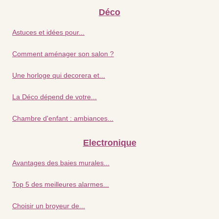
Déco
Astuces et idées pour...
Comment aménager son salon ?
Une horloge qui decorera et...
La Déco dépend de votre...
Chambre d'enfant : ambiances...
Electronique
Avantages des baies murales...
Top 5 des meilleures alarmes...
Choisir un broyeur de...