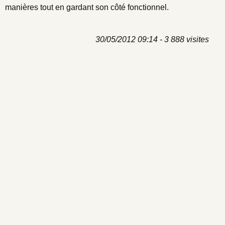
manières tout en gardant son côté fonctionnel.
30/05/2012 09:14 - 3 888 visites