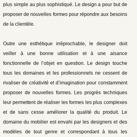
plus simple au plus sophistiqué. Le design a pour but de
proposer de nouvelles formes pour répondre aux besoins
de la clientèle.
Outre une esthétique irréprochable, le designer doit
veiller à une bonne utilisation et à une aisance
fonctionnelle de l’objet en question. Le design touche
tous les domaines et les professionnels ne cessent de
rivaliser de créativité et d’imagination pour constamment
proposer de nouvelles formes. Les progrès techniques
leur permettent de réaliser les formes les plus complexes
et de sans cesse améliorer la qualité du produit. Le
domaine du mobilier est envahi par les designers et des
modèles de tout genre et correspondant à tous les