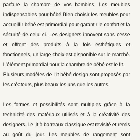
parfaire la chambre de vos bambins. Les meubles
indispensables pour bébé Bien choisir les meubles pour
accueillir bébé est primordial pour garantir le confort et la
sécurité de celui-ci. Les designers innovent sans cesse
et offrent des produits à la fois esthétiques et
fonctionnels, un large choix est disponible sur le marché.
L’élément primordial pour la chambre de bébé est le lit.
Plusieurs modèles de Lit bébé design sont proposés par
les créateurs, plus beaux les uns que les autres.
Les formes et possibilités sont multiples grâce à la
technicité des matériaux utilisés et à la créativité des
designers. Le lit à barreaux classique est revisité et remis
au goût du jour. Les meubles de rangement sont