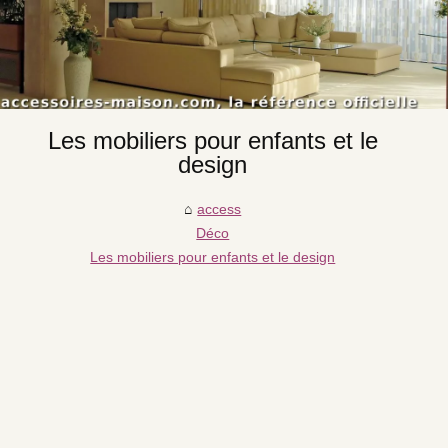
Les mobiliers pour enfants et le
design
access
Déco
Les mobiliers pour enfants et le design