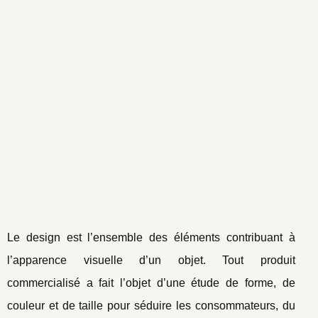
Le design est l’ensemble des éléments contribuant à
l’apparence visuelle d’un objet. Tout produit
commercialisé a fait l’objet d’une étude de forme, de
couleur et de taille pour séduire les consommateurs, du