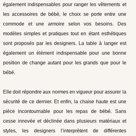
également indispensables pour ranger les vêtements et
les accessoires de bébé, le choix se porte entre une
commode et une armoire selon vos besoins. Des
modèles simples et pratiques tout en étant esthétiques
sont proposés par les designers. La table à langer est
également un élément indispensable pour une bonne
position de change autant pour les grands que pour le
bébé.
Elle doit répondre aux normes en vigueur pour assurer la
sécurité de ce dernier. Et enfin, la chaise haute est une
pièce incontournable pour les repas de bébé. Sans
cesse innovée et déclinée dans plusieurs matériaux et
styles, les designers l’interprètent de différentes