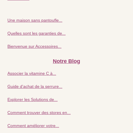
Une maison sans pantoufle...
Quelles sont les garanties de...
Bienvenue sur Accessoires...
Notre Blog
Associer la vitamine C à...
Guide d'achat de la serrure...
Explorer les Solutions de...
Comment trouver des stores en...
Comment améliorer votre...