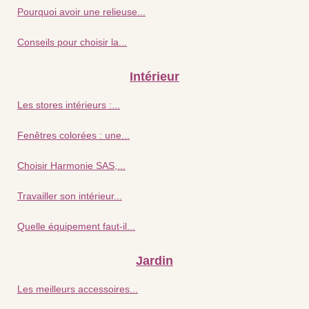
Pourquoi avoir une relieuse...
Conseils pour choisir la...
Intérieur
Les stores intérieurs :...
Fenêtres colorées : une...
Choisir Harmonie SAS,...
Travailler son intérieur...
Quelle équipement faut-il...
Jardin
Les meilleurs accessoires...