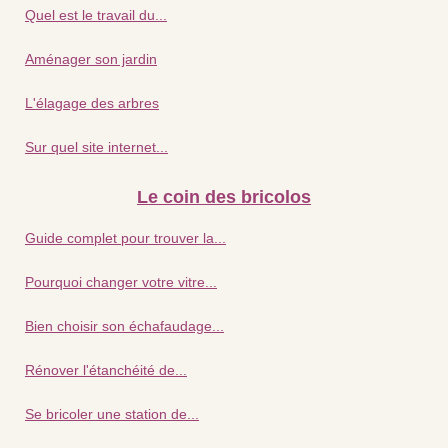
Quel est le travail du...
Aménager son jardin
L'élagage des arbres
Sur quel site internet...
Le coin des bricolos
Guide complet pour trouver la...
Pourquoi changer votre vitre...
Bien choisir son échafaudage...
Rénover l'étanchéité de...
Se bricoler une station de...