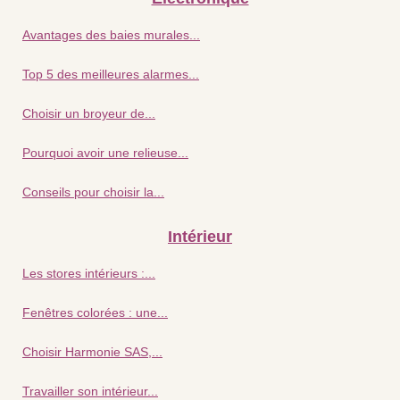
Avantages des baies murales...
Top 5 des meilleures alarmes...
Choisir un broyeur de...
Pourquoi avoir une relieuse...
Conseils pour choisir la...
Intérieur
Les stores intérieurs :...
Fenêtres colorées : une...
Choisir Harmonie SAS,...
Travailler son intérieur...