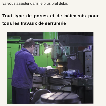
va vous assister dans le plus bref délai.
Tout type de portes et de bâtiments pour
tous les travaux de serrurerie