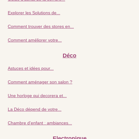
Explorer les Solutions de...
Comment trouver des stores en...
Comment améliorer votre...
Déco
Astuces et idées pour...
Comment aménager son salon ?
Une horloge qui decorera et...
La Déco dépend de votre...
Chambre d'enfant : ambiances...
Electronique