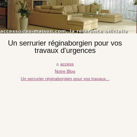
Un serrurier réginaborgien pour vos
travaux d'urgences
access
Notre Blog
Un serrurier réginaborgien pour vos travaux...