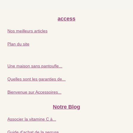
access
Nos meilleurs articles
Plan du site
Une maison sans pantoufle...
Quelles sont les garanties de...
Bienvenue sur Accessoires...
Notre Blog
Associer la vitamine C à...
Guide d'achat de la serrure...