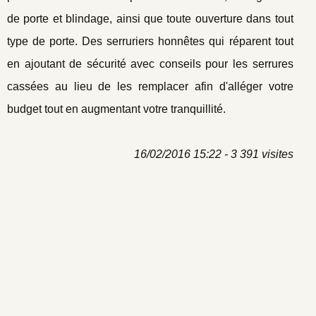
de porte et blindage, ainsi que toute ouverture dans tout
type de porte. Des serruriers honnêtes qui réparent tout
en ajoutant de sécurité avec conseils pour les serrures
cassées au lieu de les remplacer afin d'alléger votre
budget tout en augmentant votre tranquillité.
16/02/2016 15:22 - 3 391 visites