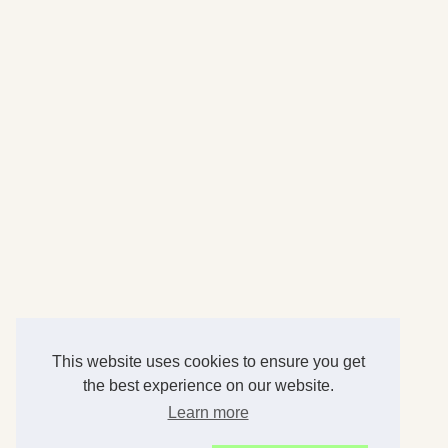
This website uses cookies to ensure you get
the best experience on our website.
Learn more