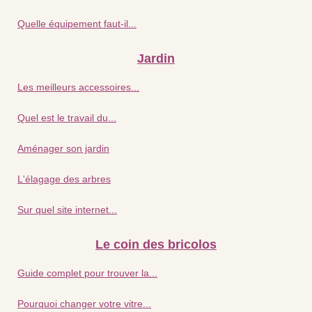
Quelle équipement faut-il...
Jardin
Les meilleurs accessoires...
Quel est le travail du...
Aménager son jardin
L'élagage des arbres
Sur quel site internet...
Le coin des bricolos
Guide complet pour trouver la...
Pourquoi changer votre vitre...