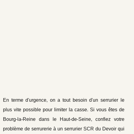
En terme d'urgence, on a tout besoin d'un serrurier le
plus vite possible pour limiter la casse. Si vous êtes de
Bourg-la-Reine dans le Haut-de-Seine, confiez votre
problème de serrurerie à un serrurier SCR du Devoir qui