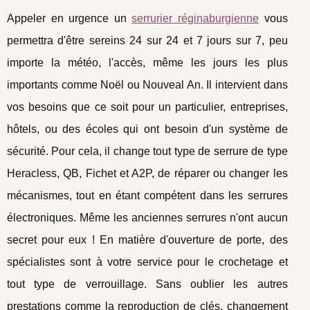
Appeler en urgence un
serrurier réginaburgienne
vous
permettra d'être sereins 24 sur 24 et 7 jours sur 7, peu
importe la météo, l'accès, même les jours les plus
importants comme Noël ou Nouveal An. Il intervient dans
vos besoins que ce soit pour un particulier, entreprises,
hôtels, ou des écoles qui ont besoin d'un système de
sécurité. Pour cela, il change tout type de serrure de type
Heracless, QB, Fichet et A2P, de réparer ou changer les
mécanismes, tout en étant compétent dans les serrures
électroniques. Même les anciennes serrures n'ont aucun
secret pour eux ! En matière d'ouverture de porte, des
spécialistes sont à votre service pour le crochetage et
tout type de verrouillage. Sans oublier les autres
prestations comme la reproduction de clés, changement