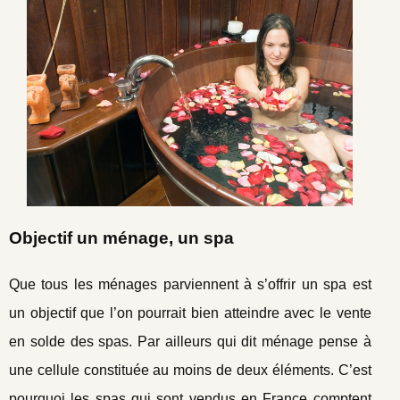
Objectif un ménage, un spa
Que tous les ménages parviennent à s’offrir un spa est
un objectif que l’on pourrait bien atteindre avec le vente
en solde des spas. Par ailleurs qui dit ménage pense à
une cellule constituée au moins de deux éléments. C’est
pourquoi les spas qui sont vendus en France comptent