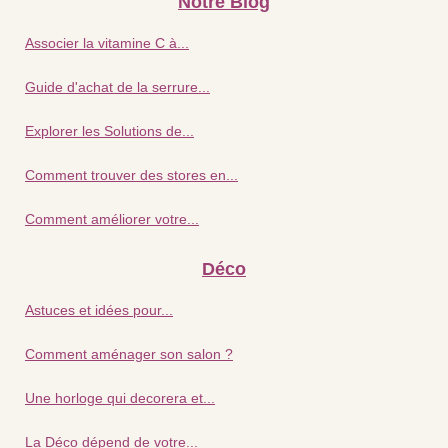
Notre Blog
Associer la vitamine C à...
Guide d'achat de la serrure...
Explorer les Solutions de...
Comment trouver des stores en...
Comment améliorer votre...
Déco
Astuces et idées pour...
Comment aménager son salon ?
Une horloge qui decorera et...
La Déco dépend de votre...