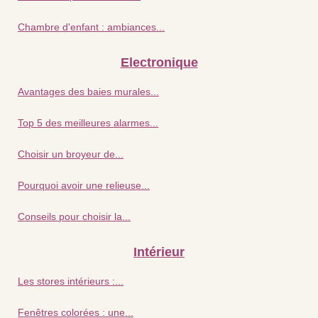
Chambre d'enfant : ambiances...
Electronique
Avantages des baies murales...
Top 5 des meilleures alarmes...
Choisir un broyeur de...
Pourquoi avoir une relieuse...
Conseils pour choisir la...
Intérieur
Les stores intérieurs :...
Fenêtres colorées : une...