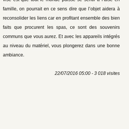
famille, on pourrait en ce sens dire que l’objet aidera à
reconsolider les liens car en profitant ensemble des bien
faits que procurent les spas, ce sont des souvenirs
communs que vous aurez. Et avec les appareils intégrés
au niveau du matériel, vous plongerez dans une bonne
ambiance.
22/07/2016 05:00 - 3 018 visites