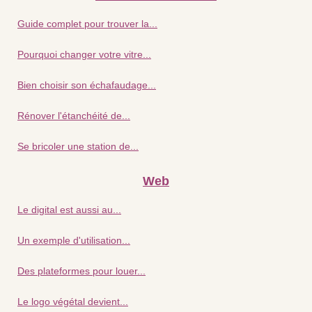
Guide complet pour trouver la...
Pourquoi changer votre vitre...
Bien choisir son échafaudage...
Rénover l'étanchéité de...
Se bricoler une station de...
Web
Le digital est aussi au...
Un exemple d'utilisation...
Des plateformes pour louer...
Le logo végétal devient...