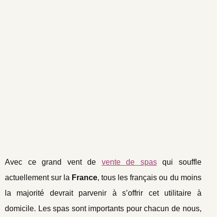
Avec ce grand vent de
vente de spas
qui souffle
actuellement sur la
France
, tous les français ou du moins
la majorité devrait parvenir à s’offrir cet utilitaire à
domicile. Les spas sont importants pour chacun de nous,