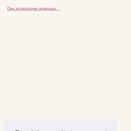
Des accessoires originaux...