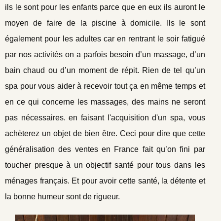
ils le sont pour les enfants parce que en eux ils auront le
moyen de faire de la piscine à domicile. Ils le sont
également pour les adultes car en rentrant le soir fatigué
par nos activités on a parfois besoin d’un massage, d’un
bain chaud ou d’un moment de répit. Rien de tel qu’un
spa pour vous aider à recevoir tout ça en même temps et
en ce qui concerne les massages, des mains ne seront
pas nécessaires. en faisant l'acquisition d'un spa, vous
achèterez un objet de bien être. Ceci pour dire que cette
généralisation des ventes en France fait qu’on fini par
toucher presque à un objectif santé pour tous dans les
ménages français. Et pour avoir cette santé, la détente et
la bonne humeur sont de rigueur.