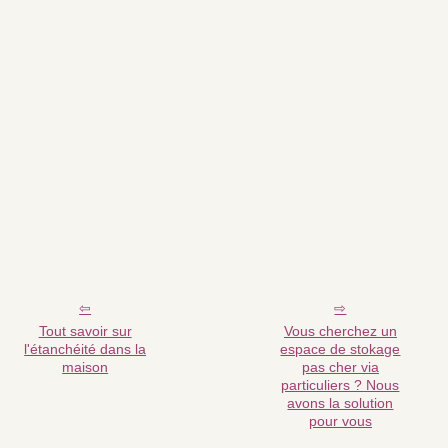
Tout savoir sur
Vous cherchez un
l'étanchéité dans la
espace de stokage
maison
pas cher via
particuliers ? Nous
avons la solution
pour vous