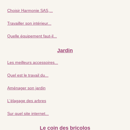
Choisir Harmonie SAS,...
Travailler son intérieur...
Quelle équipement faut-il...
Jardin
Les meilleurs accessoires...
Quel est le travail du...
Aménager son jardin
L'élagage des arbres
Sur quel site internet...
Le coin des bricolos