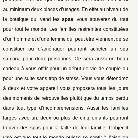
au minimum deux places d’usages. En effet au niveau de
la boutique qui vend les
spas
, vous trouverez du tout
pour tout le monde. Les familles restreintes constituées
d’un homme et d’une femme qui peut être viennent de se
constituer ou d’aménager pourront acheter un spa
samana pour deux personnes. Ce sera aussi un beau
cadeau à vous offrir pour un début de vie de couple ou
pour une suite sans trop de stress. Vous vous détendrez
à deux et votre appareil vous proposera tous les jours
des moments de retrouvailles plutôt que du temps perdu
dans tout type d’incompréhensions. Aussi les familles
larges avec un, deux ou plus de cinq enfants pourront
trouver des spas pour la taille de leur famille. L’objectif
visé est que tout le monde puisse se sentir à l’aise en