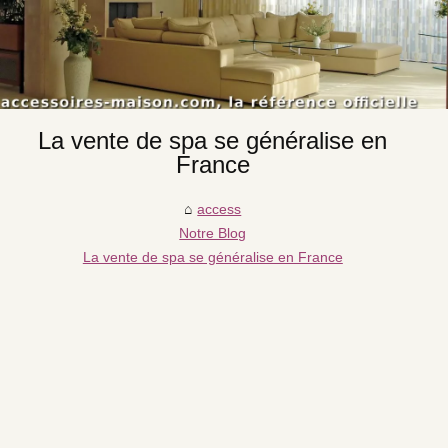
La vente de spa se généralise en
France
access
Notre Blog
La vente de spa se généralise en France