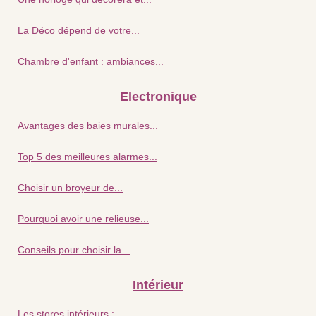
La Déco dépend de votre...
Chambre d'enfant : ambiances...
Electronique
Avantages des baies murales...
Top 5 des meilleures alarmes...
Choisir un broyeur de...
Pourquoi avoir une relieuse...
Conseils pour choisir la...
Intérieur
Les stores intérieurs :...