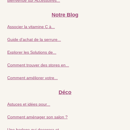
Bienvenue sur Accessoires...
Notre Blog
Associer la vitamine C à...
Guide d'achat de la serrure...
Explorer les Solutions de...
Comment trouver des stores en...
Comment améliorer votre...
Déco
Astuces et idées pour...
Comment aménager son salon ?
Une horloge qui decorera et...