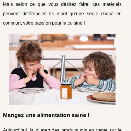
Mais selon ce que vous désirez faire, ces matériels
peuvent différencier. Ils n’ont qu’une seule chose en
commun, votre passion pour la cuisine !
Mangez une alimentation saine !
Aujourd’hui, la plupart des produits mis en vente sur le