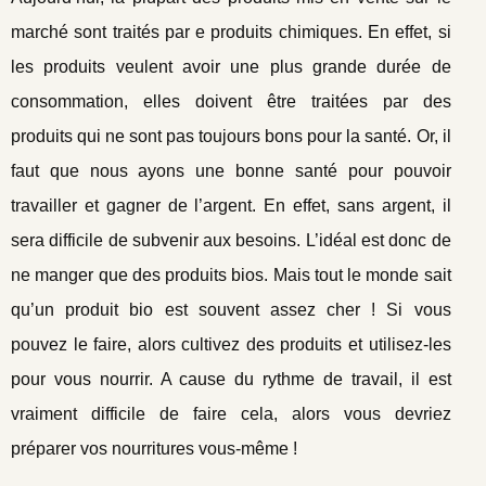
marché sont traités par e produits chimiques. En effet, si
les produits veulent avoir une plus grande durée de
consommation, elles doivent être traitées par des
produits qui ne sont pas toujours bons pour la santé. Or, il
faut que nous ayons une bonne santé pour pouvoir
travailler et gagner de l’argent. En effet, sans argent, il
sera difficile de subvenir aux besoins. L’idéal est donc de
ne manger que des produits bios. Mais tout le monde sait
qu’un produit bio est souvent assez cher ! Si vous
pouvez le faire, alors cultivez des produits et utilisez-les
pour vous nourrir. A cause du rythme de travail, il est
vraiment difficile de faire cela, alors vous devriez
préparer vos nourritures vous-même !