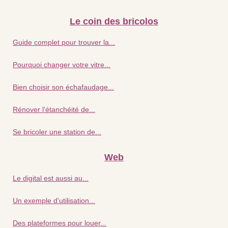
Le coin des bricolos
Guide complet pour trouver la...
Pourquoi changer votre vitre...
Bien choisir son échafaudage...
Rénover l'étanchéité de...
Se bricoler une station de...
Web
Le digital est aussi au...
Un exemple d'utilisation...
Des plateformes pour louer...