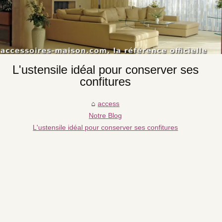
L'ustensile idéal pour conserver ses
confitures
access
Notre Blog
L'ustensile idéal pour conserver ses confitures