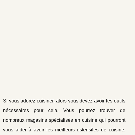
Si vous adorez cuisiner, alors vous devez avoir les outils
nécessaires pour cela. Vous pourrez trouver de
nombreux magasins spécialisés en cuisine qui pourront
vous aider à avoir les meilleurs ustensiles de cuisine.