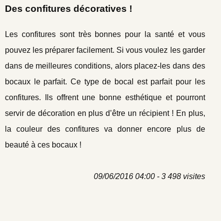
Des confitures décoratives !
Les confitures sont très bonnes pour la santé et vous
pouvez les préparer facilement. Si vous voulez les garder
dans de meilleures conditions, alors placez-les dans des
bocaux le parfait. Ce type de bocal est parfait pour les
confitures. Ils offrent une bonne esthétique et pourront
servir de décoration en plus d’être un récipient ! En plus,
la couleur des confitures va donner encore plus de
beauté à ces bocaux !
09/06/2016 04:00 - 3 498 visites