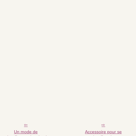
Un mode de
Accessoire pour se