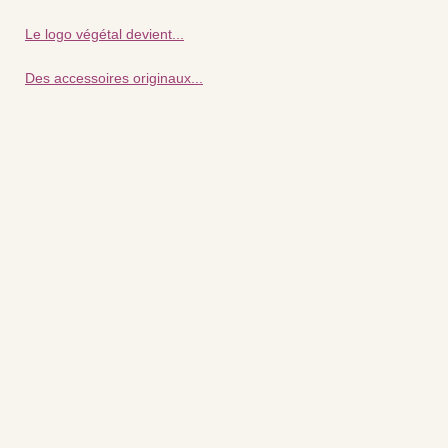
Le logo végétal devient...
Des accessoires originaux...