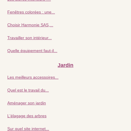
Fenêtres colorées : une...
Choisir Harmonie SAS,...
Travailler son intérieur...
Quelle équipement faut-il...
Jardin
Les meilleurs accessoires...
Quel est le travail du...
Aménager son jardin
L'élagage des arbres
Sur quel site internet...