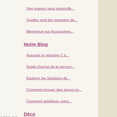
Une maison sans pantoufle...
Quelles sont les garanties de...
Bienvenue sur Accessoires...
Notre Blog
Associer la vitamine C à...
Guide d'achat de la serrure...
Explorer les Solutions de...
Comment trouver des stores en...
Comment améliorer votre...
Déco