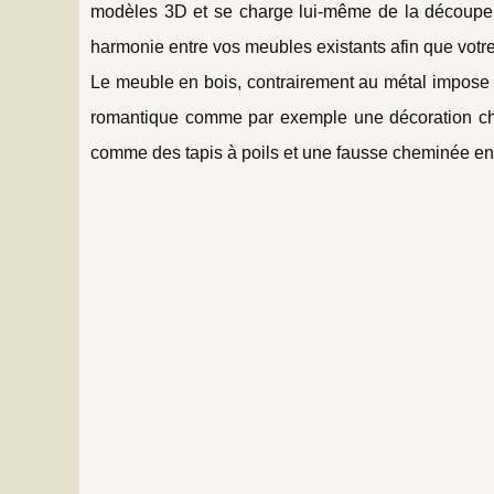
modèles 3D et se charge lui-même de la découpe. 
harmonie entre vos meubles existants afin que votre 
Le meuble en bois, contrairement au métal impose u
romantique comme par exemple une décoration chal
comme des tapis à poils et une fausse cheminée en 