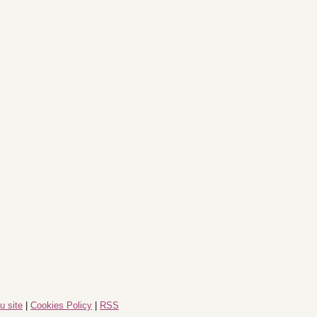
u site
|
Cookies Policy
|
RSS