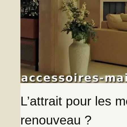
L’attrait pour les 
renouveau ?