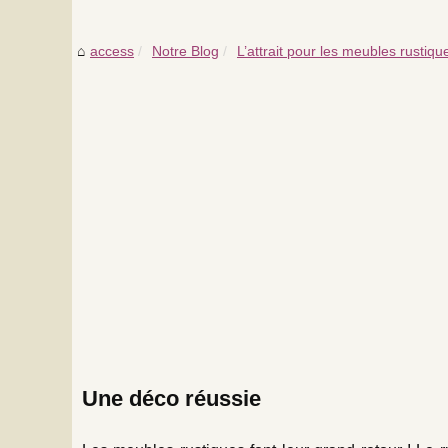
access
Notre Blog
L’attrait pour les meubles rustique
Une déco réussie