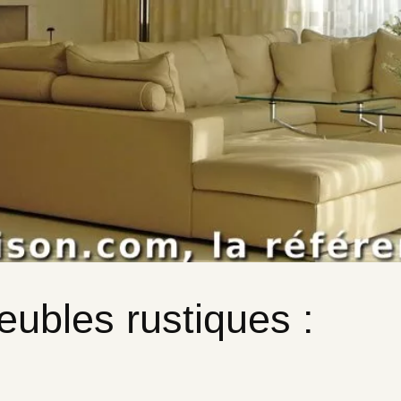
meubles rustiques :