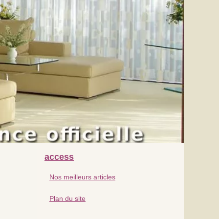
access
Nos meilleurs articles
Plan du site